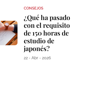
CONSEJOS
¿Qué ha pasado
con el requisito
de 150 horas de
estudio de
japonés?
22 - Abr - 2026