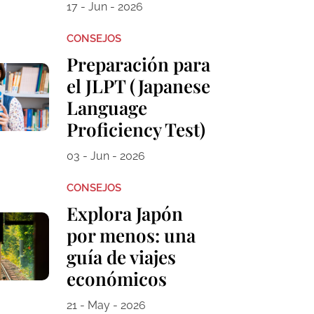
17 - Jun - 2026
CONSEJOS
Preparación para
el JLPT (Japanese
Language
Proficiency Test)
03 - Jun - 2026
CONSEJOS
Explora Japón
por menos: una
guía de viajes
económicos
21 - May - 2026