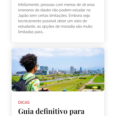
Infelizmente, pessoas com menos de 18 anos
(menores de idade) não podem estudar no
Japão sem certas limitações. Embora seja
tecnicamente possível obter um visto de
estudante, as opções de moradia são muito
limitadas para...
DICAS
Guia definitivo para