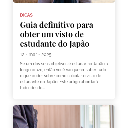
DICAS
Guia definitivo para
obter um visto de
estudante do Japão
12 - mar - 2025
Se um dos seus objetivos é estudar no Japão a
longo prazo, então você vai querer saber tudo
o que puder sobre como solicitar o visto de
estudante do Japão. Este artigo abordará
tudo, desde...