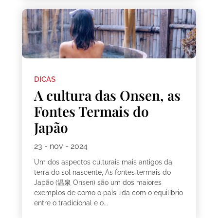
DICAS
A cultura das Onsen, as
Fontes Termais do
Japão
23 - nov - 2024
Um dos aspectos culturais mais antigos da
terra do sol nascente, As fontes termais do
Japão (温泉 Onsen) são um dos maiores
exemplos de como o país lida com o equilíbrio
entre o tradicional e o...