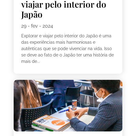
viajar pelo interior do
Japão
29 - fev - 2024
Explorar e viajar pelo interior do Japão é uma
das experiências mais harmoniosas e
autênticas que se pode vivenciar na vida. Isso
se deve ao fato de o Japão ter uma história de
mais de...