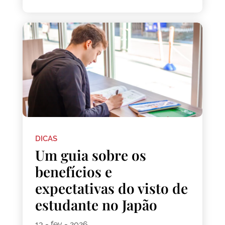
DICAS
Um guia sobre os
benefícios e
expectativas do visto de
estudante no Japão
13 - fev - 2026