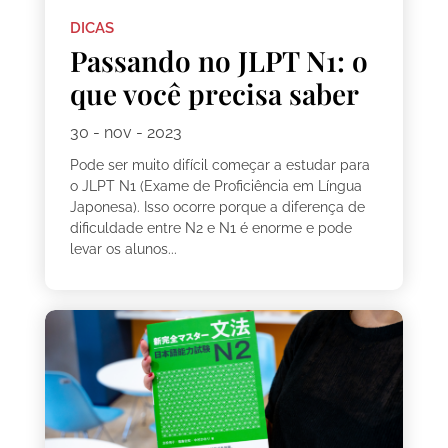
DICAS
Passando no JLPT N1: o
que você precisa saber
30 - nov - 2023
Pode ser muito difícil começar a estudar para
o JLPT N1 (Exame de Proficiência em Língua
Japonesa). Isso ocorre porque a diferença de
dificuldade entre N2 e N1 é enorme e pode
levar os alunos...