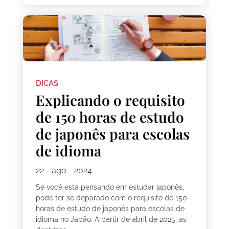
DICAS
Explicando o requisito
de 150 horas de estudo
de japonês para escolas
de idioma
22 - ago - 2024
Se você está pensando em estudar japonês,
pode ter se deparado com o requisito de 150
horas de estudo de japonês para escolas de
idioma no Japão. A partir de abril de 2025, as