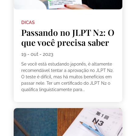
DICAS
Passando no JLPT N2: O
que você precisa saber
19 - out - 2023
Se você está estudando japonês, é altamente
recomendável tentar a aprovação no JLPT N2.
O teste é difícil, mas há muitos benefícios em
passar nele. Ter um certificado do JLPT N2 o
qualifica linguisticamente para...