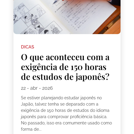
DICAS
O que aconteceu com a
exigência de 150 horas
de estudos de japonês?
22 - abr - 2026
Se estiver planejando estudar japonês no
Japão, talvez tenha se deparado com a
exigência de 150 horas de estudos do idioma
japonês para comprovar proficiência básica.
No passado, isso era comumente usado como
forma de...