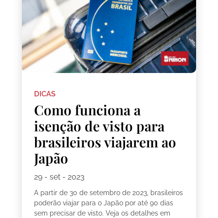
DICAS
Como funciona a
isenção de visto para
brasileiros viajarem ao
Japão
29 - set - 2023
A partir de 30 de setembro de 2023, brasileiros
poderão viajar para o Japão por até 90 dias
sem precisar de visto. Veja os detalhes em