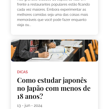
frente a restaurantes populares estão ficando
cada vez maiores. Embora experimentar as
melhores comidas seja uma das coisas mais
memoráveis que você pode fazer enquanto
viaja ou...
DICAS
Como estudar japonês
no Japão com menos de
18 anos?
13 - jun - 2024