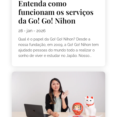
Entenda como
funcionam os serviços
da Go! Go! Nihon
28 - jan - 2026
Qual é o papel da Go! Go! Nihon? Desde a
nossa fundação, em 2009, a Go! Go! Nihon tem
ajudado pessoas do mundo todo a realizar o
sonho de viver e estudar no Japão. Nosso...