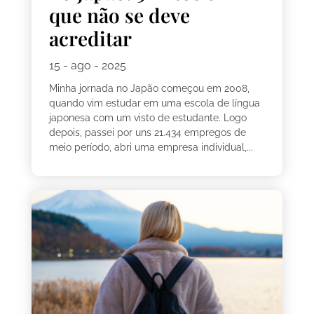
que não se deve
acreditar
15 - ago - 2025
Minha jornada no Japão começou em 2008,
quando vim estudar em uma escola de língua
japonesa com um visto de estudante. Logo
depois, passei por uns 21.434 empregos de
meio período, abri uma empresa individual,...