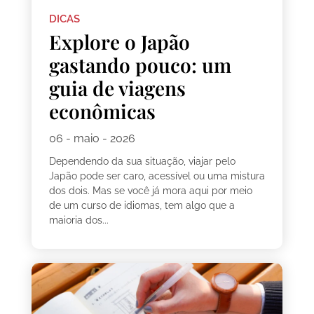
DICAS
Explore o Japão
gastando pouco: um
guia de viagens
econômicas
06 - maio - 2026
Dependendo da sua situação, viajar pelo
Japão pode ser caro, acessível ou uma mistura
dos dois. Mas se você já mora aqui por meio
de um curso de idiomas, tem algo que a
maioria dos...