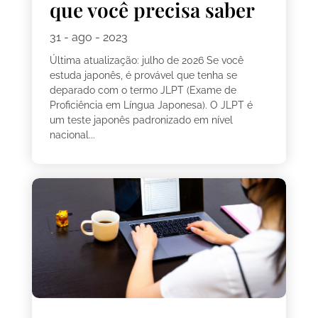
que você precisa saber
31 - ago - 2023
Última atualização: julho de 2026 Se você
estuda japonês, é provável que tenha se
deparado com o termo JLPT (Exame de
Proficiência em Língua Japonesa). O JLPT é
um teste japonês padronizado em nível
nacional...