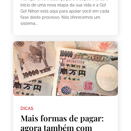
início de uma nova etapa da sua vida e a Go!
Go! Nihon está aqui para apoiar você em cada
fase deste processo. Nós oferecemos um
sistema...
DICAS
Mais formas de pagar:
agora também com