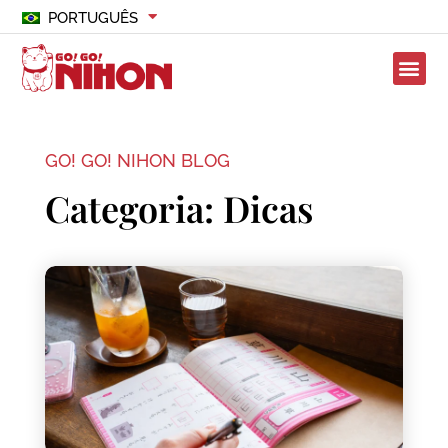
PORTUGUÊS
GO! GO! NIHON BLOG
Categoria: Dicas