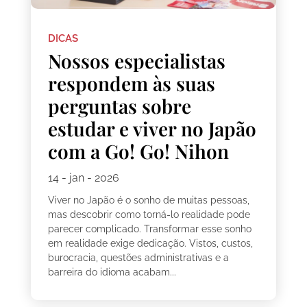
DICAS
Nossos especialistas
respondem às suas
perguntas sobre
estudar e viver no Japão
com a Go! Go! Nihon
14 - jan - 2026
Viver no Japão é o sonho de muitas pessoas,
mas descobrir como torná-lo realidade pode
parecer complicado. Transformar esse sonho
em realidade exige dedicação. Vistos, custos,
burocracia, questões administrativas e a
barreira do idioma acabam...