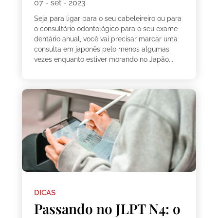
07 - set - 2023
Seja para ligar para o seu cabeleireiro ou para
o consultório odontológico para o seu exame
dentário anual, você vai precisar marcar uma
consulta em japonês pelo menos algumas
vezes enquanto estiver morando no Japão....
DICAS
Passando no JLPT N4: o