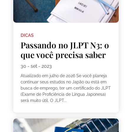
DICAS
Passando no JLPT N3: o
que você precisa saber
30 - set - 2023
Atualizado em julho de 2026 Se você planeja
continuar seus estudos no Japão ou está em
busca de emprego, ter um certificado do JLPT
(Exame de Proficiência de Língua Japonesa)
será muito útil. O JLPT...