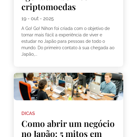
criptomoedas
19 - out - 2025
A Go! Go! Nihon foi criada com o objetivo de
tornar mais fácil a experiência de viver e
estudar no Japão para pessoas de todo o
mundo. Do primeiro contato à sua chegada ao
Japão,...
DICAS
Como abrir um negócio
no Japão: 5 mitos em