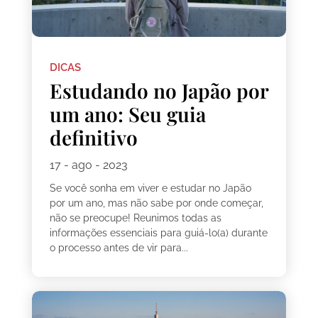
DICAS
Estudando no Japão por
um ano: Seu guia
definitivo
17 - ago - 2023
Se você sonha em viver e estudar no Japão
por um ano, mas não sabe por onde começar,
não se preocupe! Reunimos todas as
informações essenciais para guiá-lo(a) durante
o processo antes de vir para...