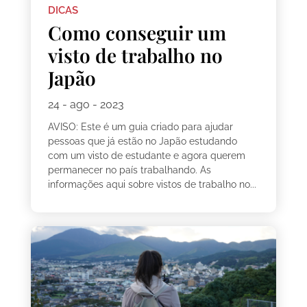
DICAS
Como conseguir um
visto de trabalho no
Japão
24 - ago - 2023
AVISO: Este é um guia criado para ajudar
pessoas que já estão no Japão estudando
com um visto de estudante e agora querem
permanecer no país trabalhando. As
informações aqui sobre vistos de trabalho no...