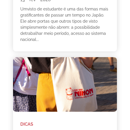
Umvisto de estudante é uma das formas mais
gratificantes de passar um tempo no Japão.
Ele abre portas que outros tipos de visto
simplesmente não abrem: a possibilidade
detrabalhar meio período, acesso ao sistema
nacional...
DICAS