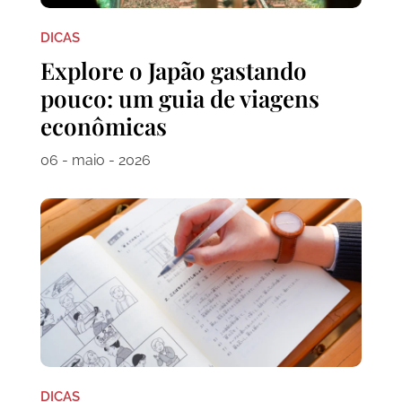
DICAS
Explore o Japão gastando
pouco: um guia de viagens
econômicas
06 - maio - 2026
DICAS