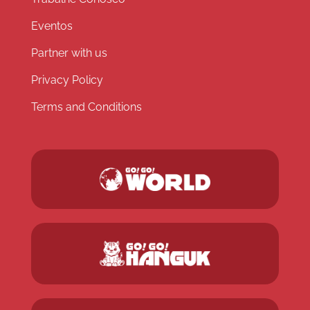
Eventos
Partner with us
Privacy Policy
Terms and Conditions