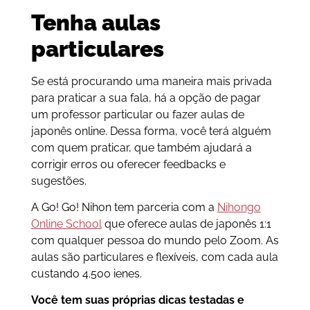
Tenha aulas
particulares
Se está procurando uma maneira mais privada
para praticar a sua fala, há a opção de pagar
um professor particular ou fazer aulas de
japonês online. Dessa forma, você terá alguém
com quem praticar, que também ajudará a
corrigir erros ou oferecer feedbacks e
sugestões.
A Go! Go! Nihon tem parceria com a
Nihongo
Online School
que oferece aulas de japonês 1:1
com qualquer pessoa do mundo pelo Zoom. As
aulas são particulares e flexíveis, com cada aula
custando 4.500 ienes.
Você tem suas próprias dicas testadas e