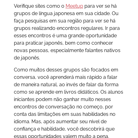
Verifique sites como o
Meetup
para ver se há
grupos de língua japonesa em sua cidade. Ou
faça pesquisas em sua região para ver se há
grupos realizando encontros regulares. Ir para
esses encontros é uma grande oportunidade
para praticar japonês, bem como conhecer
novas pessoas, especialmente falantes nativos
de japonês.
Como muitos desses grupos são focados em
conversa, você aprenderá mais rápido a falar
de maneira natural, ao invés de falar da forma
como se aprende em livros didáticos. Os alunos
iniciantes podem não ganhar muito nesses
encontros de conversação no começo, por
conta das limitações em suas habilidades no
idioma. Mas, após aumentar seu nível de
confiança e habilidade, você descobrirá que
essas oportunidades valem muito a pena.