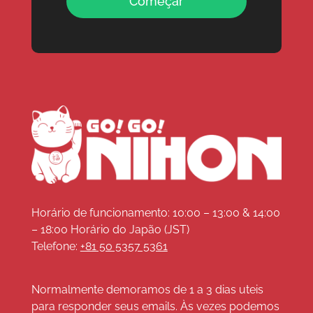
Começar
Horário de funcionamento: 10:00 – 13:00 & 14:00
– 18:00 Horário do Japão (JST)
Telefone:
+81 50 5357 5361
Normalmente demoramos de 1 a 3 dias uteis
para responder seus emails. Às vezes podemos