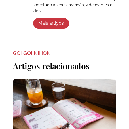
sobretudo animes, mangás, videogames e
idols.
Mais artigos
GO! GO! NIHON
Artigos relacionados