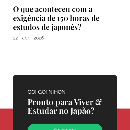
O que aconteceu com a
exigência de 150 horas de
estudos de japonês?
22 - abr - 2026
GO! GO! NIHON
Pronto para Viver &
Estudar no Japão?