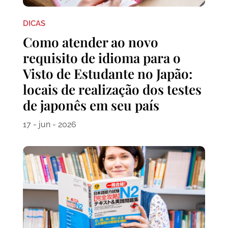
DICAS
Como atender ao novo
requisito de idioma para o
Visto de Estudante no Japão:
locais de realização dos testes
de japonês em seu país
17 - jun - 2026