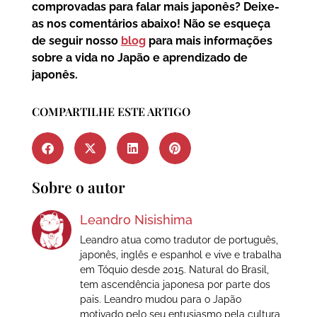
comprovadas para falar mais japonês? Deixe-
as nos comentários abaixo! Não se esqueça
de seguir nosso
blog
para mais informações
sobre a vida no Japão e aprendizado de
japonês.
COMPARTILHE ESTE ARTIGO
Sobre o autor
Leandro Nisishima
Leandro atua como tradutor de português,
japonês, inglês e espanhol e vive e trabalha
em Tóquio desde 2015. Natural do Brasil,
tem ascendência japonesa por parte dos
pais. Leandro mudou para o Japão
motivado pelo seu entusiasmo pela cultura,