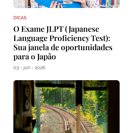
DICAS
O Exame JLPT (Japanese
Language Proficiency Test):
Sua janela de oportunidades
para o Japão
03 - jun - 2026