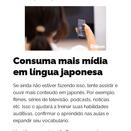
Consuma mais mídia
em língua japonesa
Se ainda não estiver fazendo isso, tente assistir e
ouvir mais conteúdo em japonês. Por exemplo,
filmes, séries de televisão, podcasts, notícias
etc. Isso o ajudará a treinar suas habilidades
auditivas, confirmar o aprendido nas aulas e
expandir seu vocabulário.