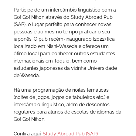
Participe de um intercâmbio linguístico com a
Go! Go! Nihon através do Study Abroad Pub
(SAP), o lugar perfeito para conhecer novas
pessoas e ao mesmo tempo praticar o seu
japonês. O pub recém-inaugurado (2022) fica
localizado em Nishi-Waseda e oferece um
ótimo local para conhecer outros estudantes
internacionais em Tóquio, bem como
estudantes japoneses da vizinha Universidade
de Waseda.
Há uma programação de noites temáticas
(noites de jogos, jogos de tabuleiros etc.) e
intercâmbio linguístico, além de descontos
regulares para alunos de escolas de idiomas da
Go! Go! Nihon.
Confira aqui:
Study Abroad Pub (SAP)