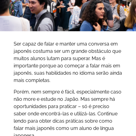
Ser capaz de falar e manter uma conversa em
japonês costuma ser um grande obstáculo que
muitos alunos lutam para superar. Mas é
importante porque ao começar a falar mais em
japonês, suas habilidades no idioma serão ainda
mais completas.
Porém, nem sempre é fácil, especialmente caso
não more e estude no Japão. Mas sempre há
oportunidades para praticar – só é preciso
saber onde encontrá-las e utilizá-las. Continue
lendo para obter dicas práticas sobre como
falar mais japonês como um aluno de língua
japonesa.