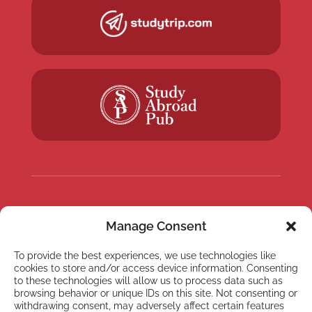
NEWSLETTER
Manage Consent
Inscreva-se em nossa
newsletter
To provide the best experiences, we use technologies like
cookies to store and/or access device information. Consenting
to these technologies will allow us to process data such as
browsing behavior or unique IDs on this site. Not consenting or
withdrawing consent, may adversely affect certain features