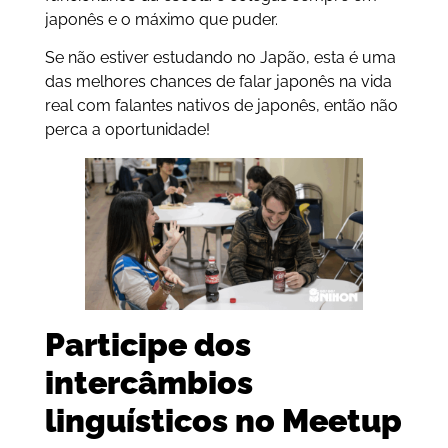
japonês e o máximo que puder.
Se não estiver estudando no Japão, esta é uma
das melhores chances de falar japonês na vida
real com falantes nativos de japonês, então não
perca a oportunidade!
Participe dos
intercâmbios
linguísticos no Meetup