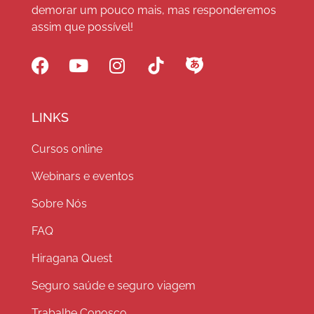
demorar um pouco mais, mas responderemos
assim que possível!
LINKS
Cursos online
Webinars e eventos
Sobre Nós
FAQ
Hiragana Quest
Seguro saúde e seguro viagem
Trabalhe Conosco