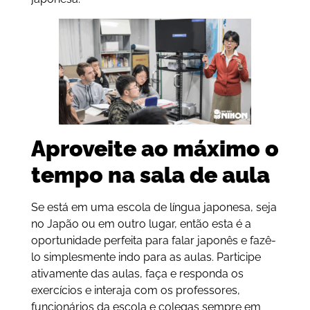
Aproveite ao máximo o
tempo na sala de aula
Se está em uma escola de língua japonesa, seja
no Japão ou em outro lugar, então esta é a
oportunidade perfeita para falar japonês e fazê-
lo simplesmente indo para as aulas. Participe
ativamente das aulas, faça e responda os
exercícios e interaja com os professores,
funcionários da escola e colegas sempre em