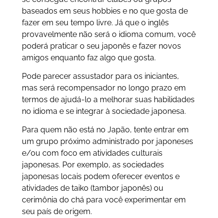
baseados em seus hobbies e no que gosta de
fazer em seu tempo livre. Já que o inglês
provavelmente não será o idioma comum, você
poderá praticar o seu japonês e fazer novos
amigos enquanto faz algo que gosta.
Pode parecer assustador para os iniciantes,
mas será recompensador no longo prazo em
termos de ajudá-lo a melhorar suas habilidades
no idioma e se integrar à sociedade japonesa.
Para quem não está no Japão, tente entrar em
um grupo próximo administrado por japoneses
e/ou com foco em atividades culturais
japonesas. Por exemplo, as sociedades
japonesas locais podem oferecer eventos e
atividades de taiko (tambor japonês) ou
cerimônia do chá para você experimentar em
seu país de origem.