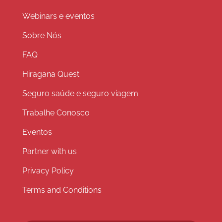
Webinars e eventos
Sobre Nós
FAQ
Hiragana Quest
Seguro saúde e seguro viagem
Trabalhe Conosco
Eventos
Partner with us
Privacy Policy
Terms and Conditions