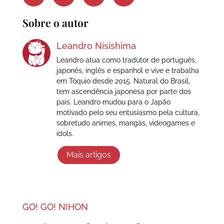
Sobre o autor
Leandro Nisishima
Leandro atua como tradutor de português,
japonês, inglês e espanhol e vive e trabalha
em Tóquio desde 2015. Natural do Brasil,
tem ascendência japonesa por parte dos
pais. Leandro mudou para o Japão
motivado pelo seu entusiasmo pela cultura,
sobretudo animes, mangás, videogames e
idols.
Mais artigos
GO! GO! NIHON