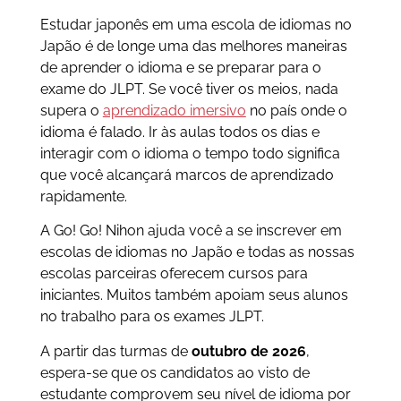
Estudar japonês em uma escola de idiomas no
Japão é de longe uma das melhores maneiras
de aprender o idioma e se preparar para o
exame do JLPT. Se você tiver os meios, nada
supera o
aprendizado imersivo
no país onde o
idioma é falado. Ir às aulas todos os dias e
interagir com o idioma o tempo todo significa
que você alcançará marcos de aprendizado
rapidamente.
A Go! Go! Nihon ajuda você a se inscrever em
escolas de idiomas no Japão e todas as nossas
escolas parceiras oferecem cursos para
iniciantes. Muitos também apoiam seus alunos
no trabalho para os exames JLPT.
A partir das turmas de
outubro de 2026
,
espera-se que os candidatos ao visto de
estudante comprovem seu nível de idioma por