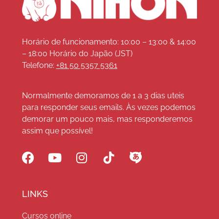
Horário de funcionamento: 10:00 – 13:00 & 14:00
– 18:00 Horário do Japão (JST)
Telefone:
+81 50 5357 5361
Normalmente demoramos de 1 a 3 dias uteis
para responder seus emails. Às vezes podemos
demorar um pouco mais, mas responderemos
assim que possível!
LINKS
Cursos online