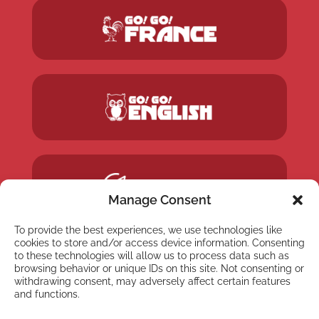
Manage Consent
To provide the best experiences, we use technologies like
cookies to store and/or access device information. Consenting
to these technologies will allow us to process data such as
browsing behavior or unique IDs on this site. Not consenting or
withdrawing consent, may adversely affect certain features
and functions.