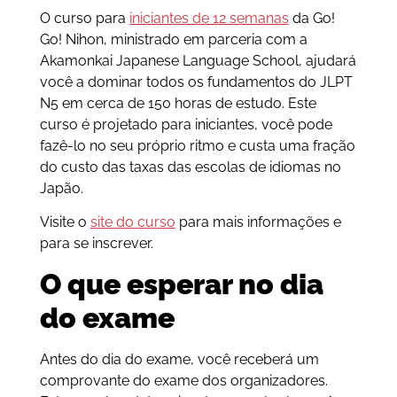
O curso para
iniciantes de 12 semanas
da Go!
Go! Nihon, ministrado em parceria com a
Akamonkai Japanese Language School, ajudará
você a dominar todos os fundamentos do JLPT
N5 em cerca de 150 horas de estudo. Este
curso é projetado para iniciantes, você pode
fazê-lo no seu próprio ritmo e custa uma fração
do custo das taxas das escolas de idiomas no
Japão.
Visite o
site do
curso
para mais informações e
para se inscrever.
O que esperar no dia
do exame
Antes do dia do exame, você receberá um
comprovante do exame dos organizadores.