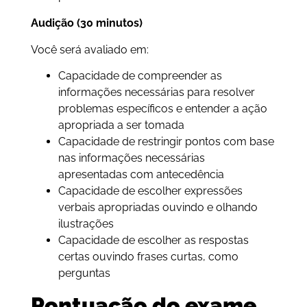
Audição (30 minutos)
Você será avaliado em:
Capacidade de compreender as
informações necessárias para resolver
problemas específicos e entender a ação
apropriada a ser tomada
Capacidade de restringir pontos com base
nas informações necessárias
apresentadas com antecedência
Capacidade de escolher expressões
verbais apropriadas ouvindo e olhando
ilustrações
Capacidade de escolher as respostas
certas ouvindo frases curtas, como
perguntas
Pontuação do exame