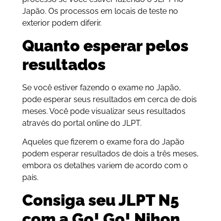
Japão. Os processos em locais de teste no
exterior podem diferir.
Quanto esperar pelos
resultados
Se você estiver fazendo o exame no Japão,
pode esperar seus resultados em cerca de dois
meses. Você pode visualizar seus resultados
através do portal online do JLPT.
Aqueles que fizerem o exame fora do Japão
podem esperar resultados de dois a três meses,
embora os detalhes variem de acordo com o
país.
Consiga seu JLPT N5
com a Go! Go! Nihon