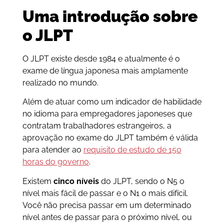
Uma introdução sobre
o JLPT
O JLPT existe desde 1984 e atualmente é o
exame de língua japonesa mais amplamente
realizado no mundo.
Além de atuar como um indicador de habilidade
no idioma para empregadores japoneses que
contratam trabalhadores estrangeiros, a
aprovação no exame do JLPT também é válida
para atender ao
requisito de estudo de 150
horas do governo
.
Existem
cinco níveis
do JLPT, sendo o N5 o
nível mais fácil de passar e o N1 o mais difícil.
Você não precisa passar em um determinado
nível antes de passar para o próximo nível, ou