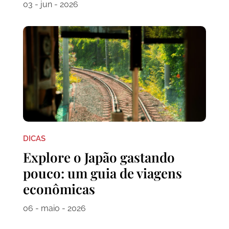
03 - jun - 2026
DICAS
Explore o Japão gastando
pouco: um guia de viagens
econômicas
06 - maio - 2026