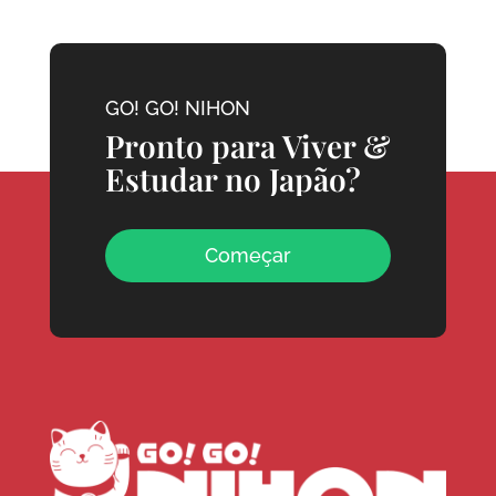
GO! GO! NIHON
Pronto para Viver &
Estudar no Japão?
Começar