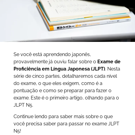
Se você está aprendendo japonês,
provavelmente já ouviu falar sobre o
Exame de
Proficiência em Língua Japonesa (JLPT)
. Nesta
série de cinco partes, detalharemos cada nível
do exame, o que eles exigem, como é a
pontuação e como se preparar para fazer o
exame. Este é o primeiro artigo, olhando para o
JLPT N5.
Continue lendo para saber mais sobre o que
você precisa saber para passar no exame JLPT
N5!