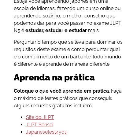
Esteja você aprendendo japonês em uma
escola de idiomas, fazendo um curso online ou
aprendendo sozinho, o melhor conselho que
podemos dar para você passar no exame JLPT
N5 é
estudar, estudar e estudar
mais.
Perguntar o tempo que se leva para dominar os
requisitos deste exame é como perguntar qual
é o comprimento de um barbante: todo mundo
é diferente e aprende de maneira diferente.
Aprenda na prática
Coloque o que você aprende em prática
. Faça
o máximo de testes práticos que conseguir.
Alguns recursos gratuitos incluem:
Site do JLPT
JLPT Sensei
Japanesetest4you