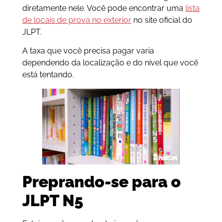
diretamente nele. Você pode encontrar uma
lista
de locais de prova no exterior
no site oficial do
JLPT.
A taxa que você precisa pagar varia
dependendo da localização e do nível que você
está tentando.
Preprando-se para o
JLPT N5