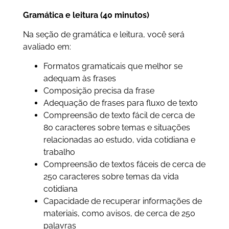
Gramática e leitura (40 minutos)
Na seção de gramática e leitura, você será
avaliado em:
Formatos gramaticais que melhor se
adequam às frases
Composição precisa da frase
Adequação de frases para fluxo de texto
Compreensão de texto fácil de cerca de
80 caracteres sobre temas e situações
relacionadas ao estudo, vida cotidiana e
trabalho
Compreensão de textos fáceis de cerca de
250 caracteres sobre temas da vida
cotidiana
Capacidade de recuperar informações de
materiais, como avisos, de cerca de 250
palavras