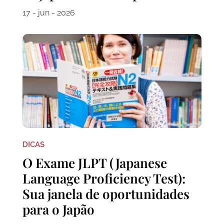
17 - jun - 2026
DICAS
O Exame JLPT (Japanese
Language Proficiency Test):
Sua janela de oportunidades
para o Japão