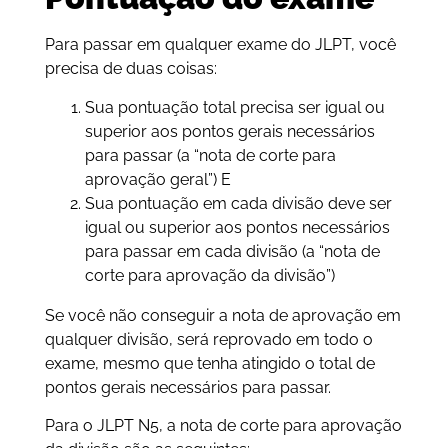
Para passar em qualquer exame do JLPT, você
precisa de duas coisas:
Sua pontuação total precisa ser igual ou
superior aos pontos gerais necessários
para passar (a “nota de corte para
aprovação geral”) E
Sua pontuação em cada divisão deve ser
igual ou superior aos pontos necessários
para passar em cada divisão (a “nota de
corte para aprovação da divisão”)
Se você não conseguir a nota de aprovação em
qualquer divisão, será reprovado em todo o
exame, mesmo que tenha atingido o total de
pontos gerais necessários para passar.
Para o JLPT N5, a nota de corte para aprovação