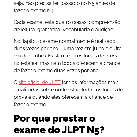
seja, não precisa ter passado no N5 antes de
fazer o exame N4.
Cada exame testa quatro coisas: compreensão
de leitura, gramática, vocabulário e audição.
No Japão, o exame normalmente é realizado
duas vezes por ano – uma vez em julho e outra
em dezembro. Existem muitos locais de prova
no exterior, mas nem todos oferecem a chance
de fazer o exame duas vezes por ano.
O
site oficial do JLPT
tem as informações mais
atualizadas sobre onde estão todos os locais de
prova e quando eles oferecem a chance de
fazer o exame.
Por que prestar o
exame do JLPT N5?