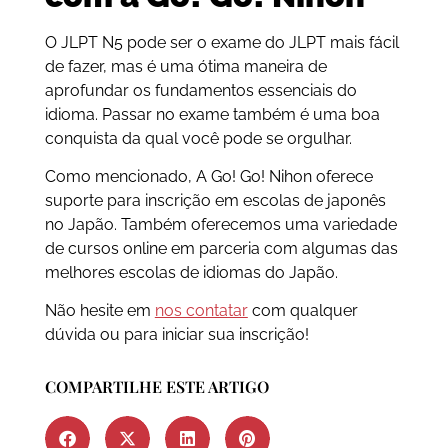
O JLPT N5 pode ser o exame do JLPT mais fácil
de fazer, mas é uma ótima maneira de
aprofundar os fundamentos essenciais do
idioma. Passar no exame também é uma boa
conquista da qual você pode se orgulhar.
Como mencionado, A Go! Go! Nihon oferece
suporte para inscrição em escolas de japonês
no Japão. Também oferecemos uma variedade
de cursos online em parceria com algumas das
melhores escolas de idiomas do Japão.
Não hesite em
nos contatar
com qualquer
dúvida ou para iniciar sua inscrição!
COMPARTILHE ESTE ARTIGO