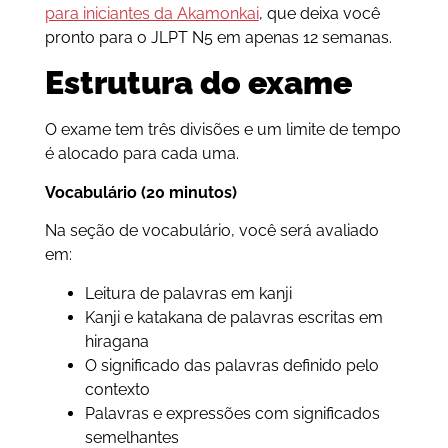
para iniciantes da Akamonkai
, que deixa você
pronto para o JLPT N5 em apenas 12 semanas.
Estrutura do exame
O exame tem três divisões e um limite de tempo
é alocado para cada uma.
Vocabulário (20 minutos)
Na seção de vocabulário, você será avaliado
em:
Leitura de palavras em kanji
Kanji e katakana de palavras escritas em
hiragana
O significado das palavras definido pelo
contexto
Palavras e expressões com significados
semelhantes