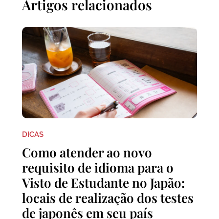
Artigos relacionados
DICAS
Como atender ao novo
requisito de idioma para o
Visto de Estudante no Japão:
locais de realização dos testes
de japonês em seu país