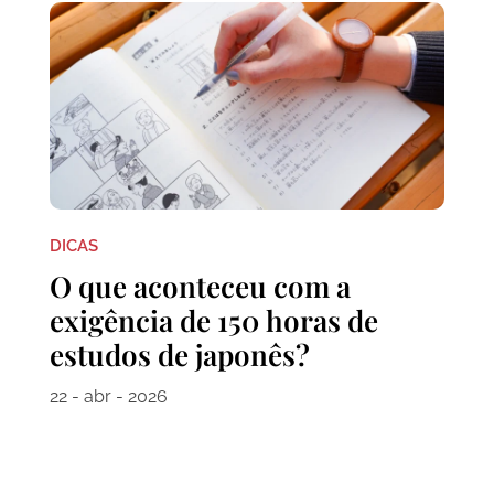
DICAS
O que aconteceu com a
exigência de 150 horas de
estudos de japonês?
22 - abr - 2026