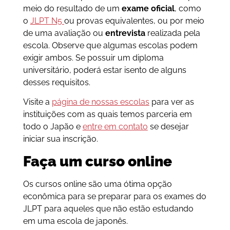
meio do resultado de um
exame oficial
, como
o
JLPT N5
ou provas equivalentes, ou por meio
de uma avaliação ou
entrevista
realizada pela
escola. Observe que algumas escolas podem
exigir ambos. Se possuir um diploma
universitário, poderá estar isento de alguns
desses requisitos.
Visite a
página de nossas escolas
para ver as
instituições com as quais temos parceria em
todo o Japão e
entre em contato
se desejar
iniciar sua inscrição.
Faça um curso online
Os cursos online são uma ótima opção
econômica para se preparar para os exames do
JLPT para aqueles que não estão estudando
em uma escola de japonês.