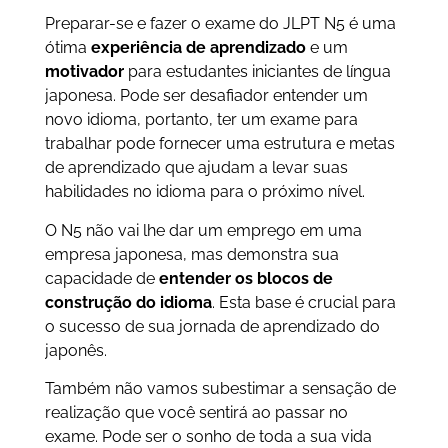
Preparar-se e fazer o exame do JLPT N5 é uma
ótima
experiência de aprendizado
e um
motivador
para estudantes iniciantes de língua
japonesa. Pode ser desafiador entender um
novo idioma, portanto, ter um exame para
trabalhar pode fornecer uma estrutura e metas
de aprendizado que ajudam a levar suas
habilidades no idioma para o próximo nível.
O N5 não vai lhe dar um emprego em uma
empresa japonesa, mas demonstra sua
capacidade de
entender os blocos de
construção do idioma
. Esta base é crucial para
o sucesso de sua jornada de aprendizado do
japonês.
Também não vamos subestimar a sensação de
realização que você sentirá ao passar no
exame. Pode ser o sonho de toda a sua vida