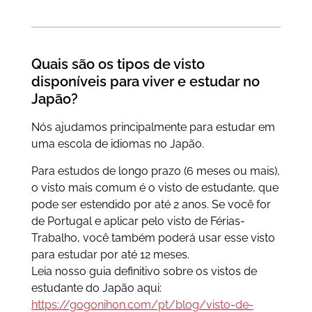
Quais são os tipos de visto
disponíveis para viver e estudar no
Japão?
Nós ajudamos principalmente para estudar em
uma escola de idiomas no Japão.
Para estudos de longo prazo (6 meses ou mais),
o visto mais comum é o visto de estudante, que
pode ser estendido por até 2 anos. Se você for
de Portugal e aplicar pelo visto de Férias-
Trabalho, você também poderá usar esse visto
para estudar por até 12 meses.
Leia nosso guia definitivo sobre os vistos de
estudante do Japão aqui:
https://gogonihon.com/pt/blog/visto-de-