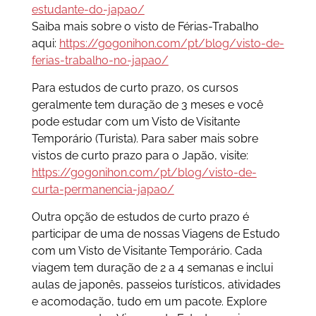
estudante-do-japao/
Saiba mais sobre o visto de Férias-Trabalho
aqui:
https://gogonihon.com/pt/blog/visto-de-
ferias-trabalho-no-japao/
Para estudos de curto prazo, os cursos
geralmente tem duração de 3 meses e você
pode estudar com um Visto de Visitante
Temporário (Turista). Para saber mais sobre
vistos de curto prazo para o Japão, visite:
https://gogonihon.com/pt/blog/visto-de-
curta-permanencia-japao/
Outra opção de estudos de curto prazo é
participar de uma de nossas Viagens de Estudo
com um Visto de Visitante Temporário. Cada
viagem tem duração de 2 a 4 semanas e inclui
aulas de japonês, passeios turísticos, atividades
e acomodação, tudo em um pacote. Explore