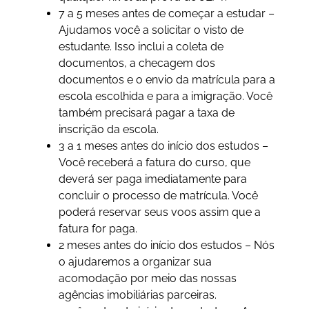
7 a 5 meses antes de começar a estudar –
Ajudamos você a solicitar o visto de
estudante. Isso inclui a coleta de
documentos, a checagem dos
documentos e o envio da matrícula para a
escola escolhida e para a imigração. Você
também precisará pagar a taxa de
inscrição da escola.
3 a 1 meses antes do início dos estudos –
Você receberá a fatura do curso, que
deverá ser paga imediatamente para
concluir o processo de matrícula. Você
poderá reservar seus voos assim que a
fatura for paga.
2 meses antes do início dos estudos – Nós
o ajudaremos a organizar sua
acomodação por meio das nossas
agências imobiliárias parceiras.