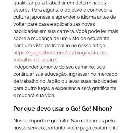
qualificar para trabalhar em determinados
setores. Para alguns, o objetivo é conhecer a
cultura japonesa e aprender o idioma antes de
voltar para casa e aplicar suas novas
habilidades em sua carreira. Você pode ler mais
sobre a mudança de um visto de estudante
para um visto de trabalho no nosso artigo:
https://gogonihon.com/pt/blog/visto-de-
trabalho-no-japao/
.
Independentemente do seu caminho, seja
continuar sua educação, ingressar no mercado
de trabalho no Japão ou levar suas habilidades
para outro lugar, a experiência será gratificante
e mudará sua vida.
Por que devo usar o Go! Go! Nihon?
Nosso suporte é gratuito! Não cobramos pelo
nosso serviço, portanto, você paga exatamente