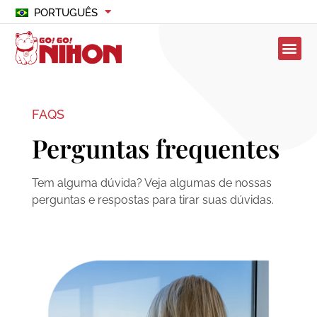
PORTUGUÊS
FAQS
Perguntas frequentes
Tem alguma dúvida? Veja algumas de nossas
perguntas e respostas para tirar suas dúvidas.