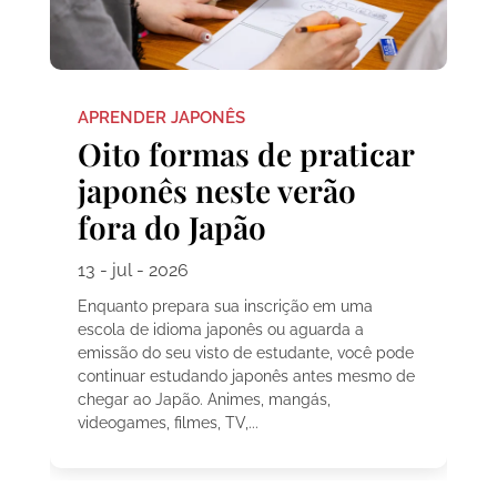
APRENDER JAPONÊS
Oito formas de praticar
japonês neste verão
fora do Japão
13 - jul - 2026
Enquanto prepara sua inscrição em uma
escola de idioma japonês ou aguarda a
emissão do seu visto de estudante, você pode
continuar estudando japonês antes mesmo de
chegar ao Japão. Animes, mangás,
videogames, filmes, TV,...