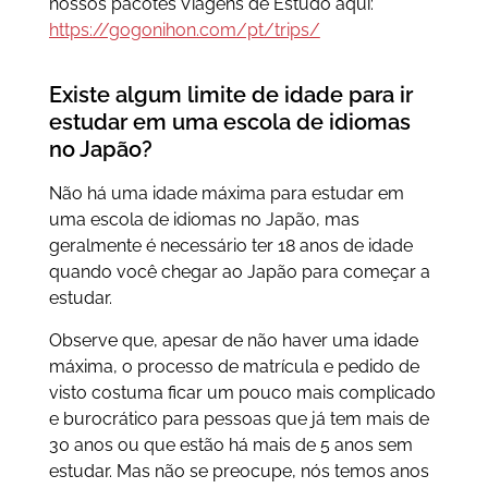
nossos pacotes Viagens de Estudo aqui:
https://gogonihon.com/pt/trips/
Existe algum limite de idade para ir
estudar em uma escola de idiomas
no Japão?
Não há uma idade máxima para estudar em
uma escola de idiomas no Japão, mas
geralmente é necessário ter 18 anos de idade
quando você chegar ao Japão para começar a
estudar.
Observe que, apesar de não haver uma idade
máxima, o processo de matrícula e pedido de
visto costuma ficar um pouco mais complicado
e burocrático para pessoas que já tem mais de
30 anos ou que estão há mais de 5 anos sem
estudar. Mas não se preocupe, nós temos anos