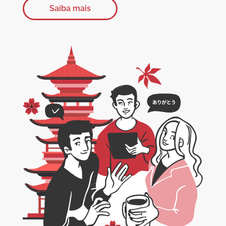
Saiba mais