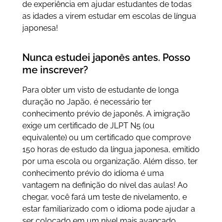
de experiência em ajudar estudantes de todas
as idades a virem estudar em escolas de língua
japonesa!
Nunca estudei japonês antes. Posso
me inscrever?
Para obter um visto de estudante de longa
duração no Japão, é necessário ter
conhecimento prévio de japonês. A imigração
exige um certificado de JLPT N5 (ou
equivalente) ou um certificado que comprove
150 horas de estudo da língua japonesa, emitido
por uma escola ou organização. Além disso, ter
conhecimento prévio do idioma é uma
vantagem na definição do nível das aulas! Ao
chegar, você fará um teste de nivelamento, e
estar familiarizado com o idioma pode ajudar a
ser colocado em um nível mais avançado,