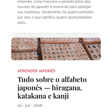
entender como funciona o período letivo das
escolas de japonês é essencial para planejar
sua mudança. Geralmente, há quatro períodos
por ano, o que significa quatro oportunidades
para...
APRENDER JAPONÊS
Tudo sobre o alfabeto
japonês — hiragana,
katakana e kanji
22 - jul - 2026