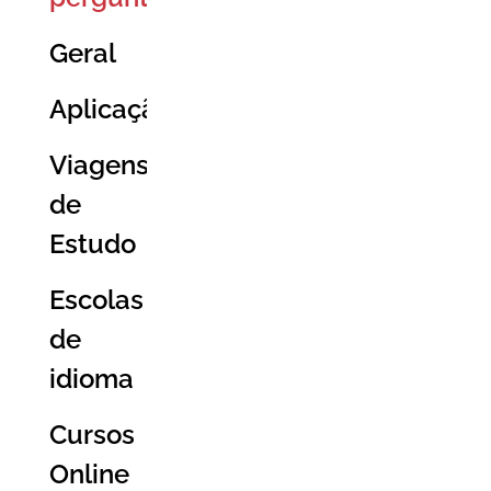
Geral
Aplicação
Viagens
de
Estudo
Escolas
de
idioma
Cursos
Online