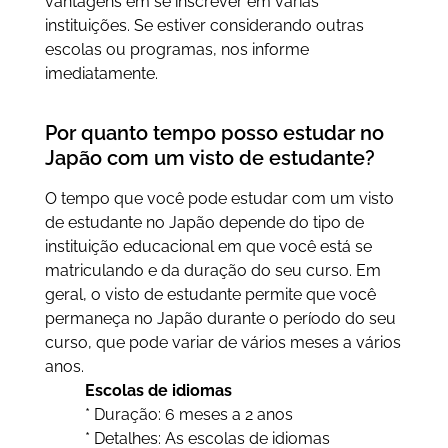
vantagens em se inscrever em várias
instituições. Se estiver considerando outras
escolas ou programas, nos informe
imediatamente.
Por quanto tempo posso estudar no
Japão com um visto de estudante?
O tempo que você pode estudar com um visto
de estudante no Japão depende do tipo de
instituição educacional em que você está se
matriculando e da duração do seu curso. Em
geral, o visto de estudante permite que você
permaneça no Japão durante o período do seu
curso, que pode variar de vários meses a vários
anos.
Escolas de idiomas
* Duração: 6 meses a 2 anos
* Detalhes: As escolas de idiomas