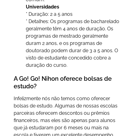
Universidades
* Duração: 2 a 5 anos
* Detalhes: Os programas de bacharelado
geralmente têm 4 anos de duração. Os
programas de mestrado geralmente
duram 2 anos, e os programas de
doutorado podem durar de 3 a 5 anos. O
visto de estudante concedido cobre a
duração do curso.
A Go! Go! Nihon oferece bolsas de
estudo?
Infelizmente nós não temos como oferecer
bolsas de estudo. Algumas de nossas escolas
parceiras oferecem descontos ou prêmios
financeiros, mas eles são apenas para alunos
que já estudaram por 6 meses ou mais na
escola e tiverem um excelente desempenho.