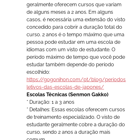
geralmente oferecem cursos que variam
de alguns meses a 2 anos. Em alguns
casos, é necessária uma extensão do visto
concedido para cobrir a duração total do
curso. 2 anos é o tempo máximo que uma
pessoa pode estudar em uma escola de
idiomas com um visto de estudante. O
período máximo de tempo que você pode
estudar também depende do período
escolhido:
https://gogonihon.com/pt/blog/periodos-
letivos-das-escolas-de-japones/
Escolas Técnicas (Senmon Gakko)
* Duração: 1 a 3 anos
* Detalhes: Essas escolas oferecem cursos
de treinamento especializado. O visto de
estudante geralmente cobre a duração do
curso, sendo 2 anos a duração mais
comum.