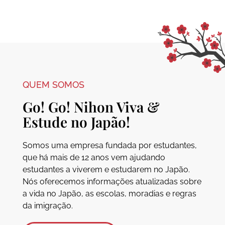
QUEM SOMOS
Go! Go! Nihon Viva &
Estude no Japão!
Somos uma empresa fundada por estudantes,
que há mais de 12 anos vem ajudando
estudantes a viverem e estudarem no Japão.
Nós oferecemos informações atualizadas sobre
a vida no Japão, as escolas, moradias e regras
da imigração.