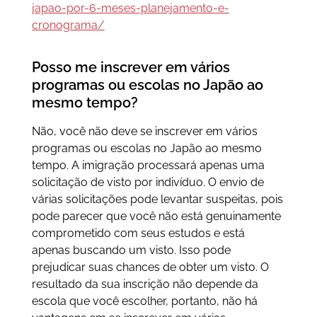
japao-por-6-meses-planejamento-e-
cronograma/
Posso me inscrever em vários
programas ou escolas no Japão ao
mesmo tempo?
Não, você não deve se inscrever em vários
programas ou escolas no Japão ao mesmo
tempo. A imigração processará apenas uma
solicitação de visto por indivíduo. O envio de
várias solicitações pode levantar suspeitas, pois
pode parecer que você não está genuinamente
comprometido com seus estudos e está
apenas buscando um visto. Isso pode
prejudicar suas chances de obter um visto. O
resultado da sua inscrição não depende da
escola que você escolher, portanto, não há