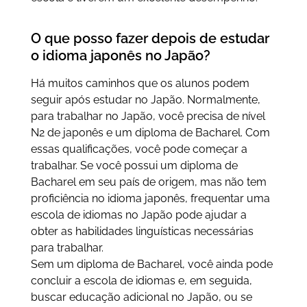
O que posso fazer depois de estudar
o idioma japonês no Japão?
Há muitos caminhos que os alunos podem
seguir após estudar no Japão. Normalmente,
para trabalhar no Japão, você precisa de nível
N2 de japonês e um diploma de Bacharel. Com
essas qualificações, você pode começar a
trabalhar. Se você possui um diploma de
Bacharel em seu país de origem, mas não tem
proficiência no idioma japonês, frequentar uma
escola de idiomas no Japão pode ajudar a
obter as habilidades linguísticas necessárias
para trabalhar.
Sem um diploma de Bacharel, você ainda pode
concluir a escola de idiomas e, em seguida,
buscar educação adicional no Japão, ou se