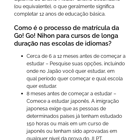
(ou equivalente), o que geralmente significa
completar 12 anos de educação básica.
Como é o processo de matrícula da
Go! Go! Nihon para cursos de longa
duração nas escolas de idiomas?
Cerca de 6 a 12 meses antes de começar a
estudar – Pesquise suas opções, incluindo
onde no Japão você quer estudar, em
qual período quer começar e qual escola
quer estudar.
8 meses antes de começar a estudar –
Comece a estudar japonês. A imigração
japonesa exige que as pessoas de
determinados países já tenham estudado
150 horas ou mais em um curso de
japonês ou tenham sido aprovadas em
qualquer nível da prova do JLPT.