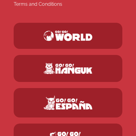
Terms and Conditions