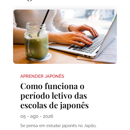
APRENDER JAPONÊS
Como funciona o
período letivo das
escolas de japonês
05 - ago - 2026
Se pensa em estudar japonês no Japão,