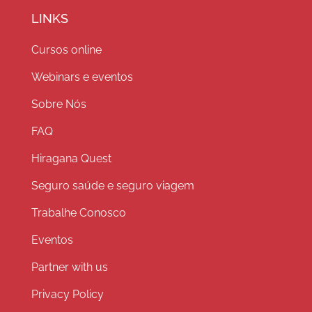
LINKS
Cursos online
Webinars e eventos
Sobre Nós
FAQ
Hiragana Quest
Seguro saúde e seguro viagem
Trabalhe Conosco
Eventos
Partner with us
Privacy Policy