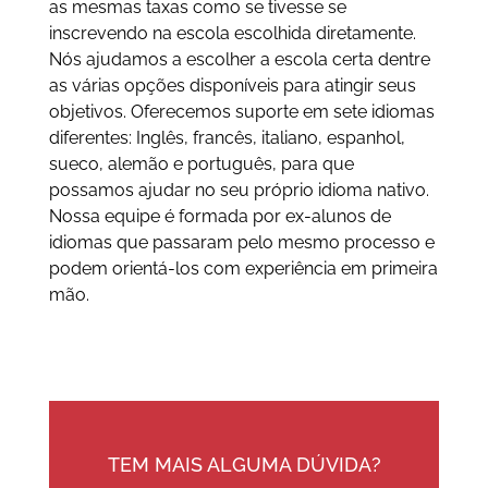
as mesmas taxas como se tivesse se
inscrevendo na escola escolhida diretamente.
Nós ajudamos a escolher a escola certa dentre
as várias opções disponíveis para atingir seus
objetivos. Oferecemos suporte em sete idiomas
diferentes: Inglês, francês, italiano, espanhol,
sueco, alemão e português, para que
possamos ajudar no seu próprio idioma nativo.
Nossa equipe é formada por ex-alunos de
idiomas que passaram pelo mesmo processo e
podem orientá-los com experiência em primeira
mão.
TEM MAIS ALGUMA DÚVIDA?