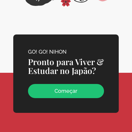
GO! GO! NIHON
Pronto para Viver &
Estudar no Japão?
Começar