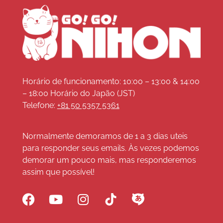
Horário de funcionamento: 10:00 – 13:00 & 14:00
– 18:00 Horário do Japão (JST)
Telefone:
+81 50 5357 5361
Normalmente demoramos de 1 a 3 dias uteis
para responder seus emails. Às vezes podemos
demorar um pouco mais, mas responderemos
assim que possível!