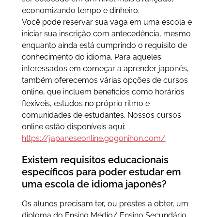
economizando tempo e dinheiro.
Você pode reservar sua vaga em uma escola e
iniciar sua inscrição com antecedência, mesmo
enquanto ainda está cumprindo o requisito de
conhecimento do idioma. Para aqueles
interessados em começar a aprender japonês,
também oferecemos várias opções de cursos
online, que incluem benefícios como horários
flexíveis, estudos no próprio ritmo e
comunidades de estudantes. Nossos cursos
online estão disponíveis aqui:
https://japaneseonline.gogonihon.com/
Existem requisitos educacionais
específicos para poder estudar em
uma escola de idioma japonês?
Os alunos precisam ter, ou prestes a obter, um
diploma do Ensino Médio/ Ensino Secundário