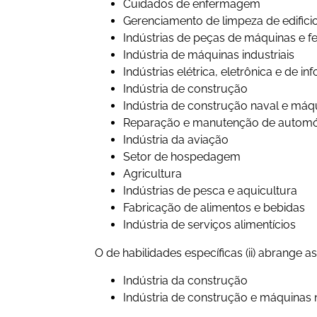
Cuidados de enfermagem
Gerenciamento de limpeza de edifici
Indústrias de peças de máquinas e f
Indústria de máquinas industriais
Indústrias elétrica, eletrônica e de i
Indústria de construção
Indústria de construção naval e máq
Reparação e manutenção de automó
Indústria da aviação
Setor de hospedagem
Agricultura
Indústrias de pesca e aquicultura
Fabricação de alimentos e bebidas
Indústria de serviços alimentícios
O de habilidades específicas (ii) abrange a
Indústria da construção
Indústria de construção e máquinas 