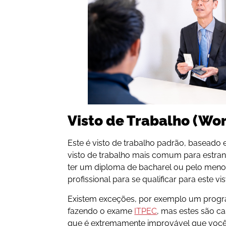
Visto de Trabalho
(Wor
Este é visto de trabalho padrão, baseado e
visto de trabalho mais comum para estrang
ter um diploma de bacharel ou pelo meno
profissional para se qualificar para este vis
Existem exceções, por exemplo um progr
fazendo o exame
ITPEC
, mas estes são ca
que é extremamente improvável que você 