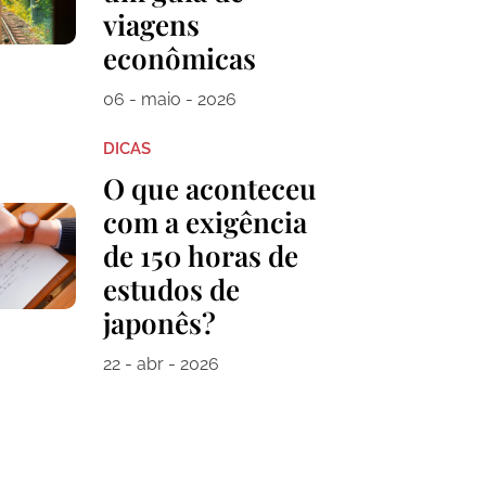
viagens
econômicas
06 - maio - 2026
DICAS
O que aconteceu
com a exigência
de 150 horas de
estudos de
japonês?
22 - abr - 2026