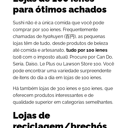
para ótimos achados
Sushi não é a única comida que você pode
comprar por 100 ienes. Frequentemente
chamadas de
hyakuyen
(百円), as pequenas
lojas têm de tudo, desde produtos de beleza
até comida e artesanato,
tudo por 100 ienes
(108 com o imposto atual). Procure por Can Do,
Seria, Daiso, Le Plus ou Lawson Store 100. Você
pode encontrar uma variedade surpreendente
de itens do dia a dia em lojas de 100 ienes.
Há também lojas de 300 ienes e 500 ienes, que
oferecem produtos interessantes e de
qualidade superior em categorias semelhantes.
Lojas de
reciclagem/brechós