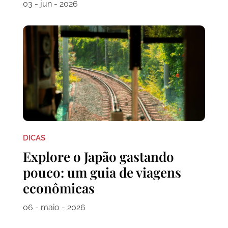
03 - jun - 2026
DICAS
Explore o Japão gastando
pouco: um guia de viagens
econômicas
06 - maio - 2026