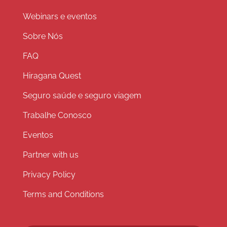
Webinars e eventos
Sobre Nós
FAQ
Hiragana Quest
Seguro saúde e seguro viagem
Trabalhe Conosco
Eventos
Partner with us
Privacy Policy
Terms and Conditions