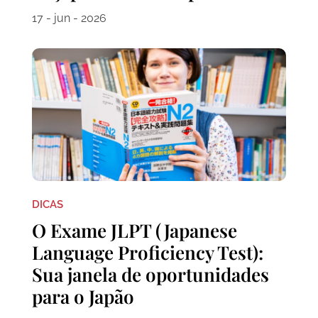
17 - jun - 2026
DICAS
O Exame JLPT (Japanese
Language Proficiency Test):
Sua janela de oportunidades
para o Japão