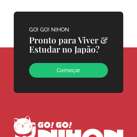
GO! GO! NIHON
Pronto para Viver &
Estudar no Japão?
Começar