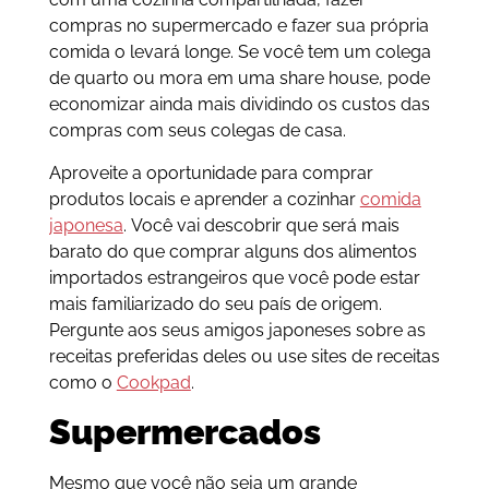
compras no supermercado e fazer sua própria
comida o levará longe. Se você tem um colega
de quarto ou mora em uma share house, pode
economizar ainda mais dividindo os custos das
compras com seus colegas de casa.
Aproveite a oportunidade para comprar
produtos locais e aprender a cozinhar
comida
japonesa
. Você vai descobrir que será mais
barato do que comprar alguns dos alimentos
importados estrangeiros que você pode estar
mais familiarizado do seu país de origem.
Pergunte aos seus amigos japoneses sobre as
receitas preferidas deles ou use sites de receitas
como o
Cookpad
.
Supermercados
Mesmo que você não seja um grande