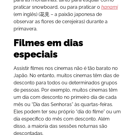
praticar snowboard, ou para praticar o
hanami
(em inglês) (花見 – a paixão japonesa de
observar as flores de cerejeiras) durante a
primavera.
Filmes em dias
especiais
Assistir filmes nos cinemas não é tão barato no
Japão. No entanto, muitos cinemas têm dias de
desconto para todos ou determinados grupos
de pessoas. Por exemplo, muitos cinemas têm
um dia com desconto no primeiro dia de cada
mês ou “Dia das Senhoras” às quartas-feiras.
Eles podem ter seu próprio “dia do filme” ou um
dia específico do mês com desconto. Além
disso, a maioria das sessões noturnas são
descontadas.