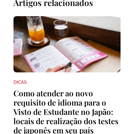
Artigos relacionados
DICAS
Como atender ao novo
requisito de idioma para o
Visto de Estudante no Japão:
locais de realização dos testes
de japonês em seu país