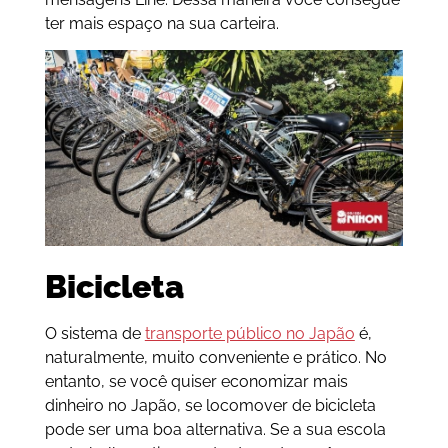
ter mais espaço na sua carteira.
Bicicleta
O sistema de
transporte público no Japão
é,
naturalmente, muito conveniente e prático. No
entanto, se você quiser economizar mais
dinheiro no Japão, se locomover de bicicleta
pode ser uma boa alternativa. Se a sua escola