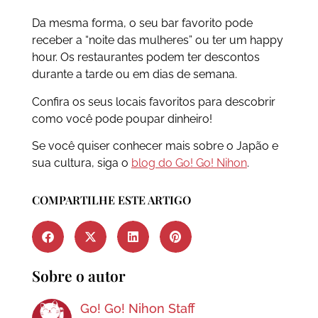
Da mesma forma, o seu bar favorito pode
receber a “noite das mulheres” ou ter um happy
hour. Os restaurantes podem ter descontos
durante a tarde ou em dias de semana.
Confira os seus locais favoritos para descobrir
como você pode poupar dinheiro!
Se você quiser conhecer mais sobre o Japão e
sua cultura, siga o
blog do Go! Go! Nihon
.
COMPARTILHE ESTE ARTIGO
Sobre o autor
Go! Go! Nihon Staff