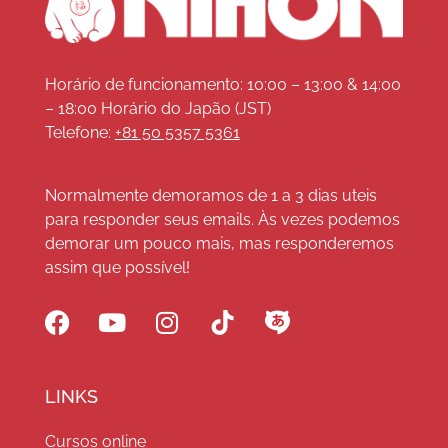
Horário de funcionamento: 10:00 – 13:00 & 14:00
– 18:00 Horário do Japão (JST)
Telefone:
+81 50 5357 5361
Normalmente demoramos de 1 a 3 dias uteis
para responder seus emails. Às vezes podemos
demorar um pouco mais, mas responderemos
assim que possível!
LINKS
Cursos online