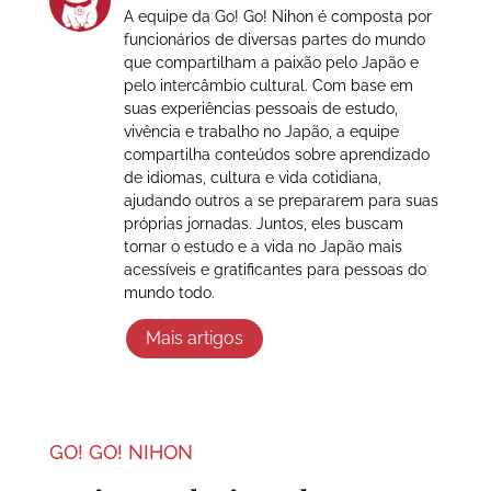
A equipe da Go! Go! Nihon é composta por
funcionários de diversas partes do mundo
que compartilham a paixão pelo Japão e
pelo intercâmbio cultural. Com base em
suas experiências pessoais de estudo,
vivência e trabalho no Japão, a equipe
compartilha conteúdos sobre aprendizado
de idiomas, cultura e vida cotidiana,
ajudando outros a se prepararem para suas
próprias jornadas. Juntos, eles buscam
tornar o estudo e a vida no Japão mais
acessíveis e gratificantes para pessoas do
mundo todo.
Mais artigos
GO! GO! NIHON