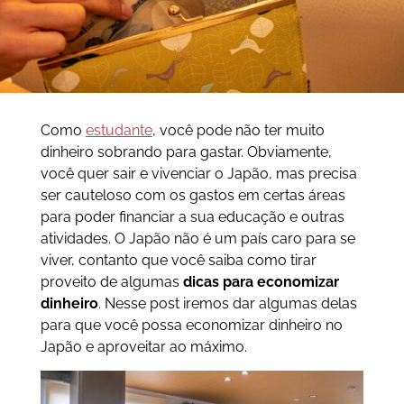
Como
estudante
, você pode não ter muito
dinheiro sobrando para gastar. Obviamente,
você quer sair e vivenciar o Japão, mas precisa
ser cauteloso com os gastos em certas áreas
para poder financiar a sua educação e outras
atividades. O Japão não é um país caro para se
viver, contanto que você saiba como tirar
proveito de algumas
dicas
para economizar
dinheiro
. Nesse post iremos dar algumas delas
para que você possa economizar dinheiro no
Japão e aproveitar ao máximo.