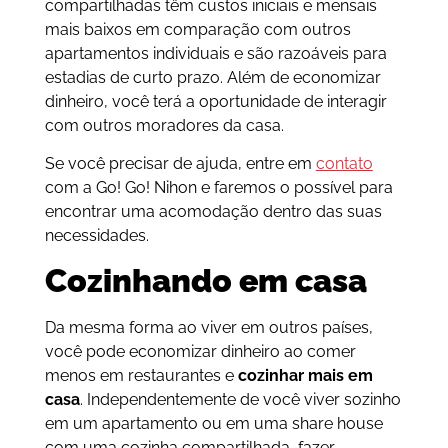
compartilhadas têm custos iniciais e mensais
mais baixos em comparação com outros
apartamentos individuais e são razoáveis ​​para
estadias de curto prazo. Além de economizar
dinheiro, você terá a oportunidade de interagir
com outros moradores da casa.
Se você precisar de ajuda, entre em
contato
com a Go! Go! Nihon e faremos o possível para
encontrar uma acomodação dentro das suas
necessidades.
Cozinhando em casa
Da mesma forma ao viver em outros países,
você pode economizar dinheiro ao comer
menos em restaurantes e
cozinhar mais em
casa
. Independentemente de você viver sozinho
em um apartamento ou em uma share house
com uma cozinha compartilhada, fazer