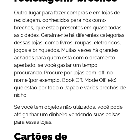
Outro lugar para fazer compras é em lojas de
reciclagem, conhecidos para nós como
brechós, que estão presentes em quase todas
as cidades. Geralmente há diferentes categorias
dessas lojas, como livros, roupas, eletrônicos,
jogos e brinquedos. Muitas vezes há grandes
achados para quem está com o orçamento
apertado, se você gastar um tempo
procurando. Procure por lojas com ‘off’ no
nome (por exemplo, Book Off, Mode Off, etc)
que estão por todo o Japão e vários brechós de
nicho.
Se você tem objetos não utilizados, você pode
até ganhar um dinheiro vendendo suas coisas
para essas lojas.
Cartões de