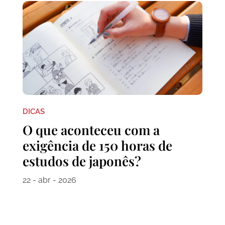
DICAS
O que aconteceu com a
exigência de 150 horas de
estudos de japonês?
22 - abr - 2026