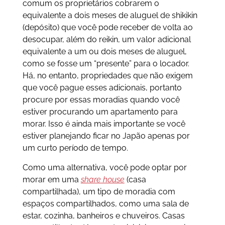
comum os proprietários cobrarem o
equivalente a dois meses de aluguel de shikikin
(depósito) que você pode receber de volta ao
desocupar, além do reikin, um valor adicional
equivalente a um ou dois meses de aluguel,
como se fosse um “presente” para o locador.
Há, no entanto, propriedades que não exigem
que você pague esses adicionais, portanto
procure por essas moradias quando você
estiver procurando um apartamento para
morar. Isso é ainda mais importante se você
estiver planejando ficar no Japão apenas por
um curto período de tempo.
Como uma alternativa, você pode optar por
morar em uma
share house
(casa
compartilhada), um tipo de moradia com
espaços compartilhados, como uma sala de
estar, cozinha, banheiros e chuveiros. Casas