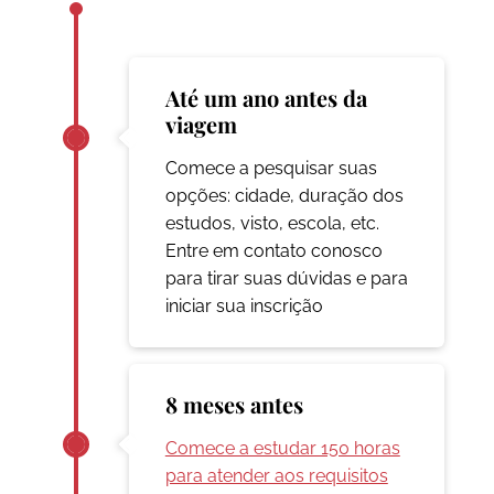
Até um ano antes da
viagem
Comece a pesquisar suas
opções: cidade, duração dos
estudos, visto, escola, etc.
Entre em contato conosco
para tirar suas dúvidas e para
iniciar sua inscrição
8 meses antes
Comece a estudar 150 horas
para atender aos requisitos