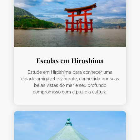
Escolas em Hiroshima
Estude em Hiroshima para conhecer uma
cidade amigável e vibrante, conhecida por suas
belas vistas do mar e seu profundo
compromisso com a paz e a cultura.