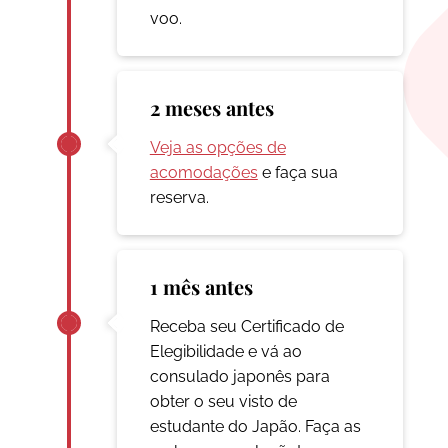
voo.
2 meses antes
Veja as opções de
acomodações
e faça sua
reserva.
1 mês antes
Receba seu Certificado de
Elegibilidade e vá ao
consulado japonês para
obter o seu visto de
estudante do Japão. Faça as