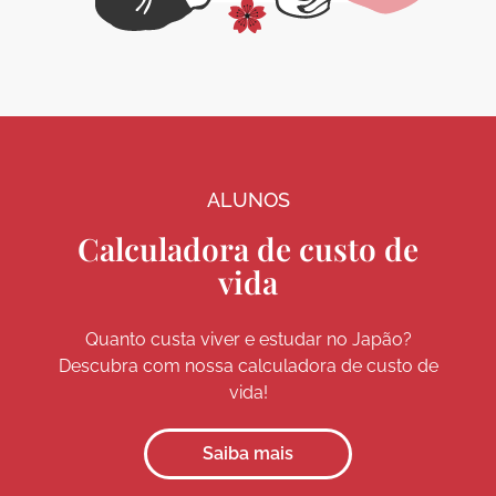
ALUNOS
Calculadora de custo de
vida
Quanto custa viver e estudar no Japão?
Descubra com nossa calculadora de custo de
vida!
Saiba mais