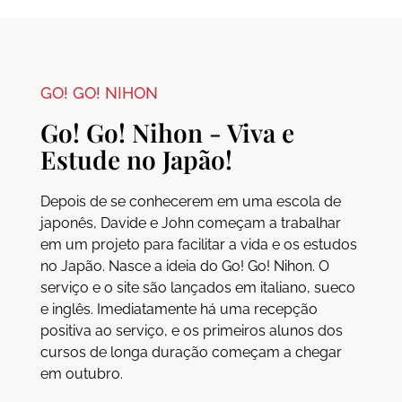
GO! GO! NIHON
Go! Go! Nihon - Viva e
Estude no Japão!
Depois de se conhecerem em uma escola de
japonês, Davide e John começam a trabalhar
em um projeto para facilitar a vida e os estudos
no Japão. Nasce a ideia do Go! Go! Nihon. O
serviço e o site são lançados em italiano, sueco
e inglês. Imediatamente há uma recepção
positiva ao serviço, e os primeiros alunos dos
cursos de longa duração começam a chegar
em outubro.