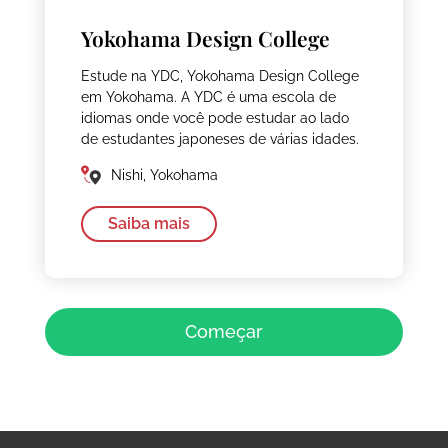
Yokohama Design College
Estude na YDC, Yokohama Design College
em Yokohama. A YDC é uma escola de
idiomas onde você pode estudar ao lado
de estudantes japoneses de várias idades.
Nishi, Yokohama
Saiba mais
Começar