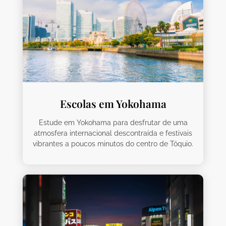
Escolas em Yokohama
Estude em Yokohama para desfrutar de uma
atmosfera internacional descontraída e festivais
vibrantes a poucos minutos do centro de Tóquio.