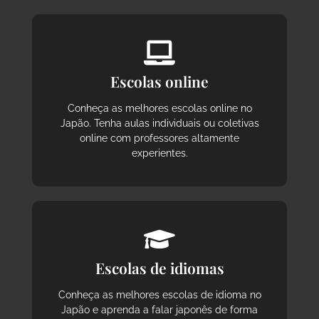
Escolas online
Conheça as melhores escolas online no
Japão. Tenha aulas individuais ou coletivas
online com professores altamente
experientes.
Escolas de idiomas
Conheça as melhores escolas de idioma no
Japão e aprenda a falar japonês de forma