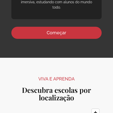
imersiva, estudando com alunos do mundo
todo.
Começar
VIVA E APRENDA
Descubra escolas por
localização