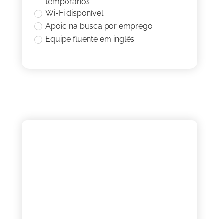
temporários
Wi-Fi disponível
Apoio na busca por emprego
Equipe fluente em inglês