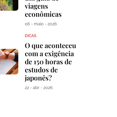
viagens
econômicas
06 - maio - 2026
DICAS
O que aconteceu
com a exigência
de 150 horas de
estudos de
japonês?
22 - abr - 2026