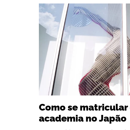
Como se matricula
academia no Japão