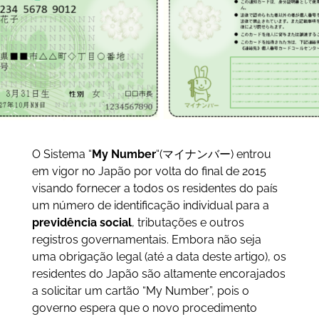
O Sistema “
My Number
“(マイナンバー) entrou
em vigor no Japão por volta do final de 2015
visando fornecer a todos os residentes do país
um número de identificação individual para a
previdência social
, tributações e outros
registros governamentais. Embora não seja
uma obrigação legal (até a data deste artigo), os
residentes do Japão são altamente encorajados
a solicitar um cartão “My Number”, pois o
governo espera que o novo procedimento