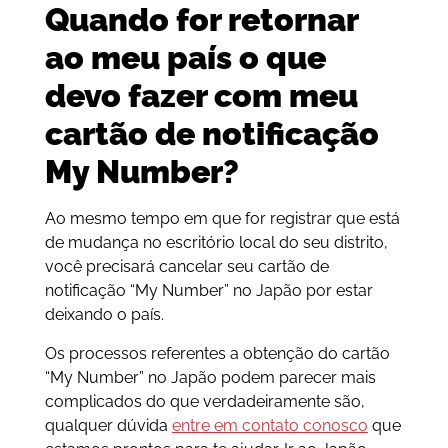
Quando for retornar
ao meu país o que
devo fazer com meu
cartão de notificação
My Number?
Ao mesmo tempo em que for registrar que está
de mudança no escritório local do seu distrito,
você precisará cancelar seu cartão de
notificação “My Number” no Japão por estar
deixando o país.
Os processos referentes a obtenção do cartão
“My Number” no Japão podem parecer mais
complicados do que verdadeiramente são,
qualquer dúvida
entre em contato conosco
que