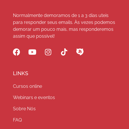
Normalmente demoramos de 1 a 3 dias uteis
para responder seus emails. Às vezes podemos
demorar um pouco mais, mas responderemos
assim que possível!
LINKS
Cursos online
Webinars e eventos
Sobre Nós
FAQ