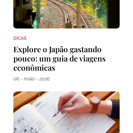
DICAS
Explore o Japão gastando
pouco: um guia de viagens
econômicas
06 - maio - 2026