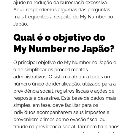
ajude na redução da burocracia excessiva.
Aqui, respondemos algumas das perguntas
mais frequentes a respeito do My Number no
Japão.
Qual é o objetivo do
My Number no Japão?
O principal objetivo do My Number no Japão é
o de simplificar os procedimentos
administrativos. O sistema atribui a todos um
número único de identificação, utilizado para a
previdência social, registros fiscais e ações de
resposta a desastres. Esta base de dados mais
simples, em tese, deve facilitar para os
indivíduos acompanharem seus impostos e
prevenirem crimes como evasão fiscal ou
fraude na previdência social. Também há planos