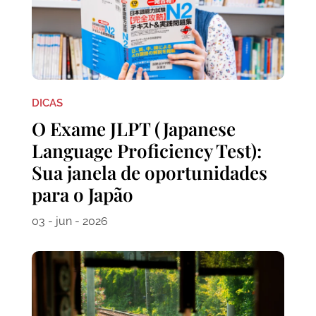
DICAS
O Exame JLPT (Japanese
Language Proficiency Test):
Sua janela de oportunidades
para o Japão
03 - jun - 2026