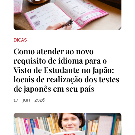
DICAS
Como atender ao novo
requisito de idioma para o
Visto de Estudante no Japão:
locais de realização dos testes
de japonês em seu país
17 - jun - 2026