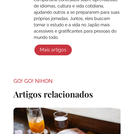
de idiomas, cultura e vida cotidiana,
ajudando outros a se prepararem para suas
próprias jornadas. Juntos, eles buscam
tornar o estudo e a vida no Japão mais
acessíveis e gratificantes para pessoas do
mundo todo.
Mais artigos
GO! GO! NIHON
Artigos relacionados