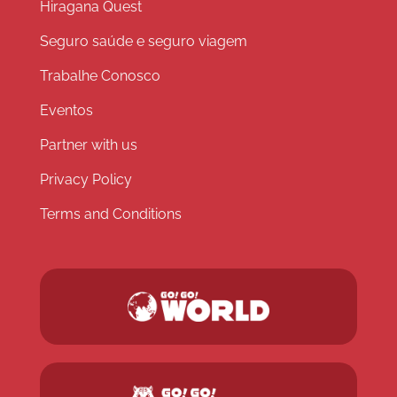
Hiragana Quest
Seguro saúde e seguro viagem
Trabalhe Conosco
Eventos
Partner with us
Privacy Policy
Terms and Conditions