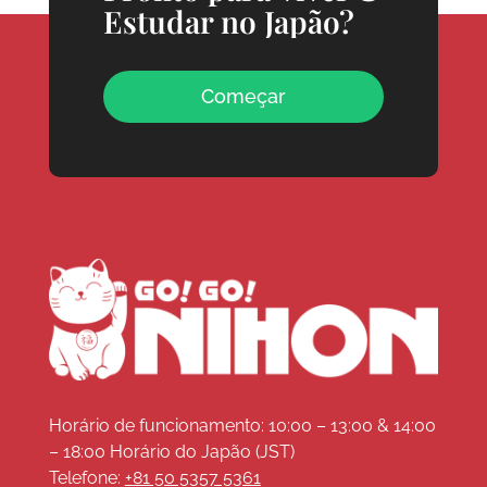
Estudar no Japão?
Começar
Horário de funcionamento: 10:00 – 13:00 & 14:00
– 18:00 Horário do Japão (JST)
Telefone:
+81 50 5357 5361