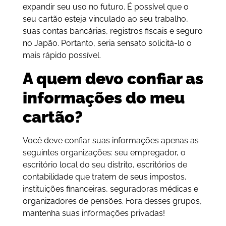
expandir seu uso no futuro. É possível que o
seu cartão esteja vinculado ao seu trabalho,
suas contas bancárias, registros fiscais e seguro
no Japão. Portanto, seria sensato solicitá-lo o
mais rápido possível.
A quem devo confiar as
informações do meu
cartão?
Você deve confiar suas informações apenas as
seguintes organizações: seu empregador, o
escritório local do seu distrito, escritórios de
contabilidade que tratem de seus impostos,
instituições financeiras, seguradoras médicas e
organizadores de pensões. Fora desses grupos,
mantenha suas informações privadas!