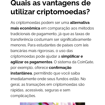
Quais as vantagens de
utilizar criptomoedas?
As criptomoedas podem ser uma
alternativa
mais econômica
em comparação aos métodos
tradicionais de pagamento, já que as taxas de
transferência costumam ser significativamente
menores. Para estudantes de países com leis
bancárias mais rigorosas, o uso das
criptomoedas pode ajudar a
simplificar e
agilizar os pagamentos
. O sistema da CoinGate,
por exemplo, oferece
confirmação
instantânea
, permitindo que você saiba
imediatamente onde seus fundos estão. No
geral, as transações em criptomoedas são
rápidas, acessíveis, seguras e sem
complicações.