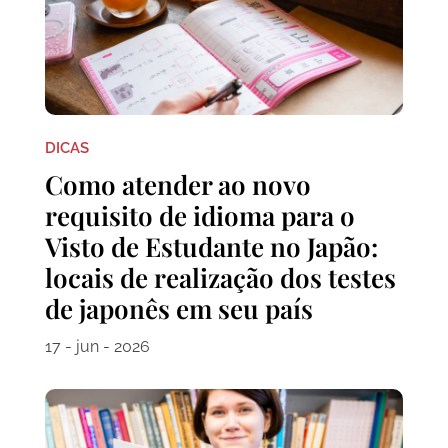
DICAS
Como atender ao novo
requisito de idioma para o
Visto de Estudante no Japão:
locais de realização dos testes
de japonês em seu país
17 - jun - 2026