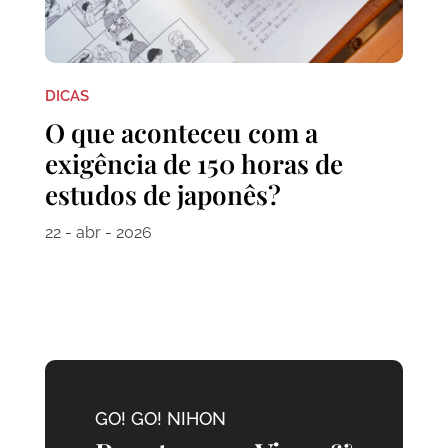
DICAS
O que aconteceu com a
exigência de 150 horas de
estudos de japonês?
22 - abr - 2026
GO! GO! NIHON