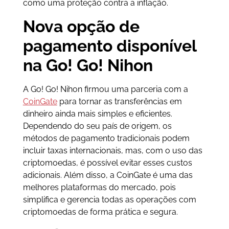
como uma proteção contra a inflação.
Nova opção de
pagamento disponível
na Go! Go! Nihon
A Go! Go! Nihon firmou uma parceria com a
CoinGate
para tornar as transferências em
dinheiro ainda mais simples e eficientes.
Dependendo do seu país de origem, os
métodos de pagamento tradicionais podem
incluir taxas internacionais, mas, com o uso das
criptomoedas, é possível evitar esses custos
adicionais. Além disso, a CoinGate é uma das
melhores plataformas do mercado, pois
simplifica e gerencia todas as operações com
criptomoedas de forma prática e segura.