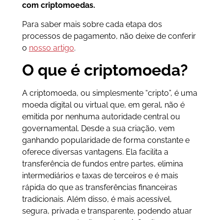
com criptomoedas.
Para saber mais sobre cada etapa dos
processos de pagamento, não deixe de conferir
o
nosso artigo
.
O que é criptomoeda?
A criptomoeda, ou simplesmente “cripto”, é uma
moeda digital ou virtual que, em geral, não é
emitida por nenhuma autoridade central ou
governamental. Desde a sua criação, vem
ganhando popularidade de forma constante e
oferece diversas vantagens. Ela facilita a
transferência de fundos entre partes, elimina
intermediários e taxas de terceiros e é mais
rápida do que as transferências financeiras
tradicionais. Além disso, é mais acessível,
segura, privada e transparente, podendo atuar