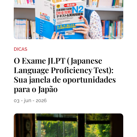
DICAS
O Exame JLPT (Japanese
Language Proficiency Test):
Sua janela de oportunidades
para o Japão
03 - jun - 2026