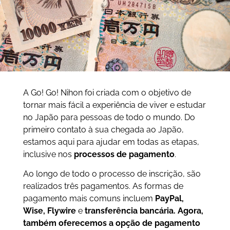
A Go! Go! Nihon foi criada com o objetivo de
tornar mais fácil a experiência de viver e estudar
no Japão para pessoas de todo o mundo. Do
primeiro contato à sua chegada ao Japão,
estamos aqui para ajudar em todas as etapas,
inclusive nos
processos de pagamento
.
Ao longo de todo o processo de inscrição, são
realizados três pagamentos. As formas de
pagamento mais comuns incluem
PayPal,
Wise, Flywire
e
transferência bancária.
Agora,
também oferecemos a opção de pagamento