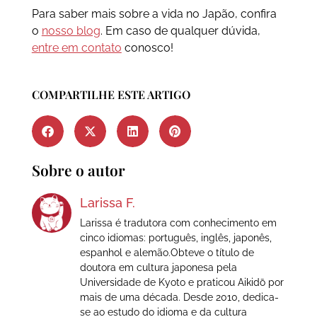
Para saber mais sobre a vida no Japão, confira
o
nosso blog
. Em caso de qualquer dúvida,
entre em contato
conosco!
COMPARTILHE ESTE ARTIGO
Sobre o autor
Larissa F.
Larissa é tradutora com conhecimento em
cinco idiomas: português, inglês, japonês,
espanhol e alemão.Obteve o título de
doutora em cultura japonesa pela
Universidade de Kyoto e praticou Aikidō por
mais de uma década. Desde 2010, dedica-
se ao estudo do idioma e da cultura