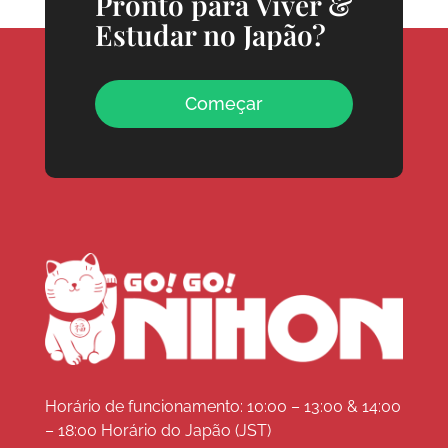
Pronto para Viver &
Estudar no Japão?
Começar
Horário de funcionamento: 10:00 – 13:00 & 14:00
– 18:00 Horário do Japão (JST)