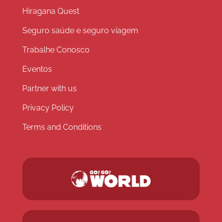
Hiragana Quest
Seguro saúde e seguro viagem
Trabalhe Conosco
Eventos
Partner with us
Privacy Policy
Terms and Conditions