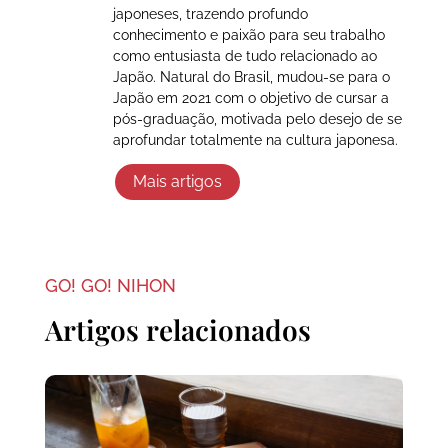
japoneses, trazendo profundo
conhecimento e paixão para seu trabalho
como entusiasta de tudo relacionado ao
Japão. Natural do Brasil, mudou-se para o
Japão em 2021 com o objetivo de cursar a
pós-graduação, motivada pelo desejo de se
aprofundar totalmente na cultura japonesa.
Mais artigos
GO! GO! NIHON
Artigos relacionados