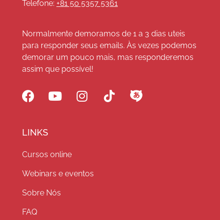
Telefone:
+81 50 5357 5361
Normalmente demoramos de 1 a 3 dias uteis
para responder seus emails. Às vezes podemos
demorar um pouco mais, mas responderemos
assim que possível!
LINKS
Cursos online
Webinars e eventos
Sobre Nós
FAQ