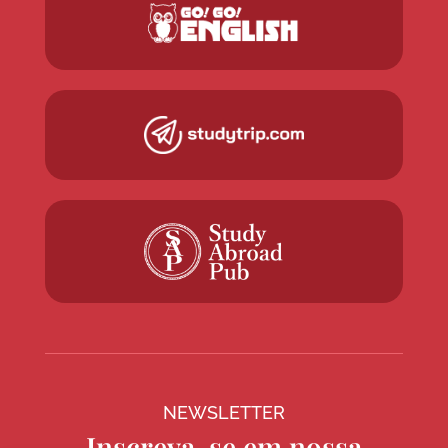
NEWSLETTER
Inscreva-se em nossa