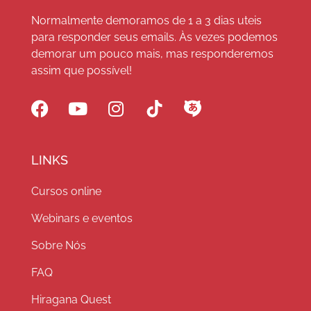
Normalmente demoramos de 1 a 3 dias uteis
para responder seus emails. Às vezes podemos
demorar um pouco mais, mas responderemos
assim que possível!
LINKS
Cursos online
Webinars e eventos
Sobre Nós
FAQ
Hiragana Quest