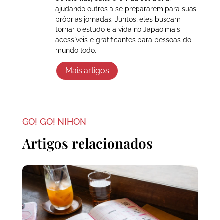
ajudando outros a se prepararem para suas
próprias jornadas. Juntos, eles buscam
tornar o estudo e a vida no Japão mais
acessíveis e gratificantes para pessoas do
mundo todo.
Mais artigos
GO! GO! NIHON
Artigos relacionados