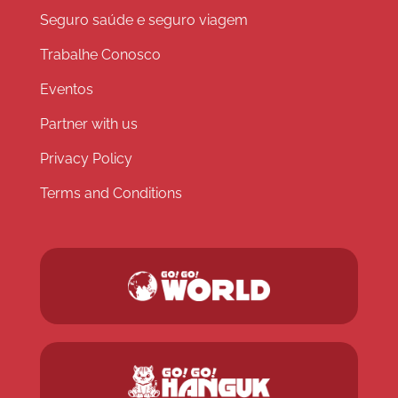
Seguro saúde e seguro viagem
Trabalhe Conosco
Eventos
Partner with us
Privacy Policy
Terms and Conditions