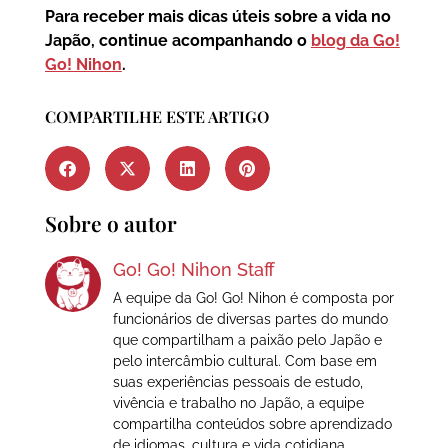
Para receber mais dicas úteis sobre a vida no
Japão, continue acompanhando o
blog da Go!
Go! Nihon
.
COMPARTILHE ESTE ARTIGO
Sobre o autor
Go! Go! Nihon Staff
A equipe da Go! Go! Nihon é composta por
funcionários de diversas partes do mundo
que compartilham a paixão pelo Japão e
pelo intercâmbio cultural. Com base em
suas experiências pessoais de estudo,
vivência e trabalho no Japão, a equipe
compartilha conteúdos sobre aprendizado
de idiomas, cultura e vida cotidiana,