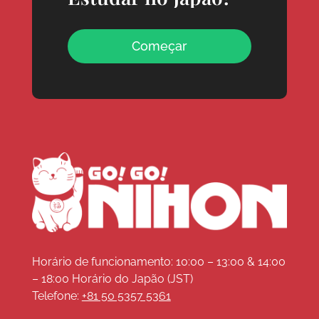
Começar
Horário de funcionamento: 10:00 – 13:00 & 14:00
– 18:00 Horário do Japão (JST)
Telefone:
+81 50 5357 5361