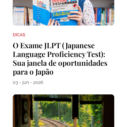
DICAS
O Exame JLPT (Japanese
Language Proficiency Test):
Sua janela de oportunidades
para o Japão
03 - jun - 2026