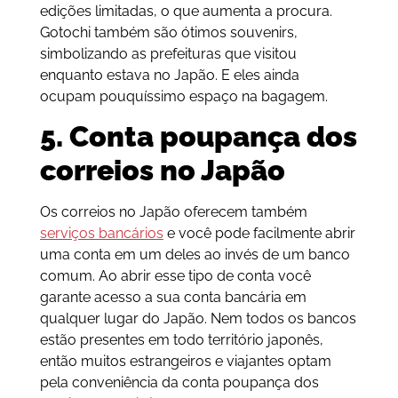
edições limitadas, o que aumenta a procura.
Gotochi também são ótimos souvenirs,
simbolizando as prefeituras que visitou
enquanto estava no Japão. E eles ainda
ocupam pouquíssimo espaço na bagagem.
5. Conta poupança dos
correios no Japão
Os correios no Japão oferecem também
serviços bancários
e você pode facilmente abrir
uma conta em um deles ao invés de um banco
comum. Ao abrir esse tipo de conta você
garante acesso a sua conta bancária em
qualquer lugar do Japão. Nem todos os bancos
estão presentes em todo território japonês,
então muitos estrangeiros e viajantes optam
pela conveniência da conta poupança dos