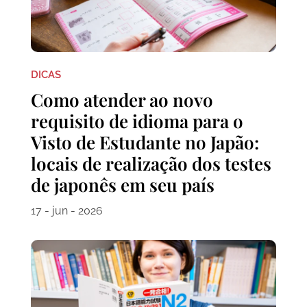
DICAS
Como atender ao novo
requisito de idioma para o
Visto de Estudante no Japão:
locais de realização dos testes
de japonês em seu país
17 - jun - 2026