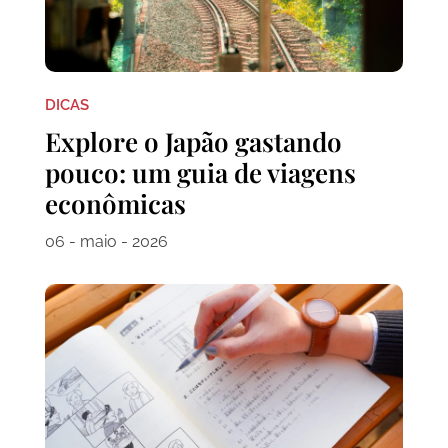
DICAS
Explore o Japão gastando
pouco: um guia de viagens
econômicas
06 - maio - 2026