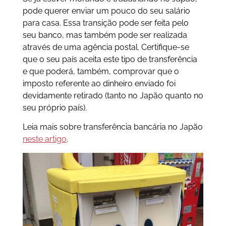
pode querer enviar um pouco do seu salário
para casa. Essa transição pode ser feita pelo
seu banco, mas também pode ser realizada
através de uma agência postal. Certifique-se
que o seu país aceita este tipo de transferência
e que poderá, também, comprovar que o
imposto referente ao dinheiro enviado foi
devidamente retirado (tanto no Japão quanto no
seu próprio país).
Leia mais sobre transferência bancária no Japão
neste artigo
.