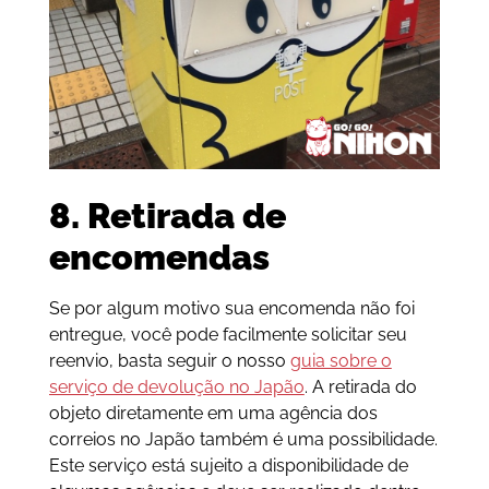
8. Retirada de
encomendas
Se por algum motivo sua encomenda não foi
entregue, você pode facilmente solicitar seu
reenvio, basta seguir o nosso
guia sobre o
serviço de devolução no Japão
. A retirada do
objeto diretamente em uma agência dos
correios no Japão também é uma possibilidade.
Este serviço está sujeito a disponibilidade de