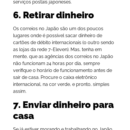
serviços postais japoneses.
6. Retirar dinheiro
Os correios no Japão são um dos poucos
lugares onde é possível sacar dinheiro de
cartões de débito internacionais (o outro sendo
as lojas da rede 7-Eleven). Mas, tenha em
mente, que as agências dos correios no Japão
não funcionam 24 horas por dia, sempre
verifique o horário de funcionamento antes de
sair de casa. Procure o caixa eletrônico
internacional, na cor verde, e pronto, simples
assim.
7. Enviar dinheiro para
casa
Se já estiver morando e trabalhando no Japão,