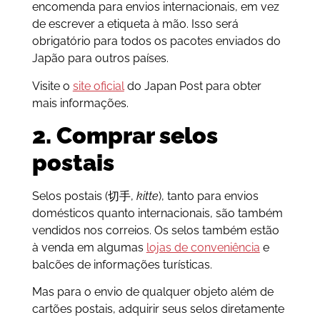
encomenda para envios internacionais, em vez
de escrever a etiqueta à mão. Isso será
obrigatório para todos os pacotes enviados do
Japão para outros países.
Visite o
site oficial
do Japan Post para obter
mais informações.
2. Comprar selos
postais
Selos postais (切手,
kitte
), tanto para envios
domésticos quanto internacionais, são também
vendidos nos correios.
Os selos também estão
à venda em algumas
lojas de conveniência
e
balcões de informações turísticas.
Mas para o envio de qualquer objeto além de
cartões postais, adquirir seus selos diretamente