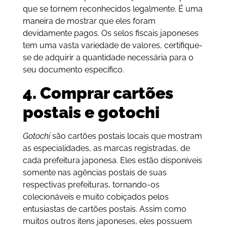
que se tornem reconhecidos legalmente. É uma
maneira de mostrar que eles foram
devidamente pagos. Os selos fiscais japoneses
tem uma vasta variedade de valores, certifique-
se de adquirir a quantidade necessária para o
seu documento específico.
4. Comprar cartões
postais e gotochi
Gotochi
são cartões postais locais que mostram
as especialidades, as marcas registradas, de
cada prefeitura japonesa. Eles estão disponíveis
somente nas agências postais de suas
respectivas prefeituras, tornando-os
colecionáveis e muito cobiçados pelos
entusiastas de cartões postais. Assim como
muitos outros itens japoneses, eles possuem