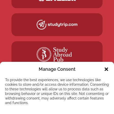
Manage Consent
To provide the best experiences, we use technologies like
cookies to store and/or access device information. Consenting
to these technologies will allow us to process data such as
browsing behavior or unique IDs on this site. Not consenting or
NEWSLETTER
withdrawing consent, may adversely affect certain features
Inscreva-se em nossa
and functions.
newsletter