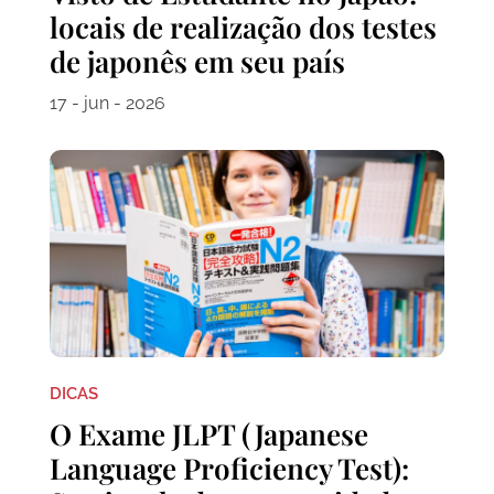
locais de realização dos testes
de japonês em seu país
17 - jun - 2026
DICAS
O Exame JLPT (Japanese
Language Proficiency Test):