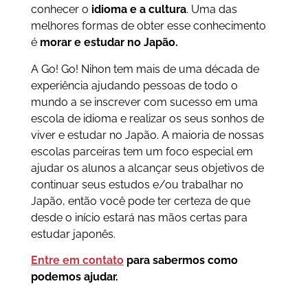
conhecer o
idioma e a cultura
. Uma das
melhores formas de obter esse conhecimento
é
morar e estudar no Japão.
A Go! Go! Nihon tem mais de uma década de
experiência ajudando pessoas de todo o
mundo a se inscrever com sucesso em uma
escola de idioma e realizar os seus sonhos de
viver e estudar no Japão. A maioria de nossas
escolas parceiras tem um foco especial em
ajudar os alunos a alcançar seus objetivos de
continuar seus estudos e/ou trabalhar no
Japão, então você pode ter certeza de que
desde o início estará nas mãos certas para
estudar japonês.
Entre em contato
para sabermos como
podemos ajudar.