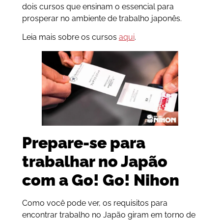
dois cursos que ensinam o essencial para
prosperar no ambiente de trabalho japonês.
Leia mais sobre os cursos
aqui
.
Prepare-se para
trabalhar no Japão
com a Go! Go! Nihon
Como você pode ver, os requisitos para
encontrar trabalho no Japão giram em torno de