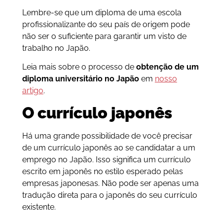
Lembre-se que um diploma de uma escola
profissionalizante do seu país de origem pode
não ser o suficiente para garantir um visto de
trabalho no Japão.
Leia mais sobre o processo de
obtenção de um
diploma universitário no Japão
em
nosso
artigo
.
O currículo japonês
Há uma grande possibilidade de você precisar
de um currículo japonês ao se candidatar a um
emprego no Japão. Isso significa um currículo
escrito em japonês no estilo esperado pelas
empresas japonesas. Não pode ser apenas uma
tradução direta para o japonês do seu currículo
existente.