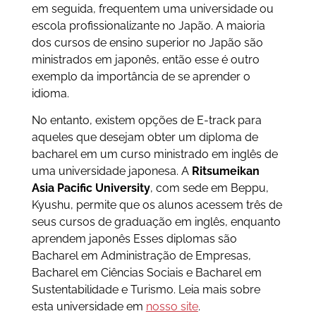
em seguida, frequentem uma universidade ou
escola profissionalizante no Japão. A maioria
dos cursos de ensino superior no Japão são
ministrados em japonês, então esse é outro
exemplo da importância de se aprender o
idioma.
No entanto, existem opções de E-track para
aqueles que desejam obter um diploma de
bacharel em um curso ministrado em inglês de
uma universidade japonesa. A
Ritsumeikan
Asia Pacific University
, com sede em Beppu,
Kyushu, permite que os alunos acessem três de
seus cursos de graduação em inglês, enquanto
aprendem japonês Esses diplomas são
Bacharel em Administração de Empresas,
Bacharel em Ciências Sociais e Bacharel em
Sustentabilidade e Turismo. Leia mais sobre
esta universidade em
nosso site
.