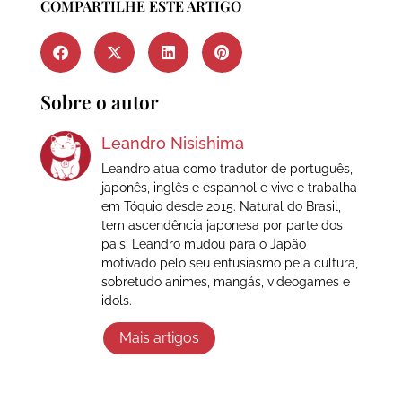
COMPARTILHE ESTE ARTIGO
Sobre o autor
Leandro Nisishima
Leandro atua como tradutor de português,
japonês, inglês e espanhol e vive e trabalha
em Tóquio desde 2015. Natural do Brasil,
tem ascendência japonesa por parte dos
pais. Leandro mudou para o Japão
motivado pelo seu entusiasmo pela cultura,
sobretudo animes, mangás, videogames e
idols.
Mais artigos