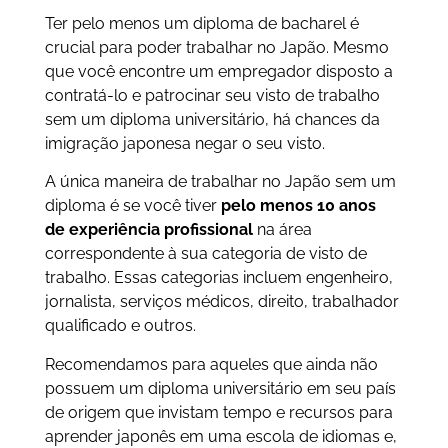
Ter pelo menos um diploma de bacharel é
crucial para poder trabalhar no Japão. Mesmo
que você encontre um empregador disposto a
contratá-lo e patrocinar seu visto de trabalho
sem um diploma universitário, há chances da
imigração japonesa negar o seu visto.
A única maneira de trabalhar no Japão sem um
diploma é se você tiver
pelo menos 10 anos
de experiência profissional
na área
correspondente à sua categoria de visto de
trabalho. Essas categorias incluem engenheiro,
jornalista, serviços médicos, direito, trabalhador
qualificado e outros.
Recomendamos para aqueles que ainda não
possuem um diploma universitário em seu país
de origem que invistam tempo e recursos para
aprender japonês em uma escola de idiomas e,