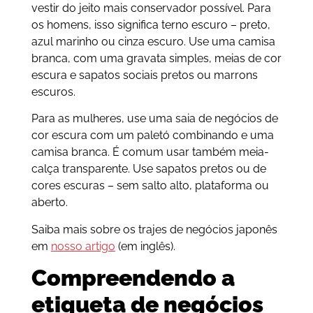
vestir do jeito mais conservador possível. Para
os homens, isso significa terno escuro – preto,
azul marinho ou cinza escuro. Use uma camisa
branca, com uma gravata simples, meias de cor
escura e sapatos sociais pretos ou marrons
escuros.
Para as mulheres, use uma saia de negócios de
cor escura com um paletó combinando e uma
camisa branca. É comum usar também meia-
calça transparente. Use sapatos pretos ou de
cores escuras – sem salto alto, plataforma ou
aberto.
Saiba mais sobre os trajes de negócios japonês
em
nosso artigo
(em inglês).
Compreendendo a
etiqueta de negócios