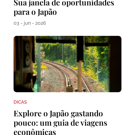
Sua janela de oportunidades
para o Japão
03 - jun - 2026
DICAS
Explore o Japão gastando
pouco: um guia de viagens
econômicas