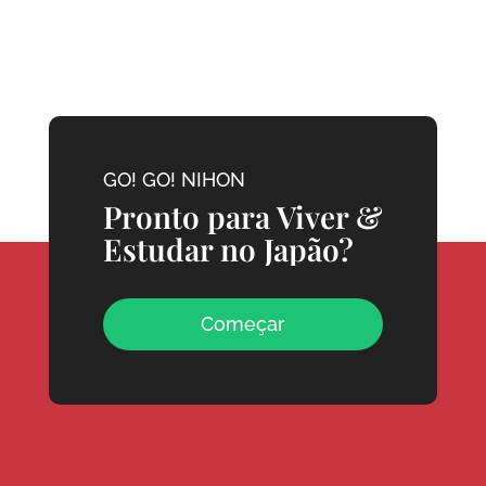
GO! GO! NIHON
Pronto para Viver &
Estudar no Japão?
Começar