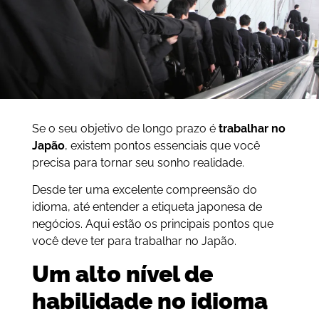
Se o seu objetivo de longo prazo é
trabalhar no
Japão
, existem pontos essenciais que você
precisa para tornar seu sonho realidade.
Desde ter uma excelente compreensão do
idioma, até entender a etiqueta japonesa de
negócios. Aqui estão os principais pontos que
você deve ter para trabalhar no Japão.
Um alto nível de
habilidade no idioma