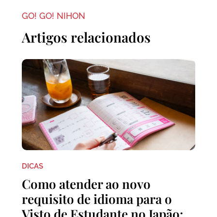
GO! GO! NIHON
Artigos relacionados
DICAS
Como atender ao novo
requisito de idioma para o
Visto de Estudante no Japão: