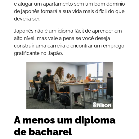
e alugar um apartamento sem um bom domínio
de japonês tornará a sua vida mais difícil do que
deveria ser.
Japonês não é um idioma fácil de aprender em
alto nível, mas vale a pena se você deseja
construir uma carreira e encontrar um emprego
gratificante no Japão.
A menos um diploma
de bacharel