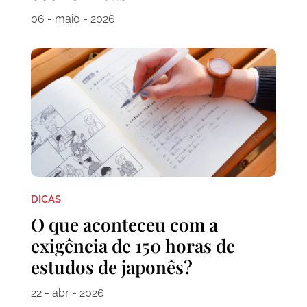
06 - maio - 2026
DICAS
O que aconteceu com a
exigência de 150 horas de
estudos de japonês?
22 - abr - 2026