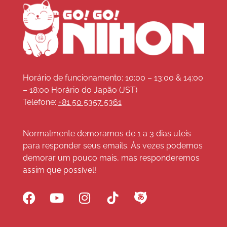
Horário de funcionamento: 10:00 – 13:00 & 14:00
– 18:00 Horário do Japão (JST)
Telefone:
+81 50 5357 5361
Normalmente demoramos de 1 a 3 dias uteis
para responder seus emails. Às vezes podemos
demorar um pouco mais, mas responderemos
assim que possível!