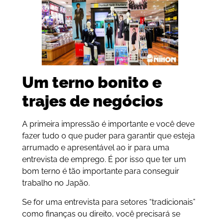
Um terno bonito e
trajes de negócios
A primeira impressão é importante e você deve
fazer tudo o que puder para garantir que esteja
arrumado e apresentável ao ir para uma
entrevista de emprego. É por isso que ter um
bom terno é tão importante para conseguir
trabalho no Japão.
Se for uma entrevista para setores “tradicionais”
como finanças ou direito, você precisará se