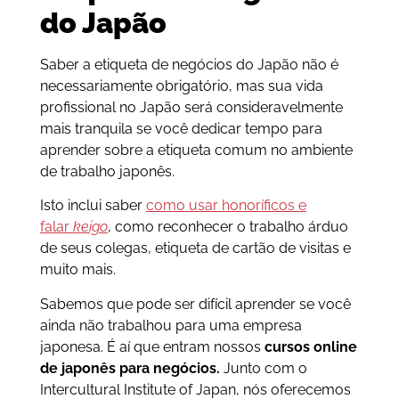
do Japão
Saber a etiqueta de negócios do Japão não é
necessariamente obrigatório, mas sua vida
profissional no Japão será consideravelmente
mais tranquila se você dedicar tempo para
aprender sobre a etiqueta comum no ambiente
de trabalho japonês.
Isto inclui saber
como usar honoríficos e
falar
keigo
, como reconhecer o trabalho árduo
de seus colegas, etiqueta de cartão de visitas e
muito mais.
Sabemos que pode ser difícil aprender se você
ainda não trabalhou para uma empresa
japonesa. É aí que entram nossos
cursos online
de japonês para negócios.
Junto com o
Intercultural Institute of Japan, nós oferecemos