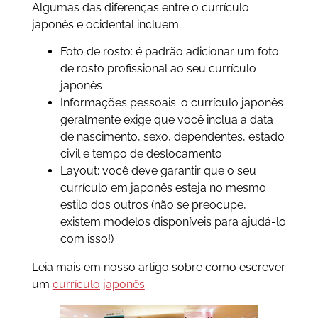
Algumas das diferenças entre o currículo
japonês e ocidental incluem:
Foto de rosto: é padrão adicionar um foto
de rosto profissional ao seu currículo
japonês
Informações pessoais: o currículo japonês
geralmente exige que você inclua a data
de nascimento, sexo, dependentes, estado
civil e tempo de deslocamento
Layout: você deve garantir que o seu
currículo em japonês esteja no mesmo
estilo dos outros (não se preocupe,
existem modelos disponíveis para ajudá-lo
com isso!)
Leia mais em nosso artigo sobre como escrever
um
currículo japonês
.