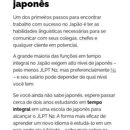
japonês
Um dos primeiros passos para encontrar
trabalho com sucesso no Japão é ter as
habilidades linguísticas necessárias para se
comunicar com seus colegas, chefes e
qualquer cliente em potencial.
A grande maioria das funções em tempo
integral no Japão exigem alto nível de japonês –
pelo menos JLPT N2, mas preferencialmente
N1
– e seu salário pode depender de qual nível
você tem.
Se você ainda não sabe japonês, espere passar
cerca de dois anos estudando em
tempo
integral
em uma escola de japonês para
alcançar o JLPT N2. A forma mais eficaz de
aprender um novo idioma é estudá-lo em um