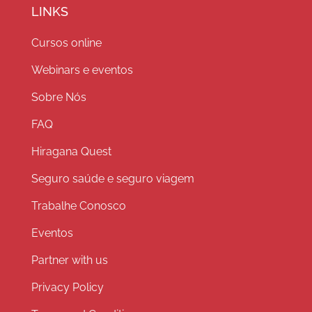
LINKS
Cursos online
Webinars e eventos
Sobre Nós
FAQ
Hiragana Quest
Seguro saúde e seguro viagem
Trabalhe Conosco
Eventos
Partner with us
Privacy Policy