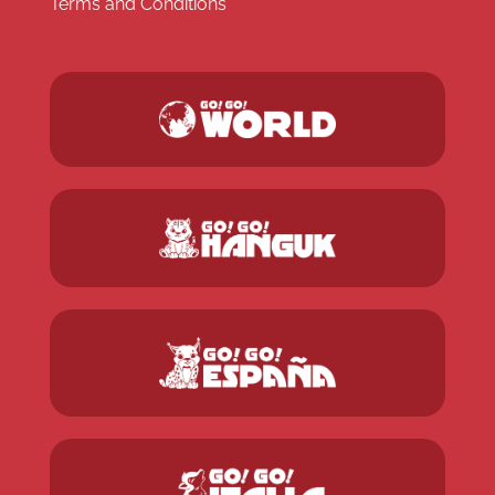
Terms and Conditions