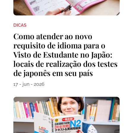
DICAS
Como atender ao novo
requisito de idioma para o
Visto de Estudante no Japão:
locais de realização dos testes
de japonês em seu país
17 - jun - 2026