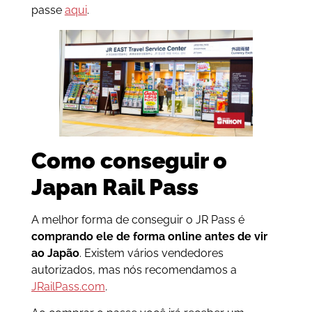
passe
aqui
.
Como conseguir o
Japan Rail Pass
A melhor forma de conseguir o JR Pass é
comprando ele de forma online
antes de vir
ao Japão
. Existem vários vendedores
autorizados, mas nós recomendamos a
JRailPass.com
.