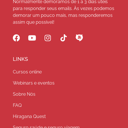
Normalmente demoramos de 1 a 3 dias uteis
para responder seus emails. Às vezes podemos
demorar um pouco mais, mas responderemos
assim que possível!
LINKS
Cursos online
Webinars e eventos
Sobre Nós
FAQ
Hiragana Quest
Seguro saúde e seguro viagem