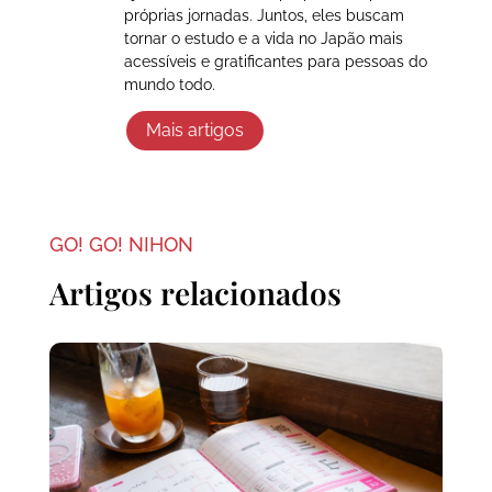
próprias jornadas. Juntos, eles buscam
tornar o estudo e a vida no Japão mais
acessíveis e gratificantes para pessoas do
mundo todo.
Mais artigos
GO! GO! NIHON
Artigos relacionados