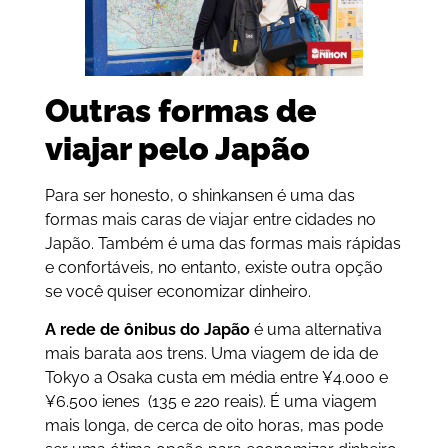
Outras formas de
viajar pelo Japão
Para ser honesto, o shinkansen é uma das
formas mais caras de viajar entre cidades no
Japão. Também é uma das formas mais rápidas
e confortáveis, no entanto, existe outra opção
se você quiser economizar dinheiro.
A rede de ônibus do Japão
é uma alternativa
mais barata aos trens. Uma viagem de ida de
Tokyo a Osaka custa em média entre ¥4.000 e
¥6.500 ienes (135 e 220 reais). É uma viagem
mais longa, de cerca de oito horas, mas pode