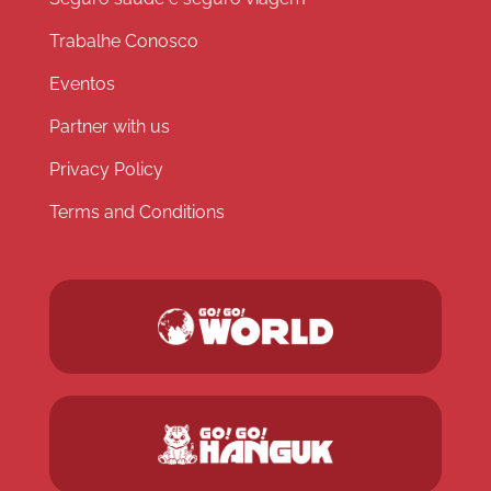
Trabalhe Conosco
Eventos
Partner with us
Privacy Policy
Terms and Conditions