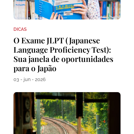
DICAS
O Exame JLPT (Japanese
Language Proficiency Test):
Sua janela de oportunidades
para o Japão
03 - jun - 2026