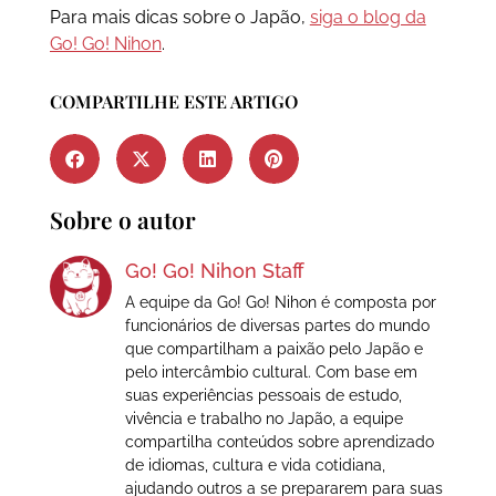
Para mais dicas sobre o Japão,
siga o blog da
Go! Go! Nihon
.
COMPARTILHE ESTE ARTIGO
Sobre o autor
Go! Go! Nihon Staff
A equipe da Go! Go! Nihon é composta por
funcionários de diversas partes do mundo
que compartilham a paixão pelo Japão e
pelo intercâmbio cultural. Com base em
suas experiências pessoais de estudo,
vivência e trabalho no Japão, a equipe
compartilha conteúdos sobre aprendizado
de idiomas, cultura e vida cotidiana,
ajudando outros a se prepararem para suas