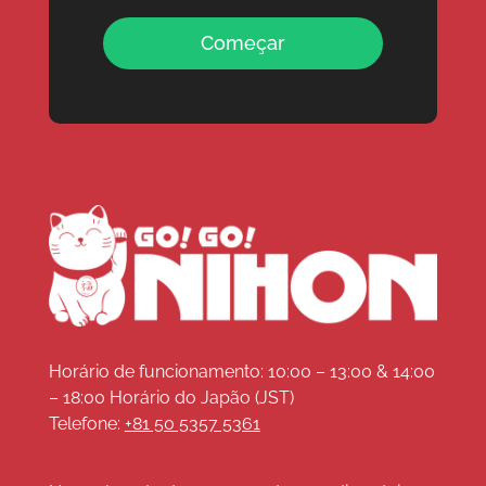
Começar
Horário de funcionamento: 10:00 – 13:00 & 14:00
– 18:00 Horário do Japão (JST)
Telefone:
+81 50 5357 5361