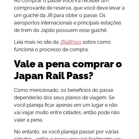
Ao comprar o passe você irá receber um
comprovante de reserva, que você deve levar a
um guichê da JR para obter o passe. Os
aeroportos internacionais e principais estações
de trem do Japão possuem esse guichê.
Leia mais no site da
JRailPass
sobre como
funciona o processo de compra.
Vale a pena comprar o
Japan Rail Pass?
Como mencionado, os benefícios do passe
dependerão dos seus planos de viagem. Se
você planeja ficar apenas em um lugar e não
vai viajar muito entre cidades, então pode não
valer a pena.
No entanto, se você planeja passar por várias