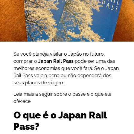
Se você planeja visitar o Japão no futuro,
comprar o
Japan Rail Pass
pode ser uma das
melhores economias que você fará. Se o Japan
Rail Pass vale a pena ou não dependerá dos
seus planos de viagem.
Leia mais a seguir sobre o passe e o que ele
oferece.
O que é o Japan Rail
Pass?