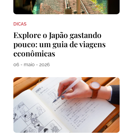
DICAS
Explore o Japão gastando
pouco: um guia de viagens
econômicas
06 - maio - 2026