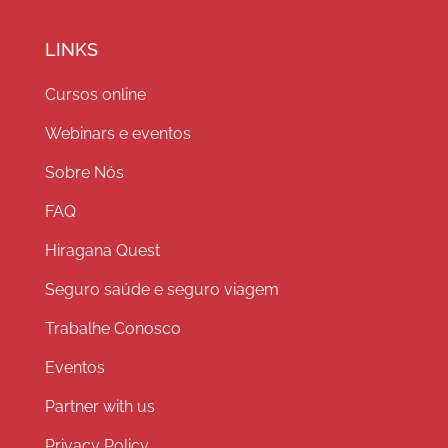
LINKS
Cursos online
Webinars e eventos
Sobre Nós
FAQ
Hiragana Quest
Seguro saúde e seguro viagem
Trabalhe Conosco
Eventos
Partner with us
Privacy Policy