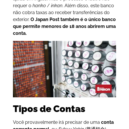
requer o
hanko
/
inkan
. Além disso, este banco
não cobra taxas ao receber transferências do
exterior.
O Japan Post também é o único banco
que permite menores de 18 anos abrirem uma
conta.
Tipos de Contas
Você provavelmente irá precisar de uma
conta