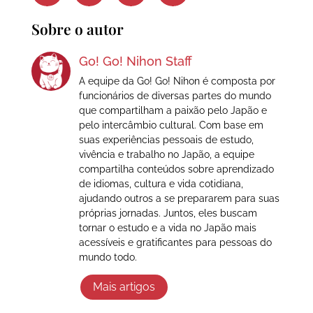
Sobre o autor
Go! Go! Nihon Staff
A equipe da Go! Go! Nihon é composta por
funcionários de diversas partes do mundo
que compartilham a paixão pelo Japão e
pelo intercâmbio cultural. Com base em
suas experiências pessoais de estudo,
vivência e trabalho no Japão, a equipe
compartilha conteúdos sobre aprendizado
de idiomas, cultura e vida cotidiana,
ajudando outros a se prepararem para suas
próprias jornadas. Juntos, eles buscam
tornar o estudo e a vida no Japão mais
acessíveis e gratificantes para pessoas do
mundo todo.
Mais artigos