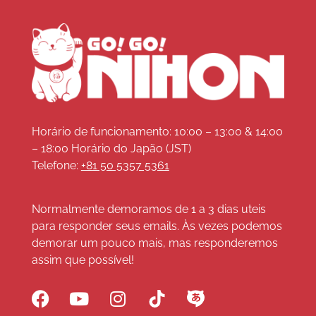
Horário de funcionamento: 10:00 – 13:00 & 14:00
– 18:00 Horário do Japão (JST)
Telefone:
+81 50 5357 5361
Normalmente demoramos de 1 a 3 dias uteis
para responder seus emails. Às vezes podemos
demorar um pouco mais, mas responderemos
assim que possível!