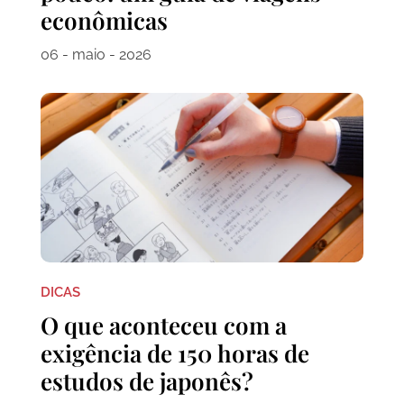
econômicas
06 - maio - 2026
DICAS
O que aconteceu com a
exigência de 150 horas de
estudos de japonês?