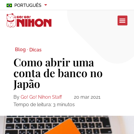
PORTUGUÊS
Blog ·
Dicas
Como abrir uma
conta de banco no
Japão
By
Go! Go! Nihon Staff
20 mar 2021
Tempo de leitura:
3
minutos