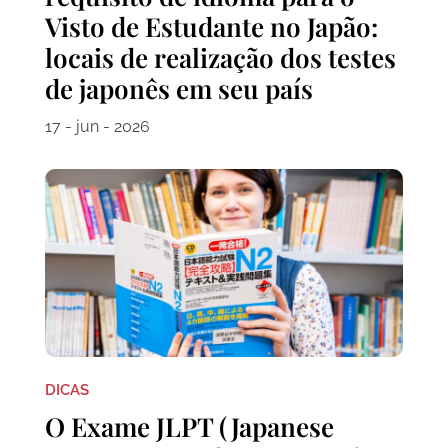
Visto de Estudante no Japão:
locais de realização dos testes
de japonês em seu país
17 - jun - 2026
DICAS
O Exame JLPT (Japanese