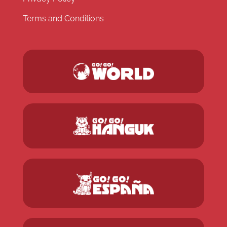
Terms and Conditions