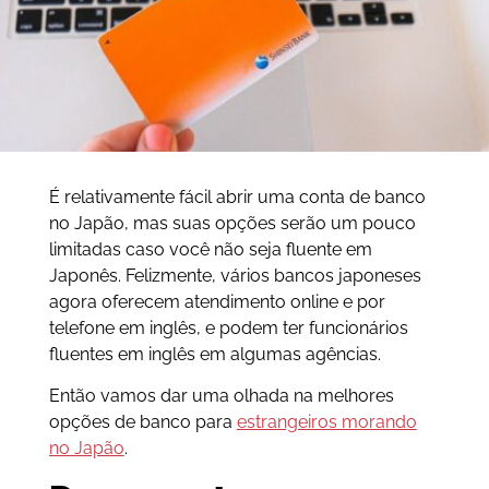
É relativamente fácil abrir uma conta de banco
no Japão, mas suas opções serão um pouco
limitadas caso você não seja fluente em
Japonês. Felizmente, vários bancos japoneses
agora oferecem atendimento online e por
telefone em inglês, e podem ter funcionários
fluentes em inglês em algumas agências.
Então vamos dar uma olhada na melhores
opções de banco para
estrangeiros morando
no Japão
.