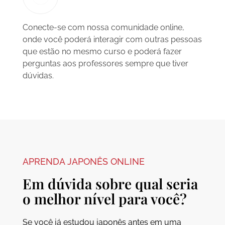
Conecte-se com nossa comunidade online,
onde você poderá interagir com outras pessoas
que estão no mesmo curso e poderá fazer
perguntas aos professores sempre que tiver
dúvidas.
APRENDA JAPONÊS ONLINE
Em dúvida sobre qual seria
o melhor nível para você?
Se você já estudou japonês antes em uma