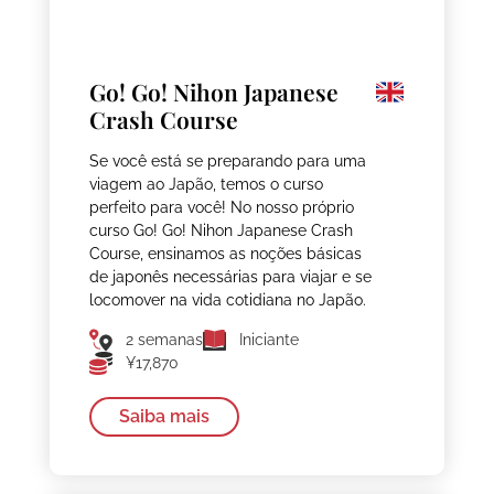
Go! Go! Nihon Japanese
Crash Course
Se você está se preparando para uma
viagem ao Japão, temos o curso
perfeito para você! No nosso próprio
curso Go! Go! Nihon Japanese Crash
Course, ensinamos as noções básicas
de japonês necessárias para viajar e se
locomover na vida cotidiana no Japão.
2 semanas
Iniciante
¥17,870
Saiba mais