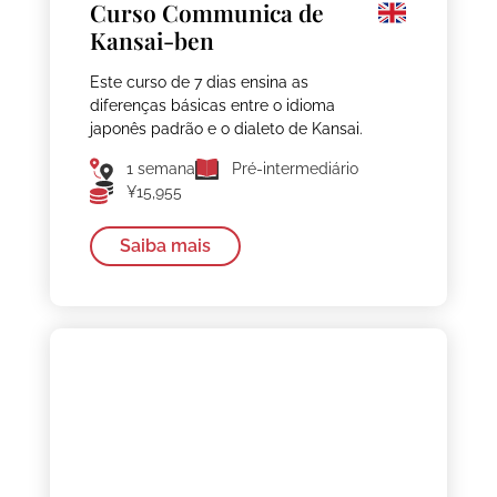
Curso Communica de
Kansai-ben
Este curso de 7 dias ensina as
diferenças básicas entre o idioma
japonês padrão e o dialeto de Kansai.
1 semana
Pré-intermediário
¥15,955
Saiba mais