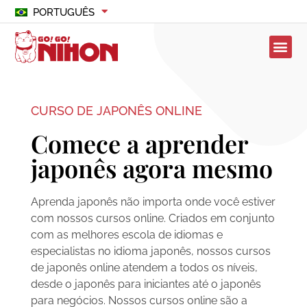
PORTUGUÊS
CURSO DE JAPONÊS ONLINE
Comece a aprender
japonês agora mesmo
Aprenda japonês não importa onde você estiver
com nossos cursos online. Criados em conjunto
com as melhores escola de idiomas e
especialistas no idioma japonês, nossos cursos
de japonês online atendem a todos os níveis,
desde o japonês para iniciantes até o japonês
para negócios. Nossos cursos online são a