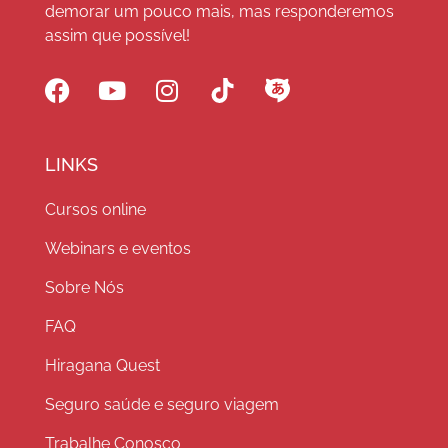
demorar um pouco mais, mas responderemos
assim que possível!
LINKS
Cursos online
Webinars e eventos
Sobre Nós
FAQ
Hiragana Quest
Seguro saúde e seguro viagem
Trabalhe Conosco