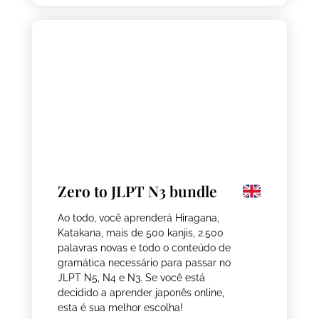
Zero to JLPT N3 bundle
Ao todo, você aprenderá Hiragana,
Katakana, mais de 500 kanjis, 2.500
palavras novas e todo o conteúdo de
gramática necessário para passar no
JLPT N5, N4 e N3. Se você está
decidido a aprender japonês online,
esta é sua melhor escolha!