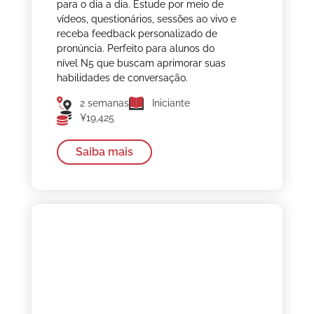
para o dia a dia. Estude por meio de
vídeos, questionários, sessões ao vivo e
receba feedback personalizado de
pronúncia. Perfeito para alunos do
nível N5 que buscam aprimorar suas
habilidades de conversação.
2 semanas
Iniciante
¥19,425
Saiba mais