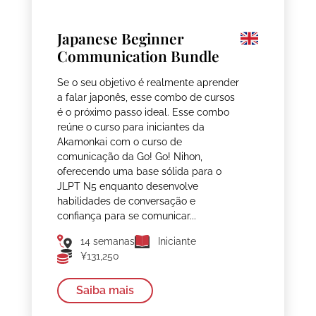
Japanese Beginner
Communication Bundle
Se o seu objetivo é realmente aprender
a falar japonês, esse combo de cursos
é o próximo passo ideal. Esse combo
reúne o curso para iniciantes da
Akamonkai com o curso de
comunicação da Go! Go! Nihon,
oferecendo uma base sólida para o
JLPT N5 enquanto desenvolve
habilidades de conversação e
confiança para se comunicar...
14 semanas
Iniciante
¥131,250
Saiba mais