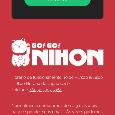
Horário de funcionamento: 10:00 – 13:00 & 14:00
– 18:00 Horário do Japão (JST)
Telefone:
+81 50 5357 5361
Normalmente demoramos de 1 a 3 dias uteis
para responder seus emails. Às vezes podemos