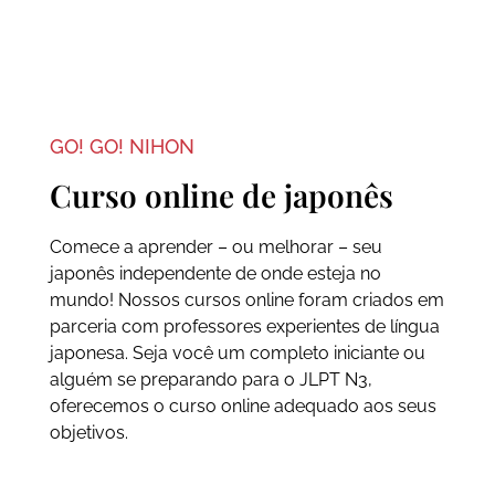
GO! GO! NIHON
Curso online de japonês
Comece a aprender – ou melhorar – seu
japonês independente de onde esteja no
mundo! Nossos cursos online foram criados em
parceria com professores experientes de língua
japonesa. Seja você um completo iniciante ou
alguém se preparando para o JLPT N3,
oferecemos o curso online adequado aos seus
objetivos.