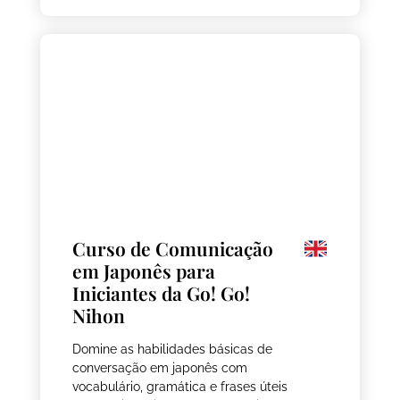
Curso de Comunicação
em Japonês para
Iniciantes da Go! Go!
Nihon
Domine as habilidades básicas de
conversação em japonês com
vocabulário, gramática e frases úteis