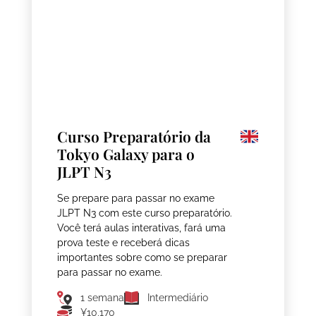
Curso Preparatório da
Tokyo Galaxy para o
JLPT N3
Se prepare para passar no exame
JLPT N3 com este curso preparatório.
Você terá aulas interativas, fará uma
prova teste e receberá dicas
importantes sobre como se preparar
para passar no exame.
1 semana
Intermediário
¥10,170