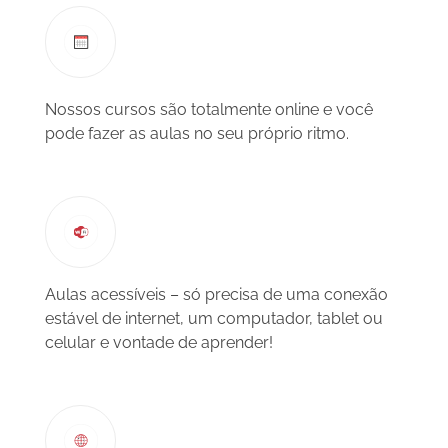
Nossos cursos são totalmente online e você
pode fazer as aulas no seu próprio ritmo.
Aulas acessíveis – só precisa de uma conexão
estável de internet, um computador, tablet ou
celular e vontade de aprender!