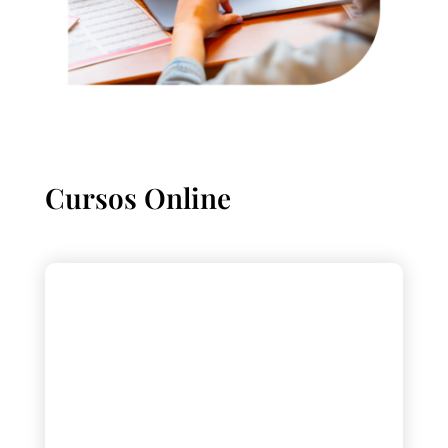
Cursos Online