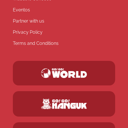
Eventos
Partner with us
Privacy Policy
Terms and Conditions