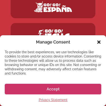
Manage Consent
To provide the best experiences, we use technologies like
cookies to store and/or access device information. Consenting
to these technologies will allow us to process data such as
browsing behavior or unique IDs on this site. Not consenting or
withdrawing consent, may adversely affect certain features
and functions.
Accept
Privacy Statement