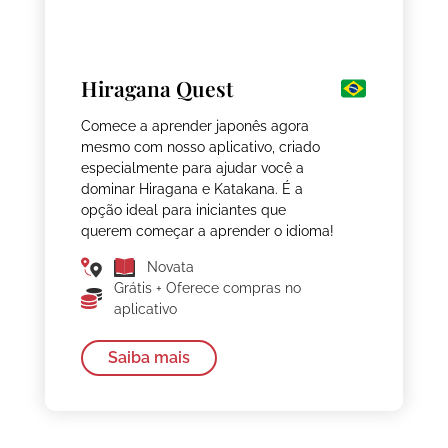
Hiragana Quest
Comece a aprender japonês agora
mesmo com nosso aplicativo, criado
especialmente para ajudar você a
dominar Hiragana e Katakana. É a
opção ideal para iniciantes que
querem começar a aprender o idioma!
Novata
Grátis + Oferece compras no
aplicativo
Saiba mais