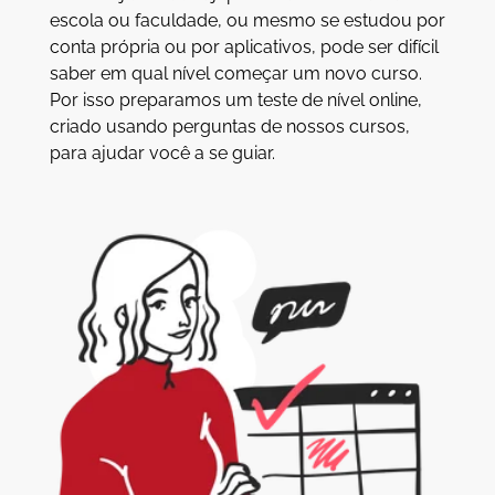
escola ou faculdade, ou mesmo se estudou por
conta própria ou por aplicativos, pode ser difícil
saber em qual nível começar um novo curso.
Por isso preparamos um teste de nível online,
criado usando perguntas de nossos cursos,
para ajudar você a se guiar.