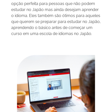
opção perfeita para pessoas que não podem
estudar no Japão mas ainda desejam aprender
o idioma. Eles também são ótimos para aqueles
que querem se preparar para estudar no Japão,
aprendendo o básico antes de começar um
curso em uma escola de idiomas no Japão.