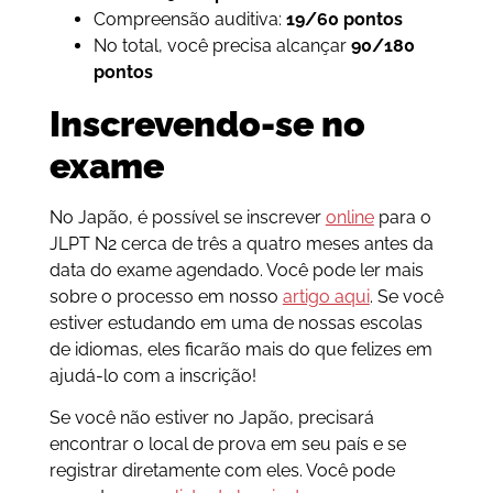
Compreensão auditiva:
19/60 pontos
No total, você precisa alcançar
90/180
pontos
Inscrevendo-se no
exame
No Japão, é possível se inscrever
online
para o
JLPT N2 cerca de três a quatro meses antes da
data do exame agendado. Você pode ler mais
sobre o processo em nosso
artigo aqui
. Se você
estiver estudando em uma de nossas escolas
de idiomas, eles ficarão mais do que felizes em
ajudá-lo com a inscrição!
Se você não estiver no Japão, precisará
encontrar o local de prova em seu país e se
registrar diretamente com eles. Você pode