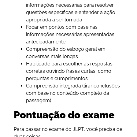
informações necessárias para resolver
questões específicas e entender a ação
apropriada a ser tomada
Focar em pontos com base nas
informações necessárias apresentadas
antecipadamente
Compreensão do esboço geral em
conversas mais longas
Habilidade para escolher as respostas
corretas ouvindo frases curtas, como
perguntas e cumprimentos
Compreensão integrada (tirar conclusões
com base no conteúdo completo da
passagem)
Pontuação do exame
Para passar no exame do JLPT, você precisa de
duas coisas: