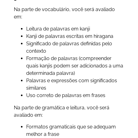
Na parte de vocabulário, você será avaliado
em:
Leitura de palavras em kanji
Kanji de palavras escritas em hiragana
Significado de palavras definidas pelo
contexto
Formação de palavras (compreender
quais kanjis podem ser adicionados a uma
determinada palavra)
Palavras e expressões com significados
similares
Uso correto de palavras em frases
Na parte de gramática e leitura, você será
avaliado em:
Formatos gramaticais que se adequam
melhor a frase