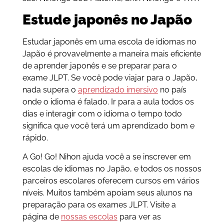
Estude japonês no Japão
Estudar japonês em uma escola de idiomas no
Japão é provavelmente a maneira mais eficiente
de aprender japonês e se preparar para o
exame JLPT. Se você pode viajar para o Japão,
nada supera o
aprendizado imersivo
no país
onde o idioma é falado. Ir para a aula todos os
dias e interagir com o idioma o tempo todo
significa que você terá um aprendizado bom e
rápido.
A Go! Go! Nihon ajuda você a se inscrever em
escolas de idiomas no Japão, e todos os nossos
parceiros escolares oferecem cursos em vários
níveis. Muitos também apoiam seus alunos na
preparação para os exames JLPT. Visite a
página de
nossas escolas
para ver as