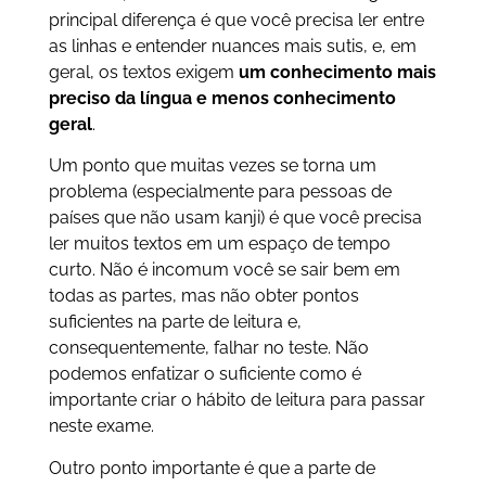
principal diferença é que você precisa ler entre
as linhas e entender nuances mais sutis, e, em
geral, os textos exigem
um conhecimento mais
preciso da língua e menos conhecimento
geral
.
Um ponto que muitas vezes se torna um
problema (especialmente para pessoas de
países que não usam kanji) é que você precisa
ler muitos textos em um espaço de tempo
curto. Não é incomum você se sair bem em
todas as partes, mas não obter pontos
suficientes na parte de leitura e,
consequentemente, falhar no teste. Não
podemos enfatizar o suficiente como é
importante criar o hábito de leitura para passar
neste exame.
Outro ponto importante é que a parte de