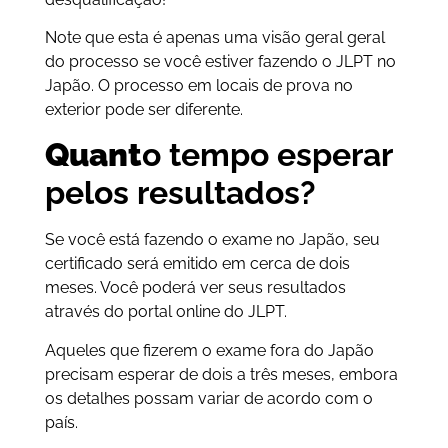
Note que esta é apenas uma visão geral geral
do processo se você estiver fazendo o JLPT no
Japão. O processo em locais de prova no
exterior pode ser diferente.
Quant
o tempo esperar
pelos resultados?
Se você está fazendo o exame no Japão, seu
certificado será emitido em cerca de dois
meses. Você poderá ver seus resultados
através do portal online do JLPT.
Aqueles que fizerem o exame fora do Japão
precisam esperar de dois a três meses, embora
os detalhes possam variar de acordo com o
país.