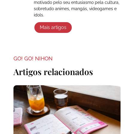
motivado pelo seu entusiasmo pela cultura,
sobretudo animes, mangás, videogames e
idols.
Mais artigos
GO! GO! NIHON
Artigos relacionados