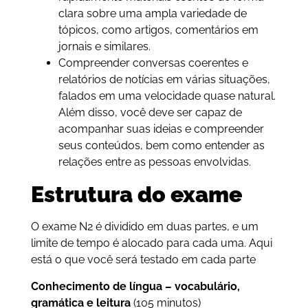
clara sobre uma ampla variedade de
tópicos, como artigos, comentários em
jornais e similares.
Compreender conversas coerentes e
relatórios de notícias em várias situações,
falados em uma velocidade quase natural.
Além disso, você deve ser capaz de
acompanhar suas ideias e compreender
seus conteúdos, bem como entender as
relações entre as pessoas envolvidas.
Estrutura do exame
O exame N2 é dividido em duas partes, e um
limite de tempo é alocado para cada uma. Aqui
está o que você será testado em cada parte
Conhecimento de língua – vocabulário,
gramática e leitura
(105 minutos)