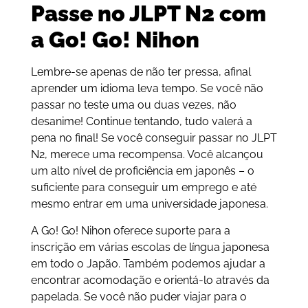
Passe no JLPT N2 com
a Go! Go! Nihon
Lembre-se apenas de não ter pressa, afinal
aprender um idioma leva tempo. Se você não
passar no teste uma ou duas vezes, não
desanime! Continue tentando, tudo valerá a
pena no final! Se você conseguir passar no JLPT
N2, merece uma recompensa. Você alcançou
um alto nível de proficiência em japonês – o
suficiente para conseguir um emprego e até
mesmo entrar em uma universidade japonesa.
A Go! Go! Nihon oferece suporte para a
inscrição em várias escolas de língua japonesa
em todo o Japão. Também podemos ajudar a
encontrar acomodação e orientá-lo através da
papelada. Se você não puder viajar para o