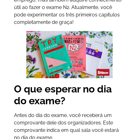
útil ao fazer o exame N2. Atualmente, você
pode experimentar os três primeiros capítulos
completamente de graça!
O que esperar no dia
do exame?
Antes do dia do exame, você receberá um
comprovante dele dos organizadores. Este
comprovante indica em qual sala você estará
no dia do exame.