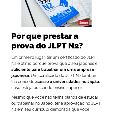
Por que prestar a
prova do JLPT N2?
Em primeiro lugar, ter um certificado do JLPT
N2 é ótimo porque prova que o seu japonês é
suficiente para trabalhar em uma empresa
japonesa
. Um certificado do JLPT N2 também
lhe concede
acesso a universidades no Japão
,
caso esteja buscando ensino superior.
Mesmo que você não tenha planos de estudar
ou trabalhar no Japão, ter a aprovação no JLPT
N2 em seu currículo demonstra que você