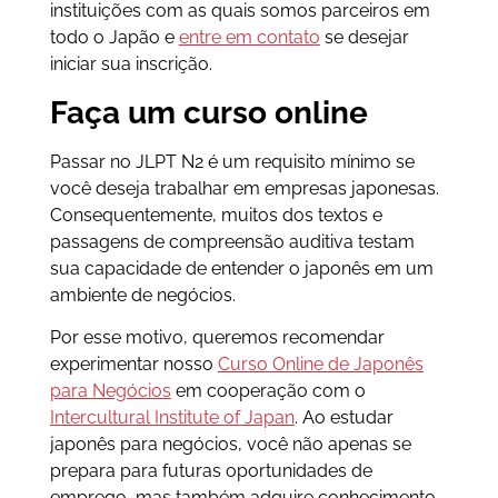
instituições com as quais somos parceiros em
todo o Japão e
entre em contato
se desejar
iniciar sua inscrição.
Faça um curso online
Passar no JLPT N2 é um requisito mínimo se
você deseja trabalhar em empresas japonesas.
Consequentemente, muitos dos textos e
passagens de compreensão auditiva testam
sua capacidade de entender o japonês em um
ambiente de negócios.
Por esse motivo, queremos recomendar
experimentar nosso
Curso Online de Japonês
para Negócios
em cooperação com o
Intercultural Institute o
f
Japan
. Ao estudar
japonês para negócios, você não apenas se
prepara para futuras oportunidades de
emprego, mas também adquire conhecimento