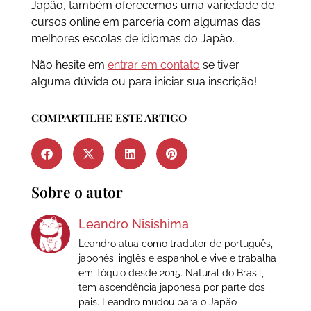
Japão, também oferecemos uma variedade de
cursos online em parceria com algumas das
melhores escolas de idiomas do Japão.
Não hesite em
entrar em contato
se tiver
alguma dúvida ou para iniciar sua inscrição!
COMPARTILHE ESTE ARTIGO
Sobre o autor
Leandro Nisishima
Leandro atua como tradutor de português,
japonês, inglês e espanhol e vive e trabalha
em Tóquio desde 2015. Natural do Brasil,
tem ascendência japonesa por parte dos
pais. Leandro mudou para o Japão