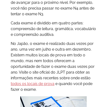
de avançar para o próximo nível. Por exemplo,
você não precisa passar no exame N4 antes de
tentar o exame N3.
Cada exame é dividido em quatro partes:
compreensão de leitura, gramática, vocabulário
e compreensão auditiva.
No Japão, o exame é realizado duas vezes por
ano, uma vez em julho e outra em dezembro.
Existem muitos locais de prova em todo o
mundo, mas nem todos oferecem a
oportunidade de fazer o exame duas vezes por
ano. Visite o site oficial do JLPT para obter as
informações mais recentes sobre onde estão
todos os locais de prova
e quando você pode
fazer o exame.