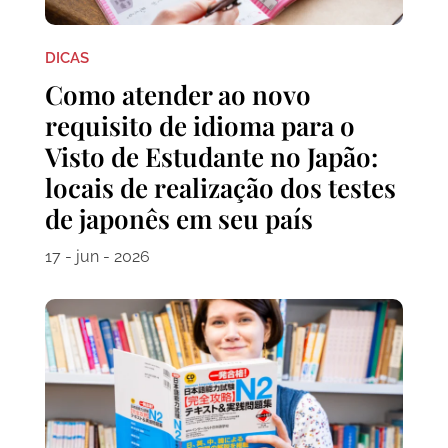
DICAS
Como atender ao novo
requisito de idioma para o
Visto de Estudante no Japão:
locais de realização dos testes
de japonês em seu país
17 - jun - 2026