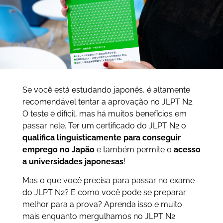
Se você está estudando japonês, é altamente
recomendável tentar a aprovação no JLPT N2.
O teste é difícil, mas há muitos benefícios em
passar nele. Ter um certificado do JLPT N2 o
qualifica linguisticamente para conseguir
emprego no Japão
e também permite o
acesso
a universidades japonesas
!
Mas o que você precisa para passar no exame
do JLPT N2? E como você pode se preparar
melhor para a prova? Aprenda isso e muito
mais enquanto mergulhamos no JLPT N2.