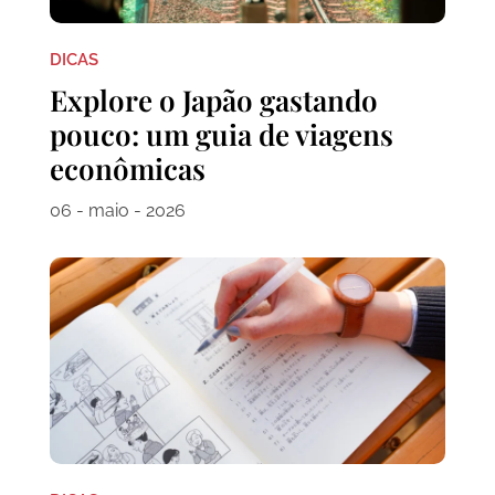
DICAS
Explore o Japão gastando
pouco: um guia de viagens
econômicas
06 - maio - 2026