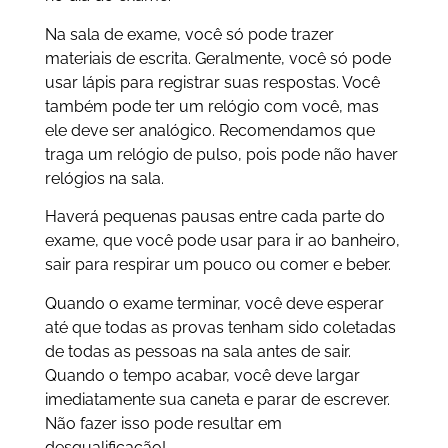
Na sala de exame, você só pode trazer
materiais de escrita. Geralmente, você só pode
usar lápis para registrar suas respostas. Você
também pode ter um relógio com você, mas
ele deve ser analógico. Recomendamos que
traga um relógio de pulso, pois pode não haver
relógios na sala.
Haverá pequenas pausas entre cada parte do
exame, que você pode usar para ir ao banheiro,
sair para respirar um pouco ou comer e beber.
Quando o exame terminar, você deve esperar
até que todas as provas tenham sido coletadas
de todas as pessoas na sala antes de sair.
Quando o tempo acabar, você deve largar
imediatamente sua caneta e parar de escrever.
Não fazer isso pode resultar em
desqualificação!