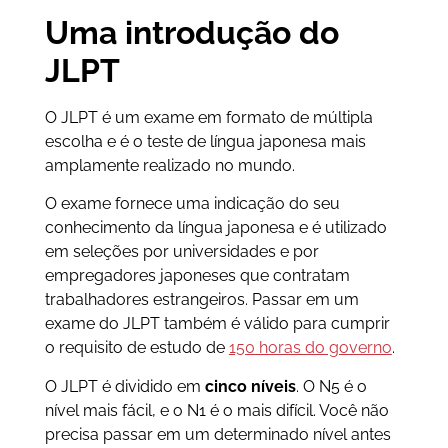
Uma introdução do
JLPT
O JLPT é um exame em formato de múltipla
escolha e é o teste de língua japonesa mais
amplamente realizado no mundo.
O exame fornece uma indicação do seu
conhecimento da língua japonesa e é utilizado
em seleções por universidades e por
empregadores japoneses que contratam
trabalhadores estrangeiros. Passar em um
exame do JLPT também é válido para cumprir
o requisito de estudo de
150 horas do governo
.
O JLPT é dividido em
cinco níveis
. O N5 é o
nível mais fácil, e o N1 é o mais difícil. Você não
precisa passar em um determinado nível antes