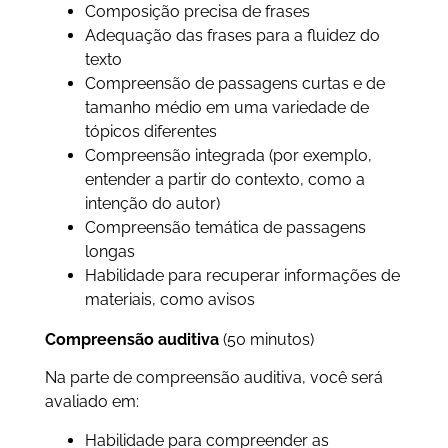
Composição precisa de frases
Adequação das frases para a fluidez do
texto
Compreensão de passagens curtas e de
tamanho médio em uma variedade de
tópicos diferentes
Compreensão integrada (por exemplo,
entender a partir do contexto, como a
intenção do autor)
Compreensão temática de passagens
longas
Habilidade para recuperar informações de
materiais, como avisos
Compreensão auditiva
(50 minutos)
Na parte de compreensão auditiva, você será
avaliado em:
Habilidade para compreender as