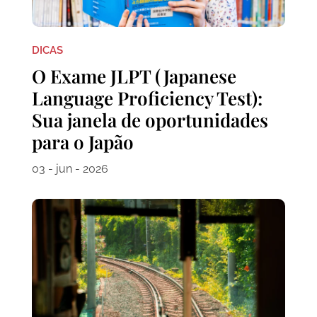
DICAS
O Exame JLPT (Japanese
Language Proficiency Test):
Sua janela de oportunidades
para o Japão
03 - jun - 2026