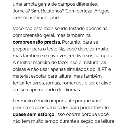
uma ampla gama de campos diferentes.
Jornais? Sim. Relatórios? Com certeza. Artigos
científicos? Você sabe.
Você não está mais sendo testado apenas na
compreensão geral, mas também na
compreensão precisa
. Portanto, para se
preparar para o teste N2, você deve ler muito,
mas também se envolver em diversos campos.
A melhor maneira de fazer isso é misturar as
coisas e não usar apenas simulados do JLPT e
material escolar para leitura, mas também
tentar ler livros, jornais, romances e ser criativo
em seu aprendizado de idiomas.
Ler muito é muito importante porque você
precisa se acostumar a ler para poder fazê-lo
quase sem esforço
. Isso ocorre porque você
não tem muito tempo durante a seção de leitura