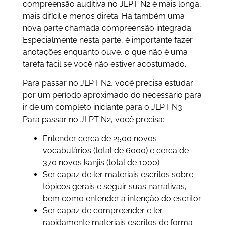
compreensão auditiva no JLPT N2 é mais longa,
mais difícil e menos direta. Há também uma
nova parte chamada compreensão integrada.
Especialmente nesta parte, é importante fazer
anotações enquanto ouve, o que não é uma
tarefa fácil se você não estiver acostumado.
Para passar no JLPT N2, você precisa estudar
por um período aproximado do necessário para
ir de um completo iniciante para o JLPT N3.
Para passar no JLPT N2, você precisa:
Entender cerca de 2500 novos
vocabulários (total de 6000) e cerca de
370 novos kanjis (total de 1000).
Ser capaz de ler materiais escritos sobre
tópicos gerais e seguir suas narrativas,
bem como entender a intenção do escritor.
Ser capaz de compreender e ler
rapidamente materiais escritos de forma