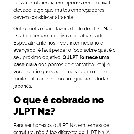
possui proficiência em japonês em um nível
elevado, algo que muitos empregadores
devem considerar atraente.
Outro motivo para fazer o teste do JLPT N2 é
estabelecer um objetivo a ser alcançado.
Especialmente nos níveis intermediário e
avançado, é fácil perder o foco sobre qual é o
seu próximo objetivo.
O JLPT fornece uma
base clara
dos pontos de gramática, kanji e
vocabulário que você precisa dominar e é
muito útil usá-lo como um guia ao estudar
japonês.
O que é cobrado no
JLPT N2?
Para ser honesto, o JLPT N2, em termos de
estrutura, não é tão diferente do JLPT N3. A