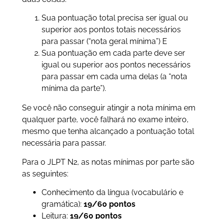
Sua pontuação total precisa ser igual ou
superior aos pontos totais necessários
para passar (“nota geral mínima”) E
Sua pontuação em cada parte deve ser
igual ou superior aos pontos necessários
para passar em cada uma delas (a “nota
mínima da parte”).
Se você não conseguir atingir a nota mínima em
qualquer parte, você falhará no exame inteiro,
mesmo que tenha alcançado a pontuação total
necessária para passar.
Para o JLPT N2, as notas mínimas por parte são
as seguintes:
Conhecimento da língua (vocabulário e
gramática):
19/60 pontos
Leitura:
19/60 pontos