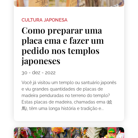
CULTURA JAPONESA
Como preparar uma
placa ema e fazer um
pedido nos templos
japoneses
30 - dez - 2022
Você já visitou um templo ou santuário japonês
e viu grandes quantidades de placas de
madeira penduradas no terreno do templo?
Estas placas de madeira, chamadas ema (絵
馬), têm uma longa história e tradição e...