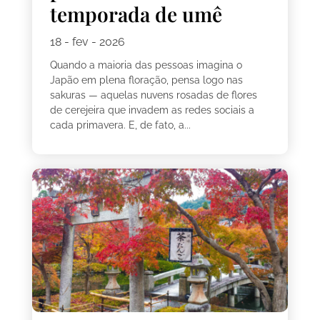
temporada de umê
18 - fev - 2026
Quando a maioria das pessoas imagina o
Japão em plena floração, pensa logo nas
sakuras — aquelas nuvens rosadas de flores
de cerejeira que invadem as redes sociais a
cada primavera. E, de fato, a...