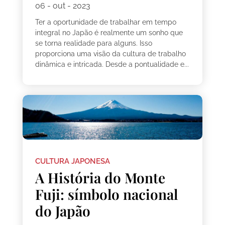
06 - out - 2023
Ter a oportunidade de trabalhar em tempo
integral no Japão é realmente um sonho que
se torna realidade para alguns. Isso
proporciona uma visão da cultura de trabalho
dinâmica e intricada. Desde a pontualidade e...
CULTURA JAPONESA
A História do Monte
Fuji: símbolo nacional
do Japão