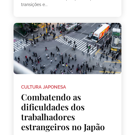
transições e...
CULTURA JAPONESA
Combatendo as
dificuldades dos
trabalhadores
estrangeiros no Japão