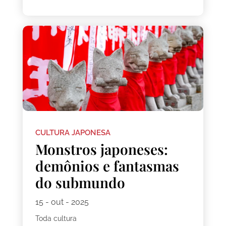
CULTURA JAPONESA
Monstros japoneses:
demônios e fantasmas
do submundo
15 - out - 2025
Toda cultura