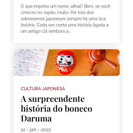
O que importa um nome, afinal? Bem, se você
cresceu no Japão, muito. Por trás dos
sobrenomes japoneses sempre há uma rica
história. Cada um conta uma história ligada a
um antigo clã (embora a...
CULTURA JAPONESA
A surpreendente
história do boneco
Daruma
12 - jan - 2022