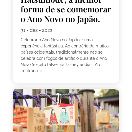
forma de se comemorar
o Ano Novo no Japão.
31 - dez - 2022
Celebrar o Ano Novo no Japão é uma
experiência fantástica. Ao contrário de muitos
países ocidentais, tradicionalmente não se
celebra com fogos de artifício durante o Ano
Novo (exceto talvez na Disneylândia). Ao
contrário, é...