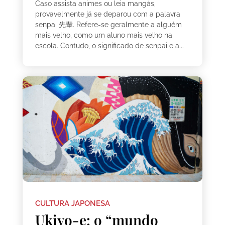
Caso assista animes ou leia mangás,
provavelmente já se deparou com a palavra
senpai 先輩. Refere-se geralmente a alguém
mais velho, como um aluno mais velho na
escola. Contudo, o significado de senpai e a...
CULTURA JAPONESA
Ukiyo-e: o “mundo