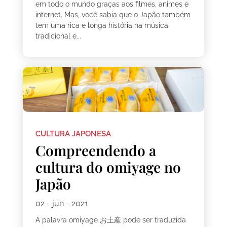
em todo o mundo graças aos filmes, animes e
internet. Mas, você sabia que o Japão também
tem uma rica e longa história na música
tradicional e...
CULTURA JAPONESA
Compreendendo a
cultura do omiyage no
Japão
02 - jun - 2021
A palavra omiyage お土産 pode ser traduzida