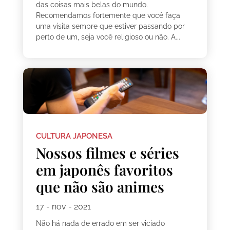
das coisas mais belas do mundo.
Recomendamos fortemente que você faça
uma visita sempre que estiver passando por
perto de um, seja você religioso ou não. A...
CULTURA JAPONESA
Nossos filmes e séries
em japonês favoritos
que não são animes
17 - nov - 2021
Não há nada de errado em ser viciado