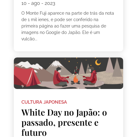
10 - ago - 2023
O Monte Fuji aparece na parte de trás da nota
de 1 mil ienes, e pode ser conferido na
primeira página ao fazer uma pesquisa de
imagens no Google do Japão. Ele é um
vulcão...
CULTURA JAPONESA
White Day no Japão: o
passado, presente e
futuro