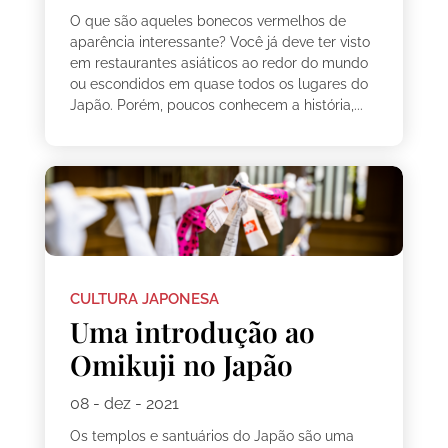
O que são aqueles bonecos vermelhos de
aparência interessante? Você já deve ter visto
em restaurantes asiáticos ao redor do mundo
ou escondidos em quase todos os lugares do
Japão. Porém, poucos conhecem a história,...
CULTURA JAPONESA
Uma introdução ao
Omikuji no Japão
08 - dez - 2021
Os templos e santuários do Japão são uma