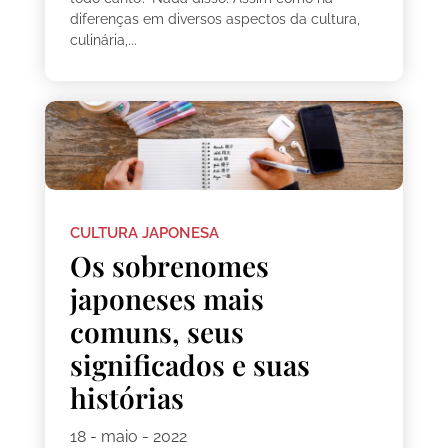
diferenças em diversos aspectos da cultura,
culinária,...
CULTURA JAPONESA
Os sobrenomes
japoneses mais
comuns, seus
significados e suas
histórias
18 - maio - 2022