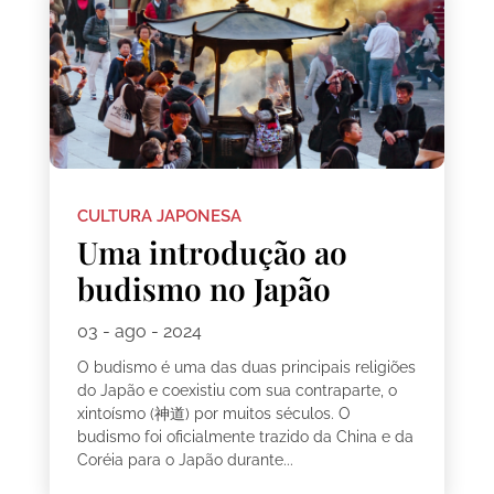
CULTURA JAPONESA
Uma introdução ao
budismo no Japão
03 - ago - 2024
O budismo é uma das duas principais religiões
do Japão e coexistiu com sua contraparte, o
xintoísmo (神道) por muitos séculos. O
budismo foi oficialmente trazido da China e da
Coréia para o Japão durante...