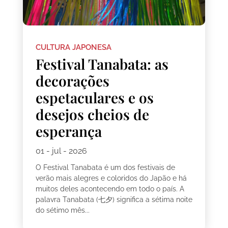
CULTURA JAPONESA
Festival Tanabata: as
decorações
espetaculares e os
desejos cheios de
esperança
01 - jul - 2026
O Festival Tanabata é um dos festivais de
verão mais alegres e coloridos do Japão e há
muitos deles acontecendo em todo o país. A
palavra Tanabata (七夕) significa a sétima noite
do sétimo mês...