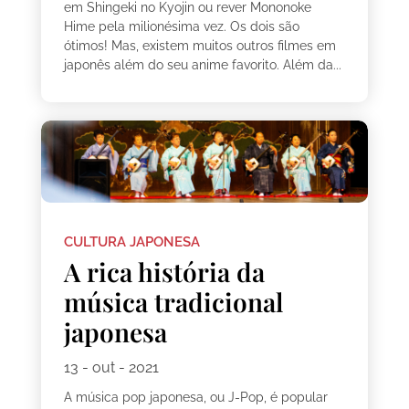
em Shingeki no Kyojin ou rever Mononoke
Hime pela milionésima vez. Os dois são
ótimos! Mas, existem muitos outros filmes em
japonês além do seu anime favorito. Além da...
CULTURA JAPONESA
A rica história da
música tradicional
japonesa
13 - out - 2021
A música pop japonesa, ou J-Pop, é popular