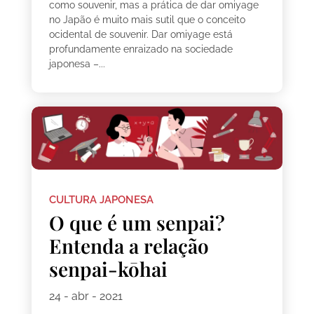
como souvenir, mas a prática de dar omiyage
no Japão é muito mais sutil que o conceito
ocidental de souvenir. Dar omiyage está
profundamente enraizado na sociedade
japonesa –...
CULTURA JAPONESA
O que é um senpai?
Entenda a relação
senpai-kōhai
24 - abr - 2021