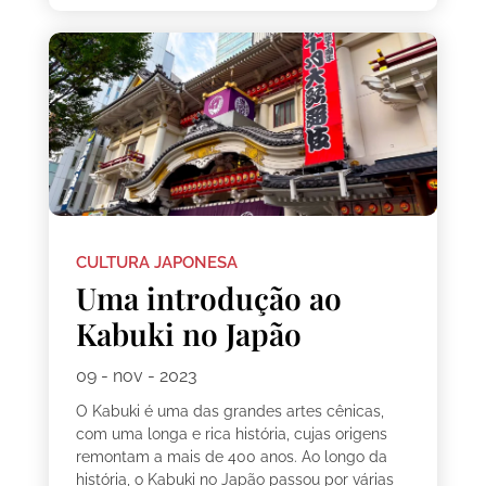
CULTURA JAPONESA
Uma introdução ao
Kabuki no Japão
09 - nov - 2023
O Kabuki é uma das grandes artes cênicas,
com uma longa e rica história, cujas origens
remontam a mais de 400 anos. Ao longo da
história, o Kabuki no Japão passou por várias