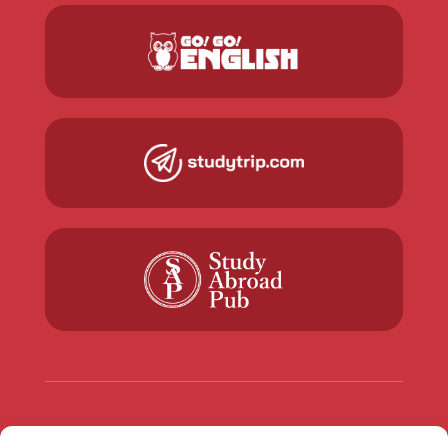
NEWSLETTER