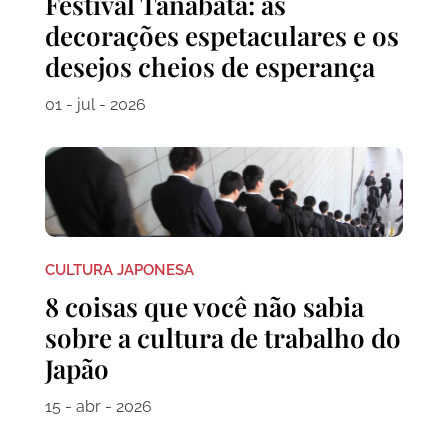
Festival Tanabata: as
decorações espetaculares e os
desejos cheios de esperança
01 - jul - 2026
CULTURA JAPONESA
8 coisas que você não sabia
sobre a cultura de trabalho do
Japão
15 - abr - 2026