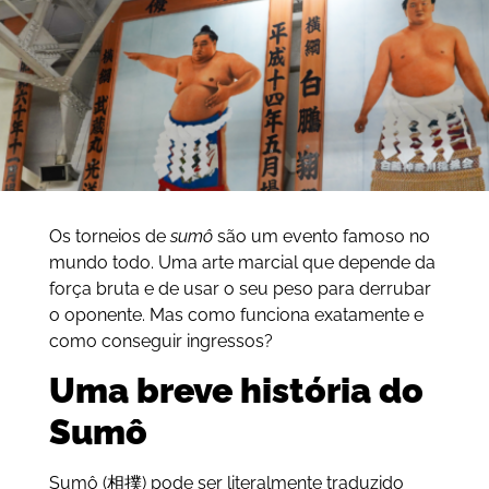
Os torneios de
sumô
são um evento famoso no
mundo todo. Uma arte marcial que depende da
força bruta e de usar o seu peso para derrubar
o oponente. Mas como funciona exatamente e
como conseguir ingressos?
Uma breve história do
Sumô
Sumô (相撲) pode ser literalmente traduzido