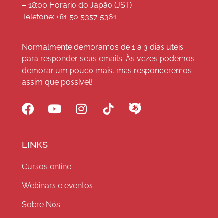
– 18:00 Horário do Japão (JST)
Telefone:
+81 50 5357 5361
Normalmente demoramos de 1 a 3 dias uteis
para responder seus emails. Às vezes podemos
demorar um pouco mais, mas responderemos
assim que possível!
LINKS
Cursos online
Webinars e eventos
Sobre Nós