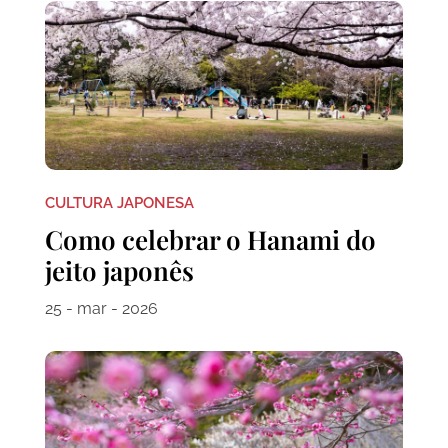
CULTURA JAPONESA
Como celebrar o Hanami do
jeito japonês
25 - mar - 2026