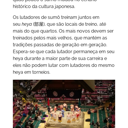
histórico da cultura japonesa.
Os lutadores de sumô treinam juntos em
seu
heya
(部屋), que são locais de treino, até
mais do que quartos. Os mais novos devem ser
treinados pelos mais velhos, que mantém as
tradições passadas de geração em geração.
Espera-se que cada lutador permaneça em seu
heya durante a maior parte de sua carreira e
eles não podem lutar com lutadores do mesmo
heya em torneios.