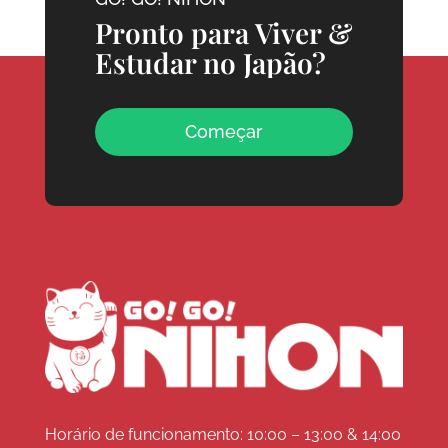
Pronto para Viver &
Estudar no Japão?
Começar
Horário de funcionamento: 10:00 – 13:00 & 14:00