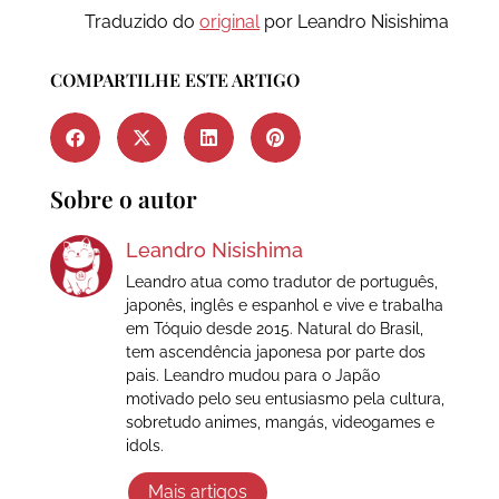
Traduzido do
original
por Leandro Nisishima
COMPARTILHE ESTE ARTIGO
Sobre o autor
Leandro Nisishima
Leandro atua como tradutor de português,
japonês, inglês e espanhol e vive e trabalha
em Tóquio desde 2015. Natural do Brasil,
tem ascendência japonesa por parte dos
pais. Leandro mudou para o Japão
motivado pelo seu entusiasmo pela cultura,
sobretudo animes, mangás, videogames e
idols.
Mais artigos