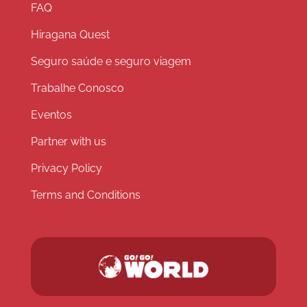
FAQ
Hiragana Quest
Seguro saúde e seguro viagem
Trabalhe Conosco
Eventos
Partner with us
Privacy Policy
Terms and Conditions