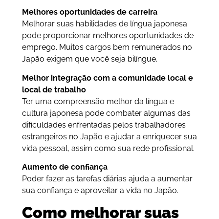
Melhores oportunidades de carreira
Melhorar suas habilidades de língua japonesa
pode proporcionar melhores oportunidades de
emprego. Muitos cargos bem remunerados no
Japão exigem que você seja bilíngue.
Melhor integração com a comunidade local e
local de trabalho
Ter uma compreensão melhor da língua e
cultura japonesa pode combater algumas das
dificuldades enfrentadas pelos trabalhadores
estrangeiros no Japão e ajudar a enriquecer sua
vida pessoal, assim como sua rede profissional.
Aumento de confiança
Poder fazer as tarefas diárias ajuda a aumentar
sua confiança e aproveitar a vida no Japão.
Como melhorar suas