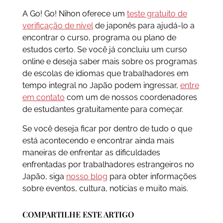
A Go! Go! Nihon oferece um
teste gratuito de
verificação de nível
de japonês para ajudá-lo a
encontrar o curso, programa ou plano de
estudos certo. Se você já concluiu um curso
online e deseja saber mais sobre os programas
de escolas de idiomas que trabalhadores em
tempo integral no Japão podem ingressar,
entre
em contato
com um de nossos coordenadores
de estudantes gratuitamente para começar.
Se você deseja ficar por dentro de tudo o que
está acontecendo e encontrar ainda mais
maneiras de enfrentar as dificuldades
enfrentadas por trabalhadores estrangeiros no
Japão, siga
nosso blog
para obter informações
sobre eventos, cultura, notícias e muito mais.
COMPARTILHE ESTE ARTIGO