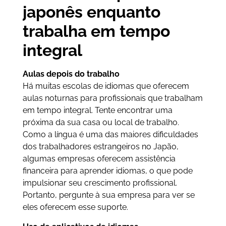
japonês enquanto
trabalha em tempo
integral
Aulas depois do trabalho
Há muitas escolas de idiomas que oferecem
aulas noturnas para profissionais que trabalham
em tempo integral. Tente encontrar uma
próxima da sua casa ou local de trabalho.
Como a língua é uma das maiores dificuldades
dos trabalhadores estrangeiros no Japão,
algumas empresas oferecem assistência
financeira para aprender idiomas, o que pode
impulsionar seu crescimento profissional.
Portanto, pergunte à sua empresa para ver se
eles oferecem esse suporte.