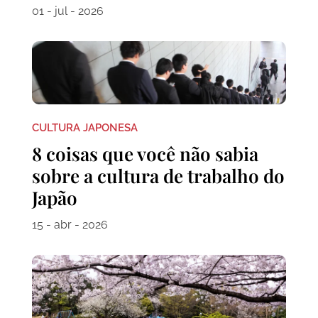
01 - jul - 2026
CULTURA JAPONESA
8 coisas que você não sabia
sobre a cultura de trabalho do
Japão
15 - abr - 2026