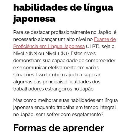
habilidades de língua
japonesa
Para se destacar profissionalmente no Japão, é
necessário alcançar um alto nível no
Exame de
Proficiência em Língua Japonesa
(JLPT), seja o
Nível 2 (N2) ou Nível 1 (N1). Estes níveis
demonstram sua capacidade de compreender
e se comunicar efetivamente em várias
situações. Isso também ajuda a superar
algumas das principais dificuldades dos
trabalhadores estrangeiros no Japão.
Mas como melhorar suas habilidades em língua
japonesa enquanto trabalha em tempo integral
no Japão, sem sofrer com esgotamento?
Formas de aprender