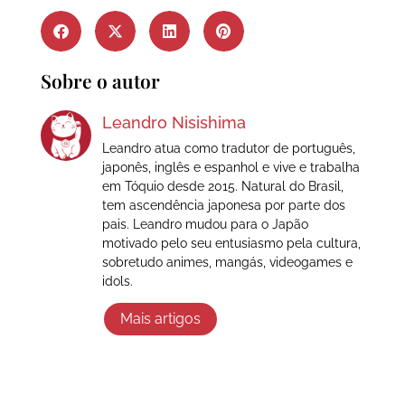
Sobre o autor
Leandro Nisishima
Leandro atua como tradutor de português,
japonês, inglês e espanhol e vive e trabalha
em Tóquio desde 2015. Natural do Brasil,
tem ascendência japonesa por parte dos
pais. Leandro mudou para o Japão
motivado pelo seu entusiasmo pela cultura,
sobretudo animes, mangás, videogames e
idols.
Mais artigos