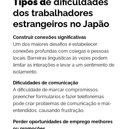
Tipos d
e dificuldades
dos trabalhadores
estrangeiros no Japão
Construir conexões significativas
Um dos maiores desafios é estabelecer
conexões profundas com colegas e pessoas
locais. Barreiras linguísticas às vezes podem
limitar as interações e levar a um sentimento de
isolamento.
Dificuldades de comunicação
A dificuldade de marcar compromissos,
preencher formulários e fazer telefonemas
pode criar problemas de comunicação e mal-
entendidos, causando frustração.
Perder oportunidades de emprego melhores
ou promoções