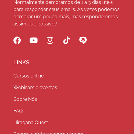
Normalmente demoramos de 1 a 3 dias uteis
para responder seus emails. Às vezes podemos
demorar um pouco mais, mas responderemos
assim que possível!
LINKS
Cursos online
Webinars e eventos
Sobre Nós
FAQ
Hiragana Quest