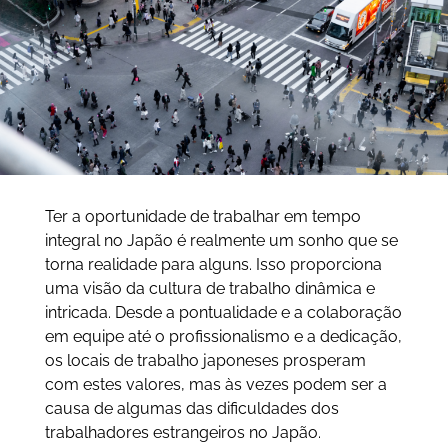
Ter a oportunidade de trabalhar em tempo
integral no Japão é realmente um sonho que se
torna realidade para alguns. Isso proporciona
uma visão da cultura de trabalho dinâmica e
intricada. Desde a pontualidade e a colaboração
em equipe até o profissionalismo e a dedicação,
os locais de trabalho japoneses prosperam
com estes valores, mas às vezes podem ser a
causa de algumas das dificuldades dos
trabalhadores estrangeiros no Japão.