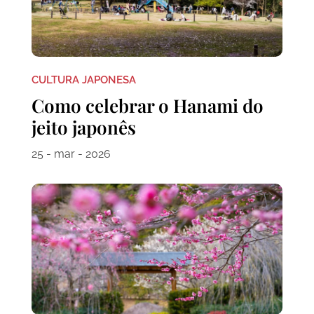
CULTURA JAPONESA
Como celebrar o Hanami do
jeito japonês
25 - mar - 2026