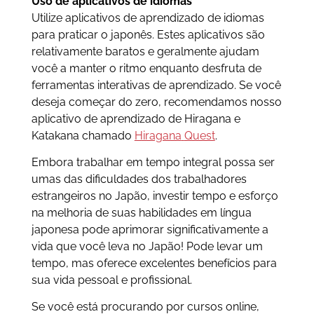
Uso de aplicativos de idiomas
Utilize aplicativos de aprendizado de idiomas
para praticar o japonês. Estes aplicativos são
relativamente baratos e geralmente ajudam
você a manter o ritmo enquanto desfruta de
ferramentas interativas de aprendizado. Se você
deseja começar do zero, recomendamos nosso
aplicativo de aprendizado de Hiragana e
Katakana chamado
Hiragana
Quest
.
Embora trabalhar em tempo integral possa ser
umas das dificuldades dos trabalhadores
estrangeiros no Japão, investir tempo e esforço
na melhoria de suas habilidades em língua
japonesa pode aprimorar significativamente a
vida que você leva no Japão! Pode levar um
tempo, mas oferece excelentes benefícios para
sua vida pessoal e profissional.
Se você está procurando por cursos online,