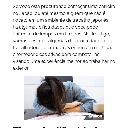
Se você está procurando começar uma carreira
no Japão, ou até mesmo alguém que não é
novato em um ambiente de trabalho japonês,
há algumas dificuldades que você pode
enfrentar de tempos em tempos. Neste artigo,
vamos destacar algumas das dificuldades dos
trabalhadores estrangeiros enfrentam no Japão
e fornecer dicas ativas para combatê-las,
visando uma experiência melhor ao trabalhar no
exterior.