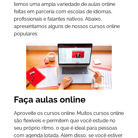
temos uma ampla variedade de aulas online
feitas em parceria com escolas de idiomas,
profissionais e falantes nativos. Abaixo,
apresentamos alguns de nossos cursos online
populares.
Faça aulas online
Aproveite os cursos online. Muitos cursos online
são flexíveis e permitem que você estude no
seu próprio ritmo, o que é ideal para pessoas
com agenda lotada. Além disso, se você estiver