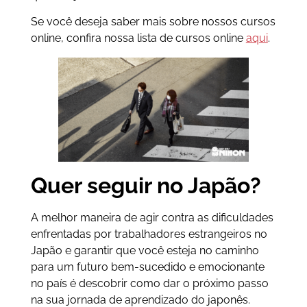
Se você deseja saber mais sobre nossos cursos
online, confira nossa lista de cursos online
aqui
.
Quer seguir no Japão?
A melhor maneira de agir contra as dificuldades
enfrentadas por trabalhadores estrangeiros no
Japão e garantir que você esteja no caminho
para um futuro bem-sucedido e emocionante
no país é descobrir como dar o próximo passo
na sua jornada de aprendizado do japonês.