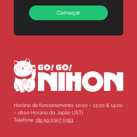
Começar
Horário de funcionamento: 10:00 – 13:00 & 14:00
– 18:00 Horário do Japão (JST)
Telefone:
+81 50 5357 5361