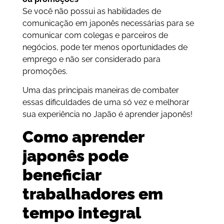
Se você não possui as habilidades de
comunicação em japonês necessárias para se
comunicar com colegas e parceiros de
negócios, pode ter menos oportunidades de
emprego e não ser considerado para
promoções.
Uma das principais maneiras de combater
essas dificuldades de uma só vez e melhorar
sua experiência no Japão é aprender japonês!
Como aprender
japonês pode
beneficiar
trabalhadores em
tempo integral