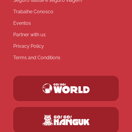
Seguro saúde e seguro viagem
Trabalhe Conosco
Eventos
Partner with us
Privacy Policy
Terms and Conditions