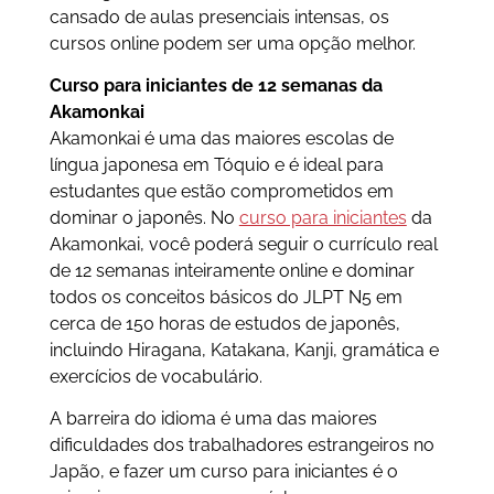
cansado de aulas presenciais intensas, os
cursos online podem ser uma opção melhor.
Curso para iniciantes de 12 semanas da
Akamonkai
Akamonkai é uma das maiores escolas de
língua japonesa em Tóquio e é ideal para
estudantes que estão comprometidos em
dominar o japonês. No
curso para iniciantes
da
Akamonkai, você poderá seguir o currículo real
de 12 semanas inteiramente online e dominar
todos os conceitos básicos do JLPT N5 em
cerca de 150 horas de estudos de japonês,
incluindo Hiragana, Katakana, Kanji, gramática e
exercícios de vocabulário.
A barreira do idioma é uma das maiores
dificuldades dos trabalhadores estrangeiros no
Japão, e fazer um curso para iniciantes é o