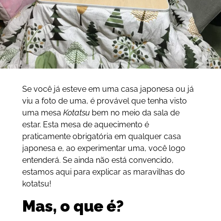
Se você já esteve em uma casa japonesa ou já
viu a foto de uma, é provável que tenha visto
uma mesa
Kotatsu
bem no meio da sala de
estar. Esta mesa de aquecimento é
praticamente obrigatória em qualquer casa
japonesa e, ao experimentar uma, você logo
entenderá. Se ainda não está convencido,
estamos aqui para explicar as maravilhas do
kotatsu!
Mas, o que é?