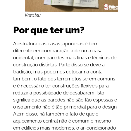
Kotatsu
Por que ter um?
A estrutura das casas japonesas é bem
diferente em comparação a de uma casa
ocidental, com paredes mais finas e técnicas de
construção distintas. Parte disso se deve a
tradição, mas podemos colocar na conta
também, o fato dos terremotos serem comuns
e é necessário ter construções flexíveis para
reduzir a possibilidade de desabarem. Isto
significa que as paredes não são tão espessas e
o isolamento não é tão primordial para o design.
Além disso, há também o fato de que o
aquecimento central não é comum e mesmo
em edifícios mais modernos, o ar-condicionado