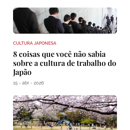
CULTURA JAPONESA
8 coisas que você não sabia
sobre a cultura de trabalho do
Japão
15 - abr - 2026