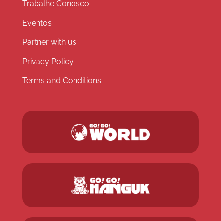
Trabalhe Conosco
Eventos
Partner with us
Privacy Policy
Terms and Conditions