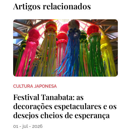
Artigos relacionados
CULTURA JAPONESA
Festival Tanabata: as
decorações espetaculares e os
desejos cheios de esperança
01 - jul - 2026