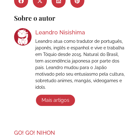
Sobre o autor
Leandro Nisishima
Leandro atua como tradutor de português,
japonês, inglês e espanhol e vive e trabalha
em Tóquio desde 2015. Natural do Brasil,
tem ascendência japonesa por parte dos
pais. Leandro mudou para o Japão
motivado pelo seu entusiasmo pela cultura,
sobretudo animes, mangás, videogames e
idols.
Mais artigos
GO! GO! NIHON