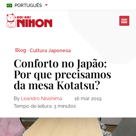
PORTUGUÊS
Blog ·
Cultura Japonesa
Conforto no Japão:
Por que precisamos
da mesa Kotatsu?
By
Leandro Nisishima
16 mar 2019
Tempo de leitura:
3
minutos