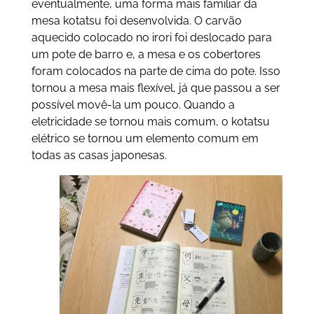
eventualmente, uma forma mais familiar da
mesa kotatsu foi desenvolvida. O carvão
aquecido colocado no irori foi deslocado para
um pote de barro e, a mesa e os cobertores
foram colocados na parte de cima do pote. Isso
tornou a mesa mais flexível, já que passou a ser
possível movê-la um pouco. Quando a
eletricidade se tornou mais comum, o kotatsu
elétrico se tornou um elemento comum em
todas as casas japonesas.