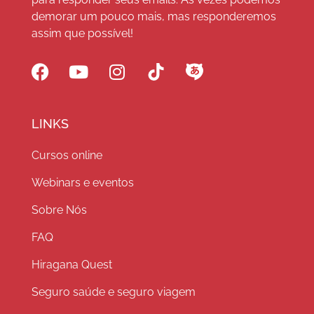
demorar um pouco mais, mas responderemos
assim que possível!
LINKS
Cursos online
Webinars e eventos
Sobre Nós
FAQ
Hiragana Quest
Seguro saúde e seguro viagem