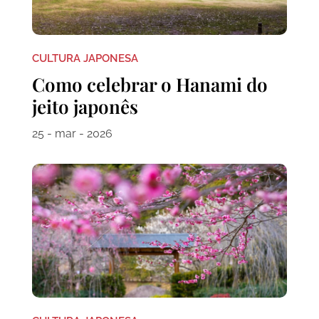
CULTURA JAPONESA
Como celebrar o Hanami do
jeito japonês
25 - mar - 2026