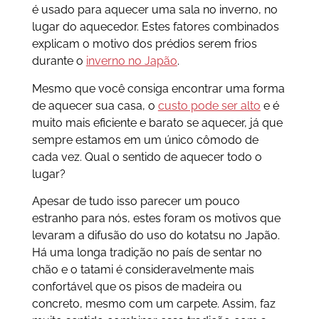
é usado para aquecer uma sala no inverno, no
lugar do aquecedor. Estes fatores combinados
explicam o motivo dos prédios serem frios
durante o
inverno no Japão
.
Mesmo que você consiga encontrar uma forma
de aquecer sua casa, o
custo pode ser alto
e é
muito mais eficiente e barato se aquecer, já que
sempre estamos em um único cômodo de
cada vez. Qual o sentido de aquecer todo o
lugar?
Apesar de tudo isso parecer um pouco
estranho para nós, estes foram os motivos que
levaram a difusão do uso do kotatsu no Japão.
Há uma longa tradição no país de sentar no
chão e o tatami é consideravelmente mais
confortável que os pisos de madeira ou
concreto, mesmo com um carpete. Assim, faz