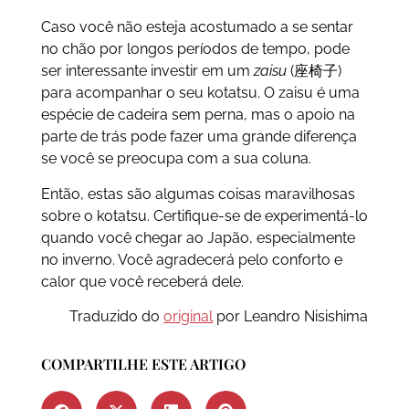
Caso você não esteja acostumado a se sentar
no chão por longos períodos de tempo, pode
ser interessante investir em um
zaisu
(座椅子)
para acompanhar o seu kotatsu. O zaisu é uma
espécie de cadeira sem perna, mas o apoio na
parte de trás pode fazer uma grande diferença
se você se preocupa com a sua coluna.
Então, estas são algumas coisas maravilhosas
sobre o kotatsu. Certifique-se de experimentá-lo
quando você chegar ao Japão, especialmente
no inverno. Você agradecerá pelo conforto e
calor que você receberá dele.
Traduzido do
original
por Leandro Nisishima
COMPARTILHE ESTE ARTIGO