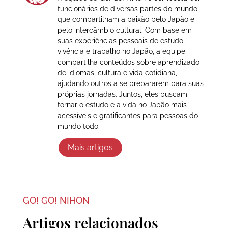
funcionários de diversas partes do mundo
que compartilham a paixão pelo Japão e
pelo intercâmbio cultural. Com base em
suas experiências pessoais de estudo,
vivência e trabalho no Japão, a equipe
compartilha conteúdos sobre aprendizado
de idiomas, cultura e vida cotidiana,
ajudando outros a se prepararem para suas
próprias jornadas. Juntos, eles buscam
tornar o estudo e a vida no Japão mais
acessíveis e gratificantes para pessoas do
mundo todo.
Mais artigos
GO! GO! NIHON
Artigos relacionados