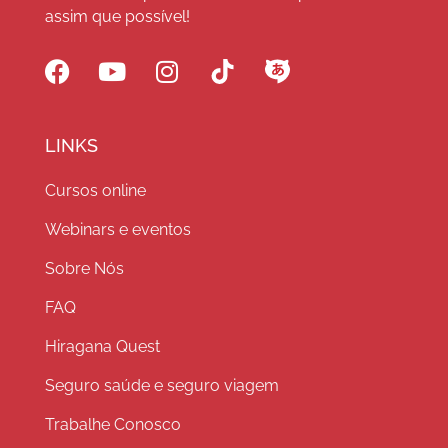
assim que possível!
LINKS
Cursos online
Webinars e eventos
Sobre Nós
FAQ
Hiragana Quest
Seguro saúde e seguro viagem
Trabalhe Conosco