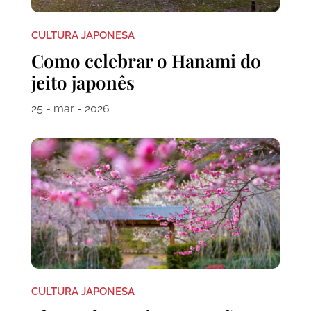
CULTURA JAPONESA
Como celebrar o Hanami do
jeito japonês
25 - mar - 2026
CULTURA JAPONESA