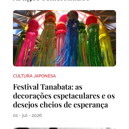
CULTURA JAPONESA
Festival Tanabata: as
decorações espetaculares e os
desejos cheios de esperança
01 - jul - 2026