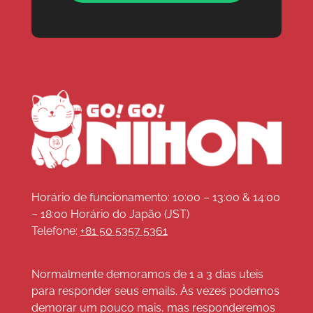
Horário de funcionamento: 10:00 – 13:00 & 14:00
– 18:00 Horário do Japão (JST)
Telefone:
+81 50 5357 5361
Normalmente demoramos de 1 a 3 dias uteis
para responder seus emails. Às vezes podemos
demorar um pouco mais, mas responderemos