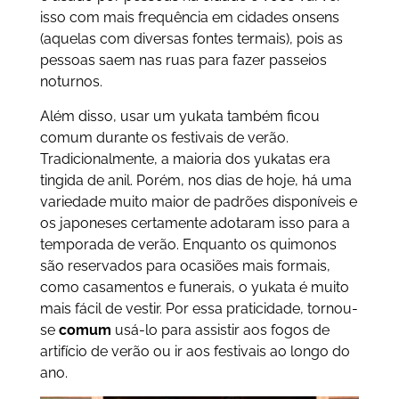
isso com mais frequência em cidades onsens
(aquelas com diversas fontes termais), pois as
pessoas saem nas ruas para fazer passeios
noturnos.
Além disso, usar um yukata também ficou
comum durante os festivais de verão.
Tradicionalmente, a maioria dos yukatas era
tingida de anil. Porém, nos dias de hoje, há uma
variedade muito maior de padrões disponíveis e
os japoneses certamente adotaram isso para a
temporada de verão. Enquanto os quimonos
são reservados para ocasiões mais formais,
como casamentos e funerais, o yukata é muito
mais fácil de vestir. Por essa praticidade, tornou-
se
comum
usá-lo para assistir aos fogos de
artifício de verão ou ir aos festivais ao longo do
ano.