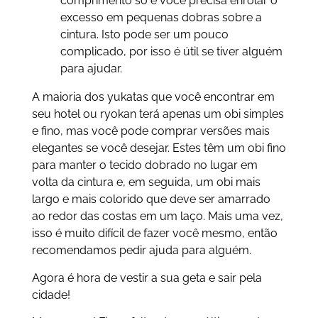
comprimento só e você precisa enrolar o
excesso em pequenas dobras sobre a
cintura. Isto pode ser um pouco
complicado, por isso é útil se tiver alguém
para ajudar.
A maioria dos yukatas que você encontrar em
seu hotel ou ryokan terá apenas um obi simples
e fino, mas você pode comprar versões mais
elegantes se você desejar. Estes têm um obi fino
para manter o tecido dobrado no lugar em
volta da cintura e, em seguida, um obi mais
largo e mais colorido que deve ser amarrado
ao redor das costas em um laço. Mais uma vez,
isso é muito difícil de fazer você mesmo, então
recomendamos pedir ajuda para alguém.
Agora é hora de vestir a sua geta e sair pela
cidade!