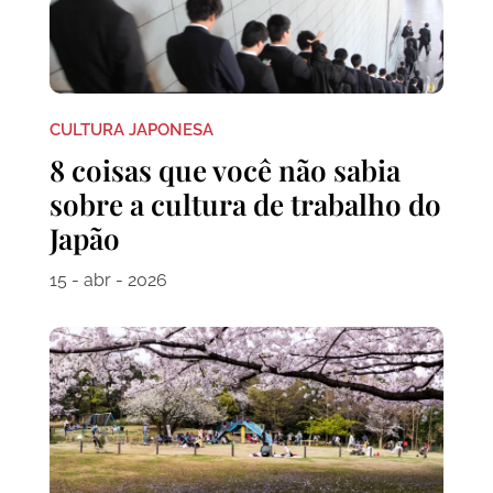
CULTURA JAPONESA
8 coisas que você não sabia
sobre a cultura de trabalho do
Japão
15 - abr - 2026