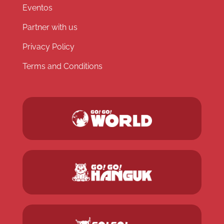
Eventos
Partner with us
Privacy Policy
Terms and Conditions