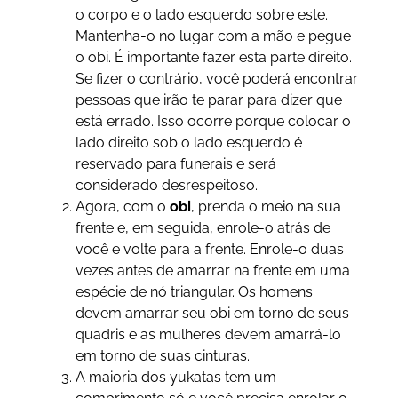
o corpo e o lado esquerdo sobre este.
Mantenha-o no lugar com a mão e pegue
o obi. É importante fazer esta parte direito.
Se fizer o contrário, você poderá encontrar
pessoas que irão te parar para dizer que
está errado. Isso ocorre porque colocar o
lado direito sob o lado esquerdo é
reservado para funerais e será
considerado desrespeitoso.
Agora, com o
obi
, prenda o meio na sua
frente e, em seguida, enrole-o atrás de
você e volte para a frente. Enrole-o duas
vezes antes de amarrar na frente em uma
espécie de nó triangular. Os homens
devem amarrar seu obi em torno de seus
quadris e as mulheres devem amarrá-lo
em torno de suas cinturas.
A maioria dos yukatas tem um