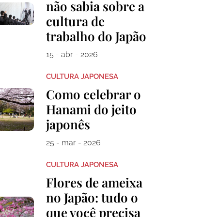
não sabia sobre a
cultura de
trabalho do Japão
15 - abr - 2026
CULTURA JAPONESA
Como celebrar o
Hanami do jeito
japonês
25 - mar - 2026
CULTURA JAPONESA
Flores de ameixa
no Japão: tudo o
que você precisa