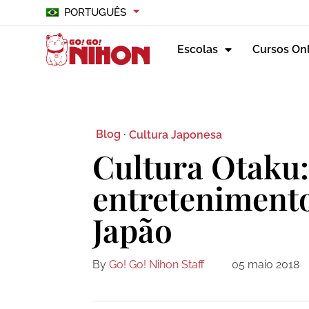
PORTUGUÊS
Escolas
Cursos On
Blog ·
Cultura Japonesa
Cultura Otaku:
entretenimento
Japão
By
Go! Go! Nihon Staff
05 maio 2018