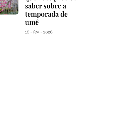
saber sobre a
temporada de
umê
18 - fev - 2026