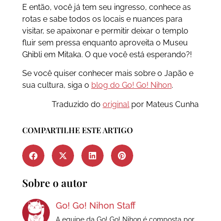
E então, você já tem seu ingresso, conhece as
rotas e sabe todos os locais e nuances para
visitar, se apaixonar e permitir deixar o templo
fluir sem pressa enquanto aproveita o Museu
Ghibli em Mitaka. O que você está esperando?!
Se você quiser conhecer mais sobre o Japão e
sua cultura, siga o
blog do Go! Go! Nihon
.
Traduzido do
original
por Mateus Cunha
COMPARTILHE ESTE ARTIGO
Sobre o autor
Go! Go! Nihon Staff
A equipe da Go! Go! Nihon é composta por