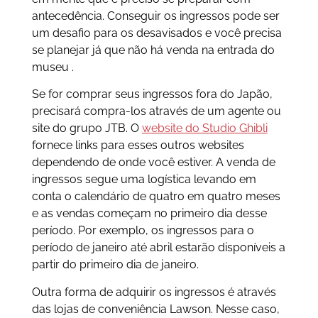
antecedência. Conseguir os ingressos pode ser
um desafio para os desavisados e você precisa
se planejar já que não há venda na entrada do
museu .
Se for comprar seus ingressos fora do Japão,
precisará compra-los através de um agente ou
site do grupo JTB. O
website do Studio Ghibli
fornece links para esses outros websites
dependendo de onde você estiver. A venda de
ingressos segue uma logística levando em
conta o calendário de quatro em quatro meses
e as vendas começam no primeiro dia desse
período. Por exemplo, os ingressos para o
período de janeiro até abril estarão disponíveis a
partir do primeiro dia de janeiro.
Outra forma de adquirir os ingressos é através
das lojas de conveniência Lawson. Nesse caso,