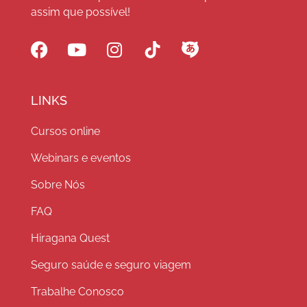
assim que possível!
LINKS
Cursos online
Webinars e eventos
Sobre Nós
FAQ
Hiragana Quest
Seguro saúde e seguro viagem
Trabalhe Conosco