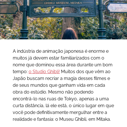
A indústria de animação japonesa é enorme e
muitos já devem estar familiarizados com o
nome que dominou essa área durante um bom
tempo:
o Studio Ghibli!
Muitos dos que vêm ao
Japão buscam recriar a magia desses filmes e
de seus mundos que ganham vida em cada
obra do estúdio. Mesmo não podendo
encontrá-lo nas ruas de Tokyo, apenas a uma
curta distância, lá ele está, o único lugar em que
você pode definitivamente mergulhar entre a
realidade e fantasia: o Museu Ghibli, em Mitaka.