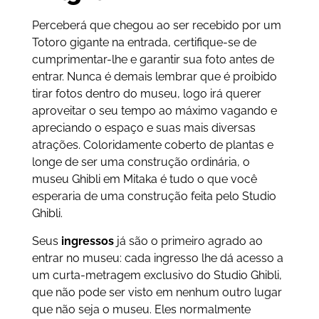
Perceberá que chegou ao ser recebido por um
Totoro gigante na entrada, certifique-se de
cumprimentar-lhe e garantir sua foto antes de
entrar. Nunca é demais lembrar que é proibido
tirar fotos dentro do museu, logo irá querer
aproveitar o seu tempo ao máximo vagando e
apreciando o espaço e suas mais diversas
atrações. Coloridamente coberto de plantas e
longe de ser uma construção ordinária, o
museu Ghibli em Mitaka é tudo o que você
esperaria de uma construção feita pelo Studio
Ghibli.
Seus
ingressos
já são o primeiro agrado ao
entrar no museu: cada ingresso lhe dá acesso a
um curta-metragem exclusivo do Studio Ghibli,
que não pode ser visto em nenhum outro lugar
que não seja o museu. Eles normalmente