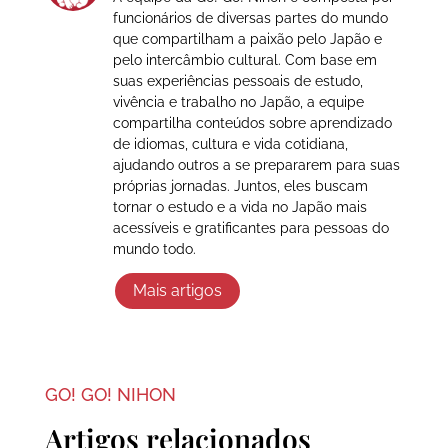
funcionários de diversas partes do mundo
que compartilham a paixão pelo Japão e
pelo intercâmbio cultural. Com base em
suas experiências pessoais de estudo,
vivência e trabalho no Japão, a equipe
compartilha conteúdos sobre aprendizado
de idiomas, cultura e vida cotidiana,
ajudando outros a se prepararem para suas
próprias jornadas. Juntos, eles buscam
tornar o estudo e a vida no Japão mais
acessíveis e gratificantes para pessoas do
mundo todo.
Mais artigos
GO! GO! NIHON
Artigos relacionados