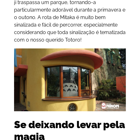
ji traspassa um parque, tornando-a
particularmente adorável durante a primavera e
o outono. A rota de Mitaka é muito bem
sinalizada e fácil de percorrer, especialmente
considerando que toda sinalização é tematizada
com o nosso querido Totoro!
Se deixando levar pela
magia