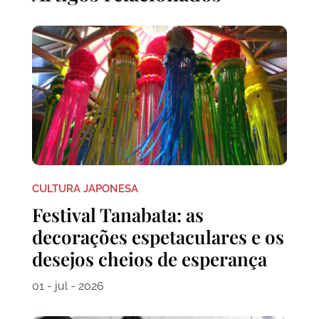
CULTURA JAPONESA
Festival Tanabata: as
decorações espetaculares e os
desejos cheios de esperança
01 - jul - 2026