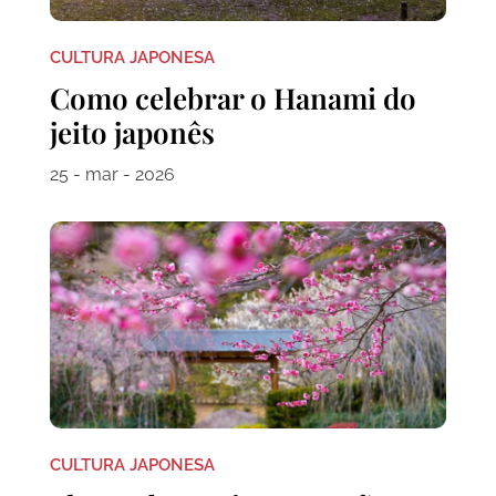
CULTURA JAPONESA
Como celebrar o Hanami do
jeito japonês
25 - mar - 2026
CULTURA JAPONESA