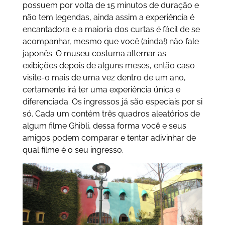
possuem por volta de 15 minutos de duração e
não tem legendas, ainda assim a experiência é
encantadora e a maioria dos curtas é fácil de se
acompanhar, mesmo que você (ainda!) não fale
japonês. O museu costuma alternar as
exibições depois de alguns meses, então caso
visite-o mais de uma vez dentro de um ano,
certamente irá ter uma experiência única e
diferenciada. Os ingressos já são especiais por si
só. Cada um contém três quadros aleatórios de
algum filme Ghibli, dessa forma você e seus
amigos podem comparar e tentar adivinhar de
qual filme é o seu ingresso.