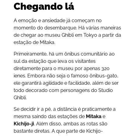
Chegando lá
A emoção e ansiedade já começam no
momento do desembarque. Há várias maneiras
de chegar ao museu Ghibli em Tokyo a partir da
estação de Mitaka.
Primeiramente, há um ônibus comunitário ao
sul da estação que leva os visitantes
diretamente para o museu por apenas 320
ienes. Embora não seja o famoso ônibus-gato,
ele garantirá agilidade e facilidade, além de ser
todo decorado com personagens do Studio
Ghibli.
Se decidir ir a pé, a distância é praticamente a
mesma saindo das estações de
Mitaka
e
Kichijo-ji
. Além disso, ambas as rotas são
bastante diretas. A que parte de Kichijo-