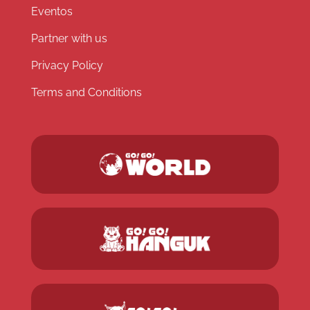
Eventos
Partner with us
Privacy Policy
Terms and Conditions