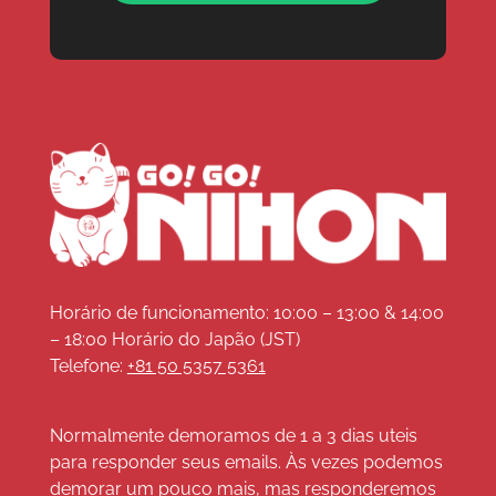
Horário de funcionamento: 10:00 – 13:00 & 14:00
– 18:00 Horário do Japão (JST)
Telefone:
+81 50 5357 5361
Normalmente demoramos de 1 a 3 dias uteis
para responder seus emails. Às vezes podemos
demorar um pouco mais, mas responderemos