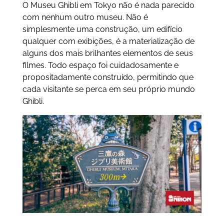
O Museu Ghibli em Tokyo não é nada parecido
com nenhum outro museu. Não é
simplesmente uma construção, um edifício
qualquer com exibições, é a materialização de
alguns dos mais brilhantes elementos de seus
filmes. Todo espaço foi cuidadosamente e
propositadamente construído, permitindo que
cada visitante se perca em seu próprio mundo
Ghibli.