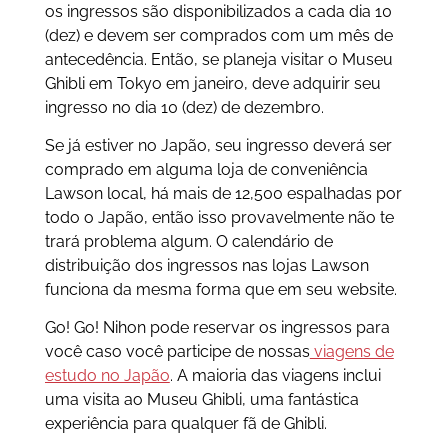
os ingressos são disponibilizados a cada dia 10
(dez) e devem ser comprados com um mês de
antecedência. Então, se planeja visitar o Museu
Ghibli em Tokyo em janeiro, deve adquirir seu
ingresso no dia 10 (dez) de dezembro.
Se já estiver no Japão, seu ingresso deverá ser
comprado em alguma loja de conveniência
Lawson local, há mais de 12,500 espalhadas por
todo o Japão, então isso provavelmente não te
trará problema algum. O calendário de
distribuição dos ingressos nas lojas Lawson
funciona da mesma forma que em seu website.
Go! Go! Nihon pode reservar os ingressos para
você caso você participe de nossas
viagens de
estudo no Japão
. A maioria das viagens inclui
uma visita ao Museu Ghibli, uma fantástica
experiência para qualquer fã de Ghibli.