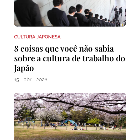
CULTURA JAPONESA
8 coisas que você não sabia
sobre a cultura de trabalho do
Japão
15 - abr - 2026