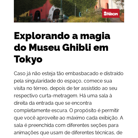
Explorando a magia
do Museu Ghibli em
Tokyo
Caso já não esteja tão embasbacado e distraído
pela singularidade do espaço, comece sua
visita no térreo, depois de ter assistido ao seu
respectivo curta-metragem. Há uma sala à
direita da entrada que se encontra
completamente escura. O propósito é permitir
que você aproveite ao máximo cada exibição. A
sala é preenchida com diferentes seções para
animações que usam de diferentes técnicas, de