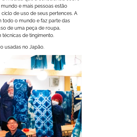
no mundo e mais pessoas estão
 ciclo de uso de seus pertences. A
m todo o mundo e faz parte das
 uso de uma peça de roupa,
técnicas de tingimento.
ero usadas no Japão.