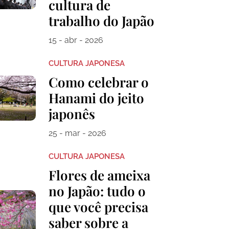
cultura de
trabalho do Japão
15 - abr - 2026
CULTURA JAPONESA
Como celebrar o
Hanami do jeito
japonês
25 - mar - 2026
CULTURA JAPONESA
Flores de ameixa
no Japão: tudo o
que você precisa
saber sobre a