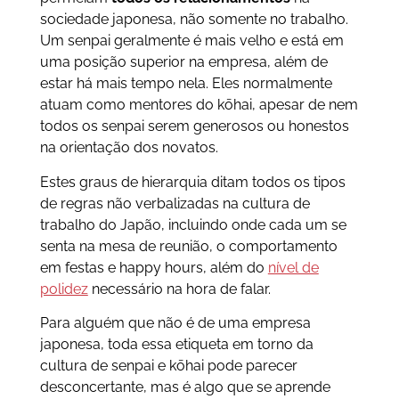
sociedade japonesa, não somente no trabalho.
Um senpai geralmente é mais velho e está em
uma posição superior na empresa, além de
estar há mais tempo nela. Eles normalmente
atuam como mentores do kōhai, apesar de nem
todos os senpai serem generosos ou honestos
na orientação dos novatos.
Estes graus de hierarquia ditam todos os tipos
de regras não verbalizadas na cultura de
trabalho do Japão, incluindo onde cada um se
senta na mesa de reunião, o comportamento
em festas e happy hours, além do
nível de
polidez
necessário na hora de falar.
Para alguém que não é de uma empresa
japonesa, toda essa etiqueta em torno da
cultura de senpai e kōhai pode parecer
desconcertante, mas é algo que se aprende