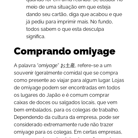
meio de uma situação em que esteja
dando seu cartão, diga que acabou e que
já pediu para imprimir mais. No fundo,
todos sabem o que esta desculpa
significa.
Comprando omiyage
A palavra “
omiyage
” お土産, refere-se a um
souvenir (geralmente comida) que se compra
como presente ao viajar para algum lugar. Lojas
de omiyage podem ser encontradas em todos
os lugares do Japão e é comum comprar
caixas de doces ou salgados locais, que vem
bem embalados, para os colegas de trabalho.
Dependendo da cultura da empresa, pode ser
considerado extremamente rude não trazer
omiyage para os colegas. Em certas empresas,