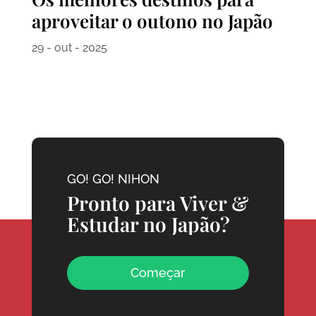
aproveitar o outono no Japão
29 - out - 2025
GO! GO! NIHON
Pronto para Viver &
Estudar no Japão?
Começar