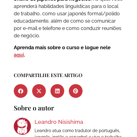
aprenderá habilidades linguísticas para o local
de trabalho, como usar japonês formal/polido
educadamente, além de como se comunicar
por e-mail e telefone e como conduzir reuniões
de negócio.
Aprenda mais sobre o curso e logue nele
aqui
.
COMPARTILHE ESTE ARTIGO
Sobre o autor
Leandro Nisishima
Leandro atua como tradutor de português,