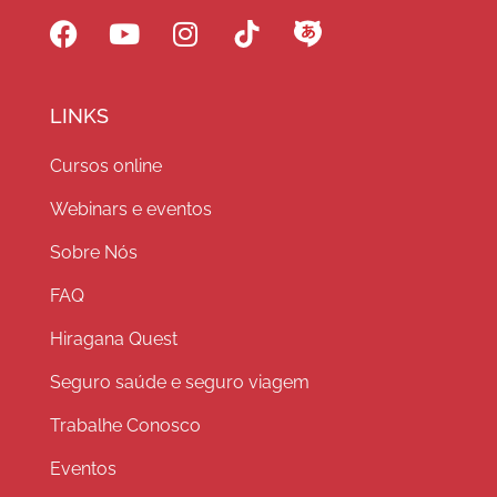
LINKS
Cursos online
Webinars e eventos
Sobre Nós
FAQ
Hiragana Quest
Seguro saúde e seguro viagem
Trabalhe Conosco
Eventos