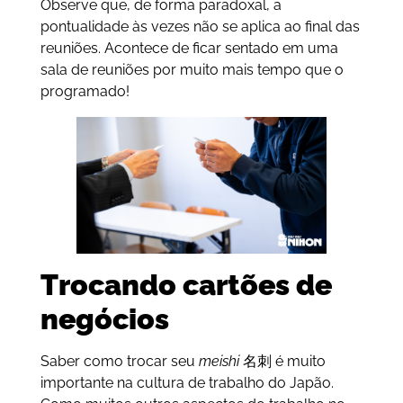
Observe que, de forma paradoxal, a
pontualidade às vezes não se aplica ao final das
reuniões. Acontece de ficar sentado em uma
sala de reuniões por muito mais tempo que o
programado!
Trocando cartões de
negócios
Saber como trocar seu
meishi
名刺 é muito
importante na cultura de trabalho do Japão.