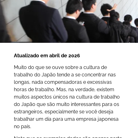
Atualizado em abril de 2026
Muito do que se ouve sobre a cultura de
trabalho do Japão tende a se concentrar nas
longas, nada compensadoras e excessivas
horas de trabalho. Mas, na verdade, existem
muitos aspectos únicos na cultura de trabalho
do Japão que são muito interessantes para os
estrangeiros, especialmente se você deseja
trabalhar um dia para uma empresa japonesa
no país.