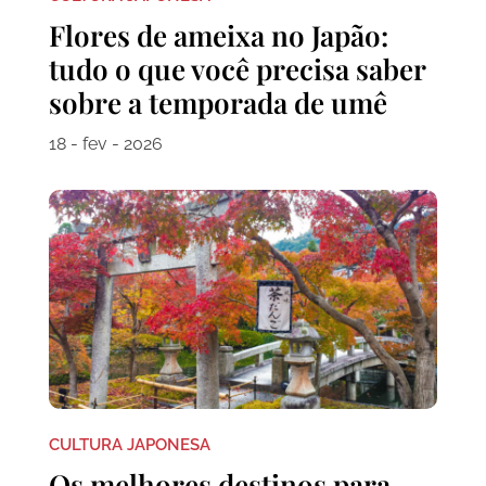
Flores de ameixa no Japão:
tudo o que você precisa saber
sobre a temporada de umê
18 - fev - 2026
CULTURA JAPONESA
Os melhores destinos para