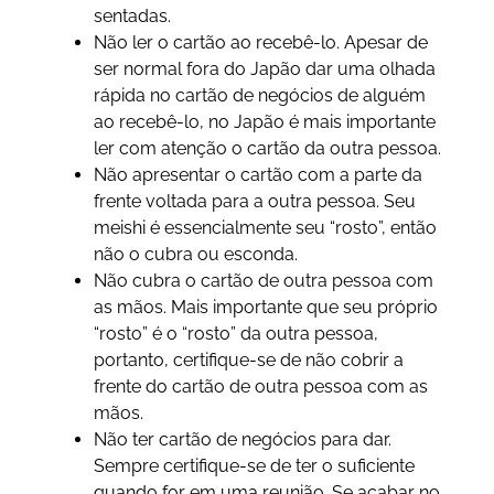
sentadas.
Não ler o cartão ao recebê-lo. Apesar de
ser normal fora do Japão dar uma olhada
rápida no cartão de negócios de alguém
ao recebê-lo, no Japão é mais importante
ler com atenção o cartão da outra pessoa.
Não apresentar o cartão com a parte da
frente voltada para a outra pessoa. Seu
meishi é essencialmente seu “rosto”, então
não o cubra ou esconda.
Não cubra o cartão de outra pessoa com
as mãos. Mais importante que seu próprio
“rosto” é o “rosto” da outra pessoa,
portanto, certifique-se de não cobrir a
frente do cartão de outra pessoa com as
mãos.
Não ter cartão de negócios para dar.
Sempre certifique-se de ter o suficiente
quando for em uma reunião. Se acabar no