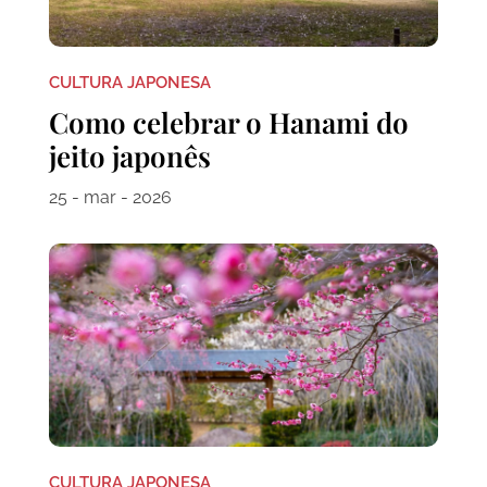
CULTURA JAPONESA
Como celebrar o Hanami do
jeito japonês
25 - mar - 2026
CULTURA JAPONESA