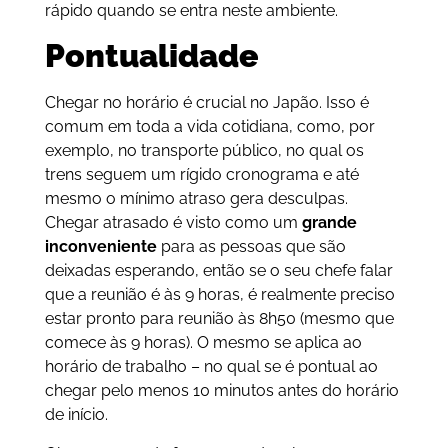
rápido quando se entra neste ambiente.
Pontualidade
Chegar no horário é crucial no Japão. Isso é
comum em toda a vida cotidiana, como, por
exemplo, no transporte público, no qual os
trens seguem um rígido cronograma e até
mesmo o mínimo atraso gera desculpas.
Chegar atrasado é visto como um
grande
inconveniente
para as pessoas que são
deixadas esperando, então se o seu chefe falar
que a reunião é às 9 horas, é realmente preciso
estar pronto para reunião às 8h50 (mesmo que
comece às 9 horas). O mesmo se aplica ao
horário de trabalho – no qual se é pontual ao
chegar pelo menos 10 minutos antes do horário
de início.