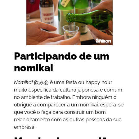
Participando de um
nomikai
Nomikai
飲み会 é uma festa ou happy hour
muito específica da cultura japonesa e comum
no ambiente de trabalho. Embora ninguém o
obrigue a comparecer a um nomikai, espera-se
que você o faça para construir um bom
relacionamento com as outras pessoas da sua
empresa.