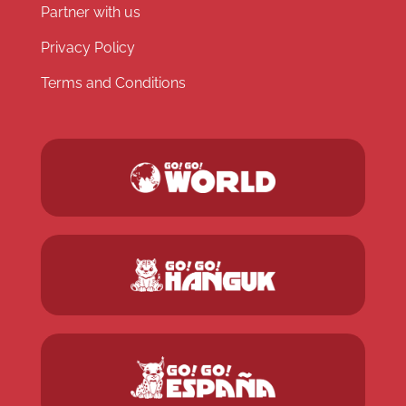
Partner with us
Privacy Policy
Terms and Conditions