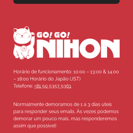
Horário de funcionamento: 10:00 – 13:00 & 14:00
– 18:00 Horário do Japão (JST)
Telefone:
+81 50 5357 5361
Normalmente demoramos de 1 a 3 dias uteis
para responder seus emails. Às vezes podemos
demorar um pouco mais, mas responderemos
assim que possível!