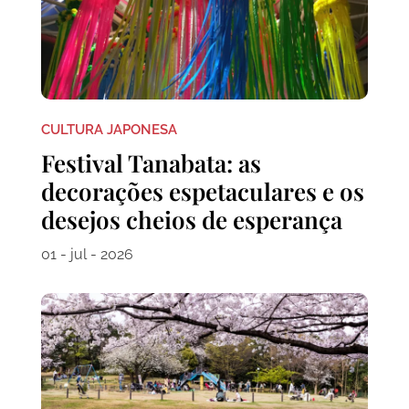
CULTURA JAPONESA
Festival Tanabata: as
decorações espetaculares e os
desejos cheios de esperança
01 - jul - 2026