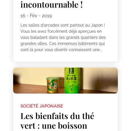
incontournable !
16 - Fév - 2019
Les salles d’arcades sont partout au Japon !
Vous les avez forcément déjà aperçues en
vous baladant dans les grands quartiers des
grandes villes. Ces immenses bâtiments qui
sont là pour vous divertir connaissent une...
SOCIÉTÉ JAPONAISE
Les bienfaits du thé
vert : une boisson