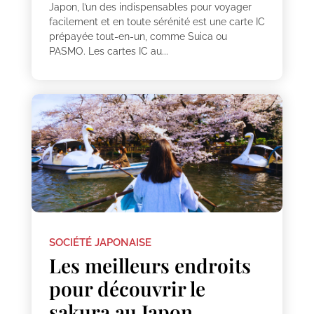
Japon, l’un des indispensables pour voyager
facilement et en toute sérénité est une carte IC
prépayée tout-en-un, comme Suica ou
PASMO. Les cartes IC au...
SOCIÉTÉ JAPONAISE
Les meilleurs endroits
pour découvrir le
sakura au Japon