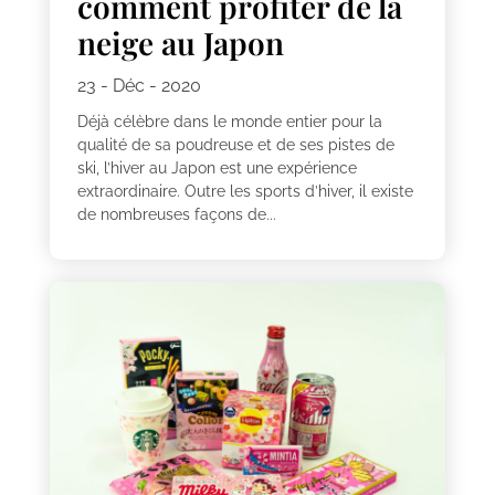
comment profiter de la
neige au Japon
23 - Déc - 2020
Déjà célèbre dans le monde entier pour la
qualité de sa poudreuse et de ses pistes de
ski, l’hiver au Japon est une expérience
extraordinaire. Outre les sports d’hiver, il existe
de nombreuses façons de...