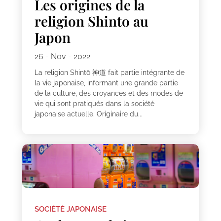
Les origines de la
religion Shintō au
Japon
26 - Nov - 2022
La religion Shintō 神道 fait partie intégrante de
la vie japonaise, informant une grande partie
de la culture, des croyances et des modes de
vie qui sont pratiqués dans la société
japonaise actuelle. Originaire du...
SOCIÉTÉ JAPONAISE