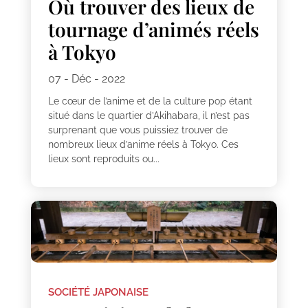
Où trouver des lieux de
tournage d’animés réels
à Tokyo
07 - Déc - 2022
Le cœur de l’anime et de la culture pop étant
situé dans le quartier d’Akihabara, il n’est pas
surprenant que vous puissiez trouver de
nombreux lieux d’anime réels à Tokyo. Ces
lieux sont reproduits ou...
SOCIÉTÉ JAPONAISE