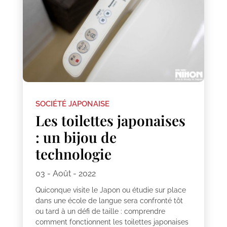
SOCIÉTÉ JAPONAISE
Les toilettes japonaises
: un bijou de
technologie
03 - Août - 2022
Quiconque visite le Japon ou étudie sur place
dans une école de langue sera confronté tôt
ou tard à un défi de taille : comprendre
comment fonctionnent les toilettes japonaises