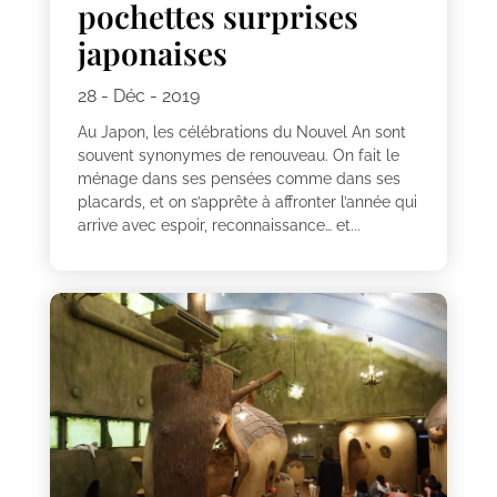
pochettes surprises
japonaises
28 - Déc - 2019
Au Japon, les célébrations du Nouvel An sont
souvent synonymes de renouveau. On fait le
ménage dans ses pensées comme dans ses
placards, et on s’apprête à affronter l’année qui
arrive avec espoir, reconnaissance… et...