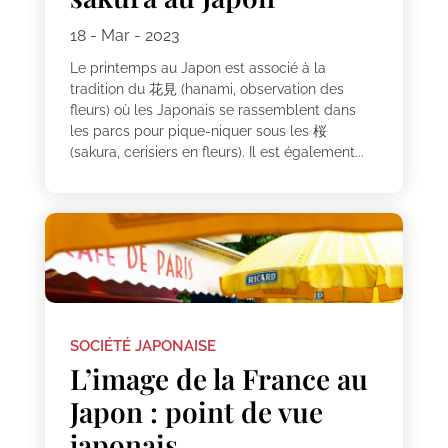
18 - Mar - 2023
Le printemps au Japon est associé à la
tradition du 花見 (hanami, observation des
fleurs) où les Japonais se rassemblent dans
les parcs pour pique-niquer sous les 桜
(sakura, cerisiers en fleurs). Il est également...
SOCIÉTÉ JAPONAISE
L’image de la France au
Japon : point de vue
japonais