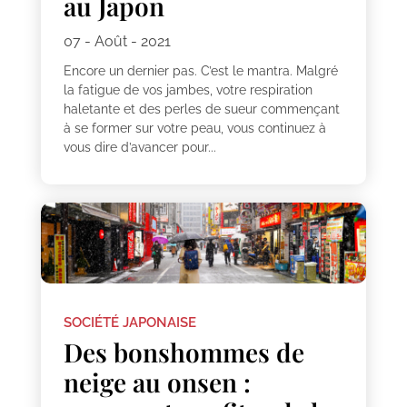
au Japon
07 - Août - 2021
Encore un dernier pas. C’est le mantra. Malgré
la fatigue de vos jambes, votre respiration
haletante et des perles de sueur commençant
à se former sur votre peau, vous continuez à
vous dire d’avancer pour...
SOCIÉTÉ JAPONAISE
Des bonshommes de
neige au onsen :