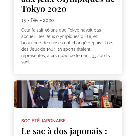
Tokyo 2020
15 - Fév - 2020
Cela faisait 56 ans que Tokyo n’avait pas
accueilli les Jeux olympiques d’Été, et
beaucoup de choses ont changé depuis ! Lors
des Jeux de 1964, 19 sports étaient
représentés, alors qu’actuellement, 33 sports
sont...
SOCIÉTÉ JAPONAISE
Le sac à dos japonais :