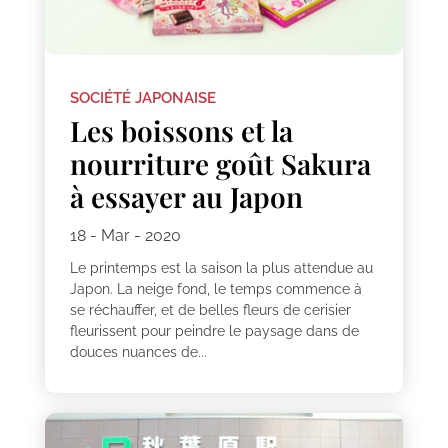
SOCIÉTÉ JAPONAISE
Les boissons et la
nourriture goût Sakura
à essayer au Japon
18 - Mar - 2020
Le printemps est la saison la plus attendue au
Japon. La neige fond, le temps commence à
se réchauffer, et de belles fleurs de cerisier
fleurissent pour peindre le paysage dans de
douces nuances de...