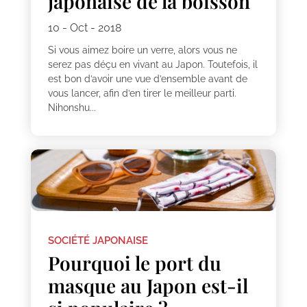
japonaise de la boisson
10 - Oct - 2018
Si vous aimez boire un verre, alors vous ne
serez pas déçu en vivant au Japon. Toutefois, il
est bon d’avoir une vue d’ensemble avant de
vous lancer, afin d’en tirer le meilleur parti.
Nihonshu...
SOCIÉTÉ JAPONAISE
Pourquoi le port du
masque au Japon est-il