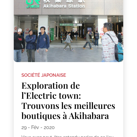
SOCIÉTÉ JAPONAISE
Exploration de
l’Electric town:
Trouvons les meilleures
boutiques à Akihabara
29 - Fév - 2020