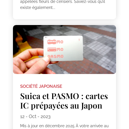
appelées fleurs de cerisiers. Saviez-vous qu’il
existe également...
SOCIÉTÉ JAPONAISE
Suica et PASMO : cartes
IC prépayées au Japon
12 - Oct - 2023
Mis à jour en décembre 2025 À votre arrivée au