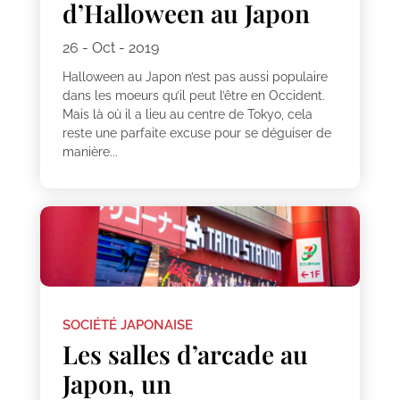
d’Halloween au Japon
26 - Oct - 2019
Halloween au Japon n’est pas aussi populaire
dans les moeurs qu’il peut l’être en Occident.
Mais là où il a lieu au centre de Tokyo, cela
reste une parfaite excuse pour se déguiser de
manière...
SOCIÉTÉ JAPONAISE
Les salles d’arcade au
Japon, un