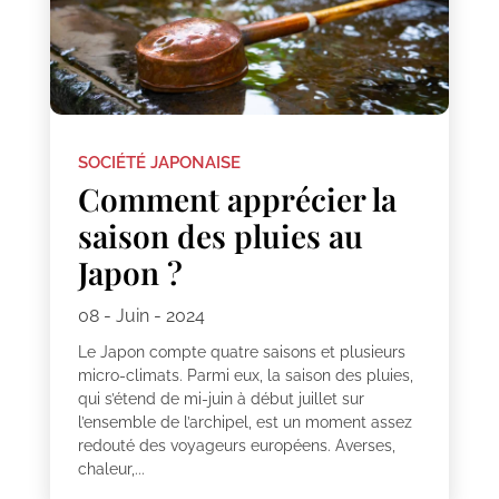
SOCIÉTÉ JAPONAISE
Comment apprécier la
saison des pluies au
Japon ?
08 - Juin - 2024
Le Japon compte quatre saisons et plusieurs
micro-climats. Parmi eux, la saison des pluies,
qui s’étend de mi-juin à début juillet sur
l’ensemble de l’archipel, est un moment assez
redouté des voyageurs européens. Averses,
chaleur,...