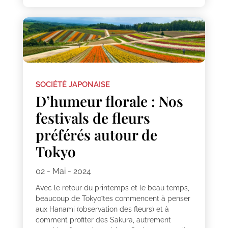
SOCIÉTÉ JAPONAISE
D’humeur florale : Nos
festivals de fleurs
préférés autour de
Tokyo
02 - Mai - 2024
Avec le retour du printemps et le beau temps,
beaucoup de Tokyoïtes commencent à penser
aux Hanami (observation des fleurs) et à
comment profiter des Sakura, autrement