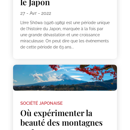
le Japon
27 - Avr - 2022
L’ère Shōwa (1926-1989) est une période unique
de l’histoire du Japon, marquée à la fois par
une grande dévastation et une croissance
miraculeuse. On peut dire que les événements
de cette période de 63 ans...
SOCIÉTÉ JAPONAISE
Où expérimenter la
beauté des montagnes