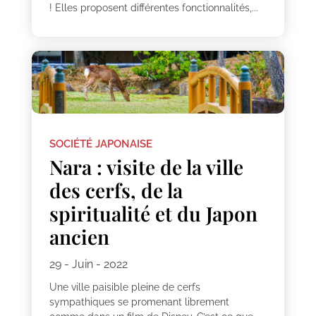
! Elles proposent différentes fonctionnalités,...
SOCIÉTÉ JAPONAISE
Nara : visite de la ville
des cerfs, de la
spiritualité et du Japon
ancien
29 - Juin - 2022
Une ville paisible pleine de cerfs
sympathiques se promenant librement