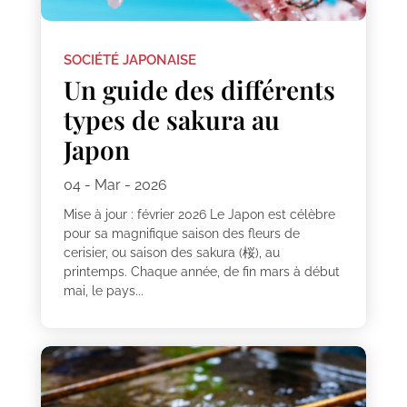
SOCIÉTÉ JAPONAISE
Un guide des différents
types de sakura au
Japon
04 - Mar - 2026
Mise à jour : février 2026 Le Japon est célèbre
pour sa magnifique saison des fleurs de
cerisier, ou saison des sakura (桜), au
printemps. Chaque année, de fin mars à début
mai, le pays...