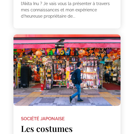
l’Akita Inu ? Je vais vous la présenter à travers
mes connaissances et mon expérience
d’heureuse propriétaire de...
SOCIÉTÉ JAPONAISE
Les costumes