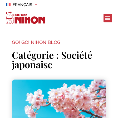
FRANÇAIS
GO! GO! NIHON BLOG
Catégorie : Société
japonaise