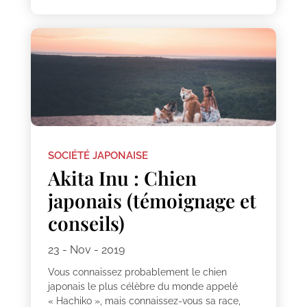
SOCIÉTÉ JAPONAISE
Akita Inu : Chien
japonais (témoignage et
conseils)
23 - Nov - 2019
Vous connaissez probablement le chien
japonais le plus célèbre du monde appelé
« Hachiko », mais connaissez-vous sa race,