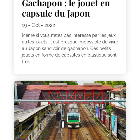
Gachapon : le jouet en
capsule du Japon
19 - Oct - 2022
Même si vous n’êtes pas intéressé par les jeux
ou les jouets, il est presque impossible de vivre
au Japon sans voir de gachapon. Ces petits
jouets en forme de capsules en plastique sont
très...