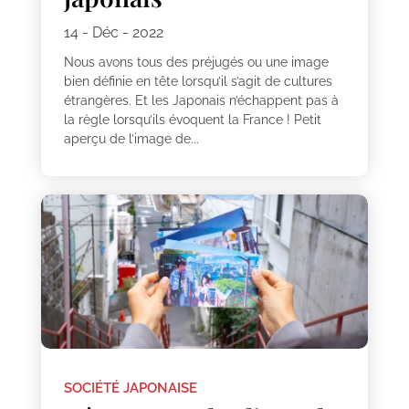
14 - Déc - 2022
Nous avons tous des préjugés ou une image
bien définie en tête lorsqu’il s’agit de cultures
étrangères. Et les Japonais n’échappent pas à
la règle lorsqu’ils évoquent la France ! Petit
aperçu de l’image de...
SOCIÉTÉ JAPONAISE