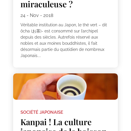
miraculeuse ?
24 - Nov - 2018
Véritable institution au Japon, le thé vert – dit
ôcha (お茶)- est consommé sur l’archipel
depuis des siècles. Autrefois réservé aux
nobles et aux moines bouddhistes, il fait
désormais partie du quotidien de nombreux
Japonais....
SOCIÉTÉ JAPONAISE
Kanpai ! La culture