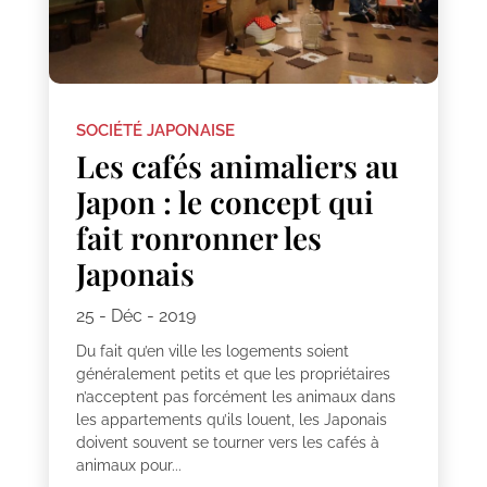
SOCIÉTÉ JAPONAISE
Les cafés animaliers au
Japon : le concept qui
fait ronronner les
Japonais
25 - Déc - 2019
Du fait qu’en ville les logements soient
généralement petits et que les propriétaires
n’acceptent pas forcément les animaux dans
les appartements qu’ils louent, les Japonais
doivent souvent se tourner vers les cafés à
animaux pour...