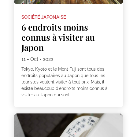
SOCIÉTÉ JAPONAISE
6 endroits moins
connus à visiter au
Japon
11 - Oct - 2022
Tokyo, Kyoto et le Mont Fuji sont tous des
endroits populaires au Japon que tous les
touristes veulent visiter à tout prix. Mais, il
existe beaucoup d’endroits moins connus à
visiter au Japon qui sont...