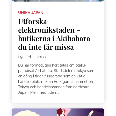
UNIKA JAPAN
Utforska
elektronikstaden –
butikerna i Akihabara
du inte får missa
29 - feb - 2020
Du har förmodligen hört talas om otaku-
paradiset Akihabara. Stadsdelen i Tokyo som
en gång i tiden fungerade som en viktig
handelsplats mellan Edo (gamla namnet på
Tokyo) och handelsmännen från nordöstra
Japan. Men med tiden,...