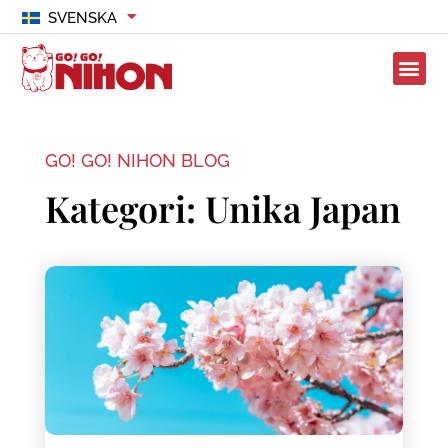
SVENSKA
GO! GO! NIHON BLOG
Kategori: Unika Japan