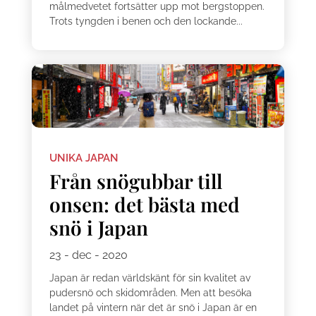
målmedvetet fortsätter upp mot bergstoppen.
Trots tyngden i benen och den lockande...
UNIKA JAPAN
Från snögubbar till
onsen: det bästa med
snö i Japan
23 - dec - 2020
Japan är redan världskänt för sin kvalitet av
pudersnö och skidområden. Men att besöka
landet på vintern när det är snö i Japan är en