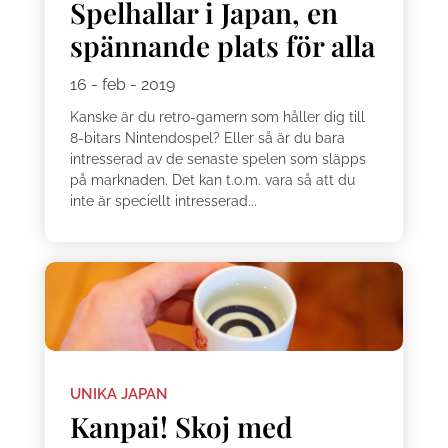
Spelhallar i Japan, en
spännande plats för alla
16 - feb - 2019
Kanske är du retro-gamern som håller dig till
8-bitars Nintendospel? Eller så är du bara
intresserad av de senaste spelen som släpps
på marknaden. Det kan t.o.m. vara så att du
inte är speciellt intresserad...
UNIKA JAPAN
Kanpai! Skoj med