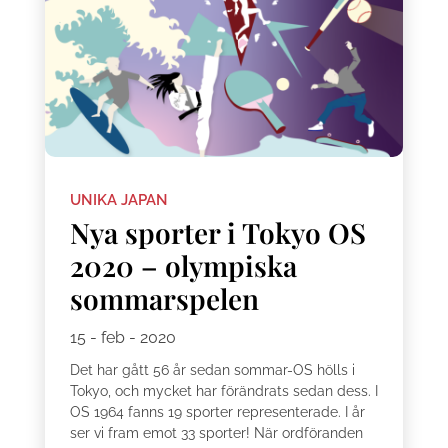
UNIKA JAPAN
Nya sporter i Tokyo OS
2020 – olympiska
sommarspelen
15 - feb - 2020
Det har gått 56 år sedan sommar-OS hölls i
Tokyo, och mycket har förändrats sedan dess. I
OS 1964 fanns 19 sporter representerade. I år
ser vi fram emot 33 sporter! När ordföranden