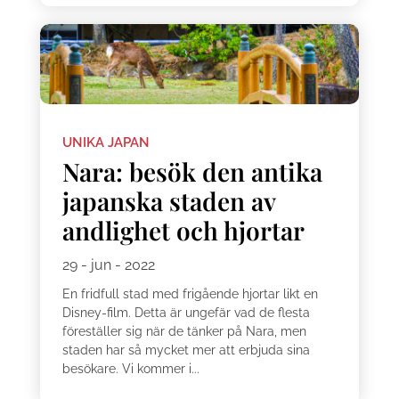
UNIKA JAPAN
Nara: besök den antika
japanska staden av
andlighet och hjortar
29 - jun - 2022
En fridfull stad med frigående hjortar likt en
Disney-film. Detta är ungefär vad de flesta
föreställer sig när de tänker på Nara, men
staden har så mycket mer att erbjuda sina
besökare. Vi kommer i...