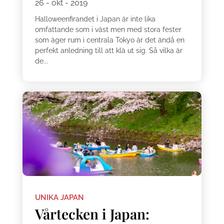
26 - okt - 2019
Halloweenfirandet i Japan är inte lika
omfattande som i väst men med stora fester
som äger rum i centrala Tokyo är det ändå en
perfekt anledning till att klä ut sig. Så vilka är
de...
UNIKA JAPAN
Vårtecken i Japan: