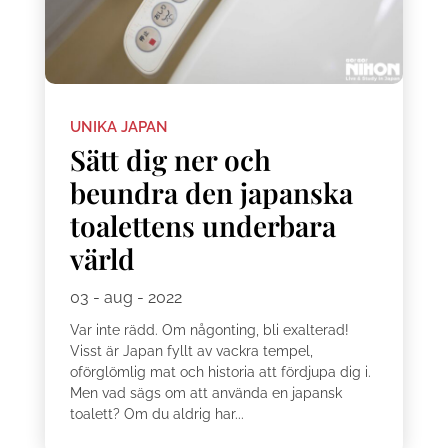
UNIKA JAPAN
Sätt dig ner och
beundra den japanska
toalettens underbara
värld
03 - aug - 2022
Var inte rädd. Om någonting, bli exalterad!
Visst är Japan fyllt av vackra tempel,
oförglömlig mat och historia att fördjupa dig i.
Men vad sägs om att använda en japansk
toalett? Om du aldrig har...