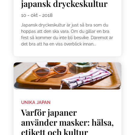
japansk dryckeskultur
10 - okt - 2018
Japansk dryckeskultur är just så bra som du
hoppas att den ska vara. Om du gillar en bra
fest så kommer du inte bli besvike. Däremot är
det bra att ha en viss överblick innan...
UNIKA JAPAN
Varför japaner
använder masker: hälsa,
etikett och kultur