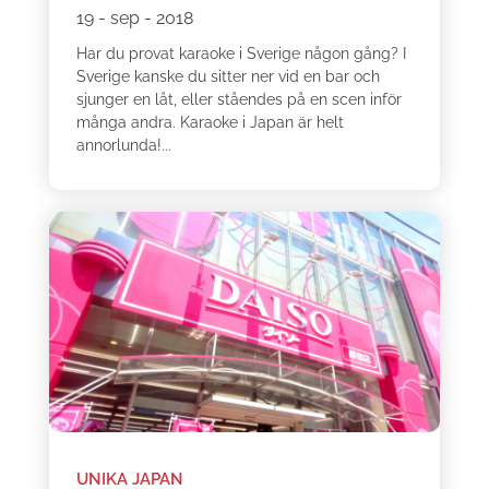
19 - sep - 2018
Har du provat karaoke i Sverige någon gång? I
Sverige kanske du sitter ner vid en bar och
sjunger en låt, eller ståendes på en scen inför
många andra. Karaoke i Japan är helt
annorlunda!...
UNIKA JAPAN