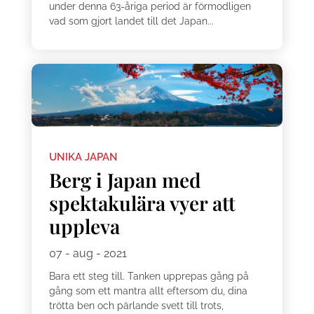
under denna 63-åriga period är förmodligen
vad som gjort landet till det Japan...
UNIKA JAPAN
Berg i Japan med
spektakulära vyer att
uppleva
07 - aug - 2021
Bara ett steg till. Tanken upprepas gång på
gång som ett mantra allt eftersom du, dina
trötta ben och pärlande svett till trots,