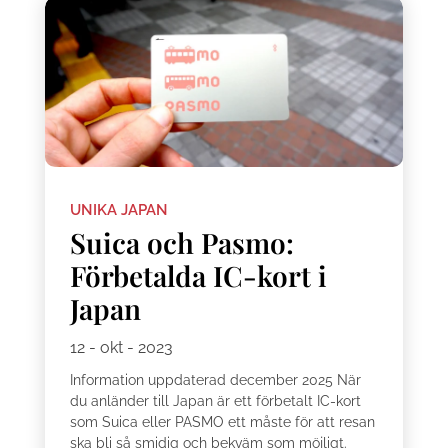
UNIKA JAPAN
Suica och Pasmo:
Förbetalda IC-kort i
Japan
12 - okt - 2023
Information uppdaterad december 2025 När
du anländer till Japan är ett förbetalt IC-kort
som Suica eller PASMO ett måste för att resan
ska bli så smidig och bekväm som möjligt.