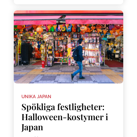
UNIKA JAPAN
Spökliga festligheter:
Halloween-kostymer i
Japan