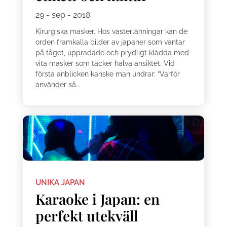
29 - sep - 2018
Kirurgiska masker. Hos västerlänningar kan de
orden framkalla bilder av japaner som väntar
på tåget, uppradade och prydligt klädda med
vita masker som täcker halva ansiktet. Vid
första anblicken kanske man undrar: ”Varför
använder så...
UNIKA JAPAN
Karaoke i Japan: en
perfekt utekväll