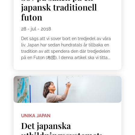
japansk traditionell
futon
28 - jul - 2018
Det sägs att vi sover bort en tredjedel av våra
liv. Japan har sedan hundratals år tillbaka en
tradition av att spendera den där tredjedelen
på en Futon (布団). I denna artikel ska vi titta...
UNIKA JAPAN
Det japanska