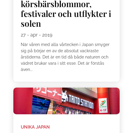
körsbärsblommor,
festivaler och utflykter i
solen
27 - apr - 2019
När våren med alla vårtecken i Japan smyger
sig på börjar en av de absolut vackraste
årstiderna. Det är en tid då både naturen och
vädret brukar vara i sitt esse. Det är förstås
även...
UNIKA JAPAN