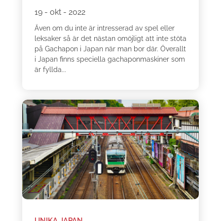
19 - okt - 2022
Även om du inte är intresserad av spel eller
leksaker så är det nästan omöjligt att inte stöta
på Gachapon i Japan när man bor där. Överallt
i Japan finns speciella gachaponmaskiner som
är fyllda...
UNIKA JAPAN