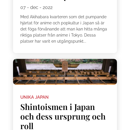
07 - dec - 2022
Med Akihabara kvarteren som det pumpande
hjärtat för anime och popkultur i Japan så är
det föga förvånande att man kan hitta många
riktiga platser från anime i Tokyo. Dessa
platser har varit en utgångspunkt...
UNIKA JAPAN
Shintoismen i Japan
och dess ursprung och
roll