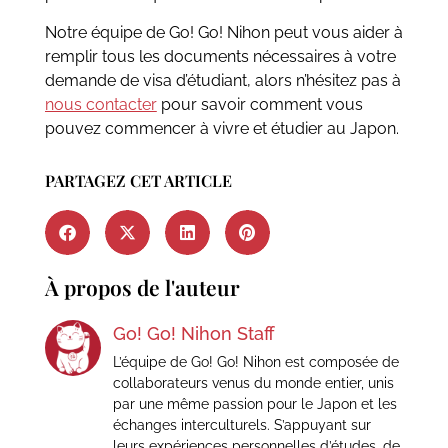
Notre équipe de Go! Go! Nihon peut vous aider à
remplir tous les documents nécessaires à votre
demande de visa d’étudiant, alors n’hésitez pas à
nous contacter
pour savoir comment vous
pouvez commencer à vivre et étudier au Japon.
PARTAGEZ CET ARTICLE
À propos de l'auteur
Go! Go! Nihon Staff
L’équipe de Go! Go! Nihon est composée de
collaborateurs venus du monde entier, unis
par une même passion pour le Japon et les
échanges interculturels. S’appuyant sur
leurs expériences personnelles d’études, de