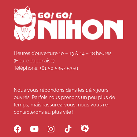
Heures d’ouverture 10 – 13 & 14 – 18 heures
(Heure Japonaise)
Téléphone:
+81 50 5357 5359
Nous vous répondons dans les 1 à 3 jours
ouvrés. Parfois nous prenons un peu plus de
temps, mais rassurez-vous, nous vous re-
contacterons au plus vite !