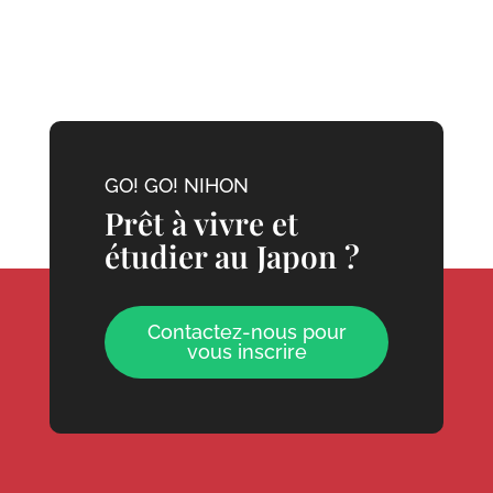
GO! GO! NIHON
Prêt à vivre et
étudier au Japon ?
Contactez-nous pour
vous inscrire