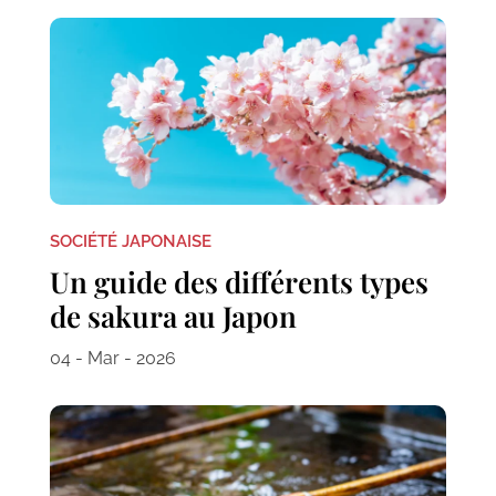
SOCIÉTÉ JAPONAISE
Un guide des différents types
de sakura au Japon
04 - Mar - 2026