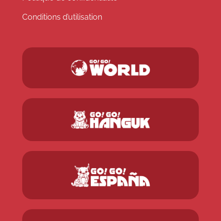
Conditions d’utilisation