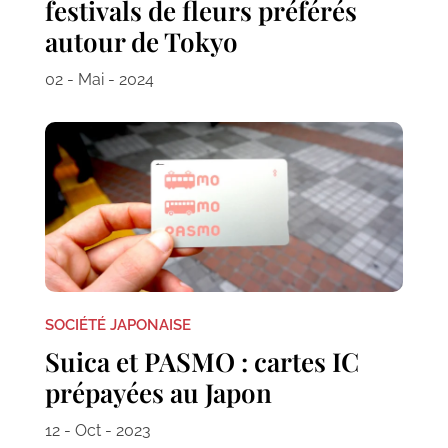
festivals de fleurs préférés
autour de Tokyo
02 - Mai - 2024
SOCIÉTÉ JAPONAISE
Suica et PASMO : cartes IC
prépayées au Japon
12 - Oct - 2023