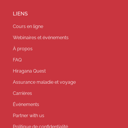
LIENS
Cours en ligne
Webinaires et événements
À propos
FAQ
Hiragana Quest
Assurance maladie et voyage
Carrières
Événements
Partner with us
Politique de confidentialité