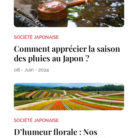
SOCIÉTÉ JAPONAISE
Comment apprécier la saison
des pluies au Japon ?
08 - Juin - 2024
SOCIÉTÉ JAPONAISE
D’humeur florale : Nos