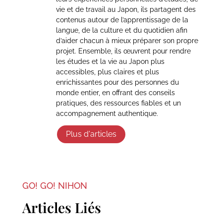
vie et de travail au Japon, ils partagent des
contenus autour de l’apprentissage de la
langue, de la culture et du quotidien afin
d’aider chacun à mieux préparer son propre
projet. Ensemble, ils œuvrent pour rendre
les études et la vie au Japon plus
accessibles, plus claires et plus
enrichissantes pour des personnes du
monde entier, en offrant des conseils
pratiques, des ressources fiables et un
accompagnement authentique.
Plus d'articles
GO! GO! NIHON
Articles Liés