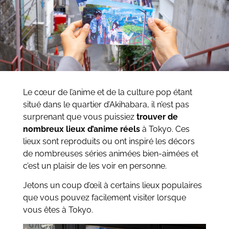
Le cœur de l’anime et de la culture pop étant
situé dans le quartier d’Akihabara, il n’est pas
surprenant que vous puissiez
trouver de
nombreux lieux d’anime réels
à Tokyo. Ces
lieux sont reproduits ou ont inspiré les décors
de nombreuses séries animées bien-aimées et
c’est un plaisir de les voir en personne.
Jetons un coup d’œil à certains lieux populaires
que vous pouvez facilement visiter lorsque
vous êtes à Tokyo.