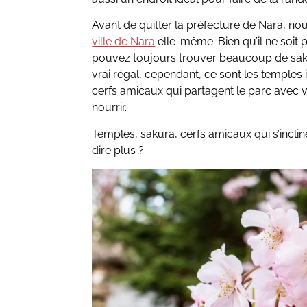
Avant de quitter la préfecture de Nara, n
ville de Nara
elle-même. Bien qu’il ne soit
pouvez toujours trouver beaucoup de sak
vrai régal, cependant, ce sont les temples 
cerfs amicaux qui partagent le parc avec vo
nourrir.
Temples, sakura, cerfs amicaux qui s’inclin
dire plus ?