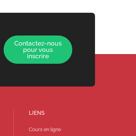
Contactez-nous
pour vous
inscrire
LIENS
Cours en ligne