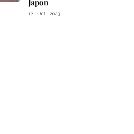
Japon
12 - Oct - 2023