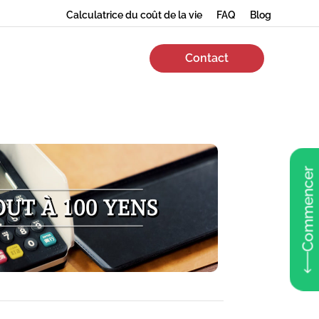
Calculatrice du coût de la vie
FAQ
Blog
Contact
Commencer