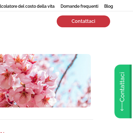
lcolatore del costo della vita
Domande frequenti
Blog
Contattaci
Contattaci