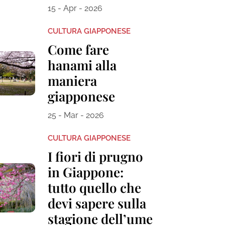
15 - Apr - 2026
CULTURA GIAPPONESE
Come fare
hanami alla
maniera
giapponese
25 - Mar - 2026
CULTURA GIAPPONESE
I fiori di prugno
in Giappone:
tutto quello che
devi sapere sulla
stagione dell’ume