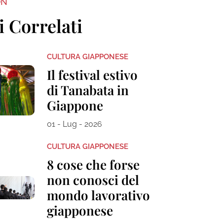
ON
i Correlati
CULTURA GIAPPONESE
Il festival estivo
di Tanabata in
Giappone
01 - Lug - 2026
CULTURA GIAPPONESE
8 cose che forse
non conosci del
mondo lavorativo
giapponese