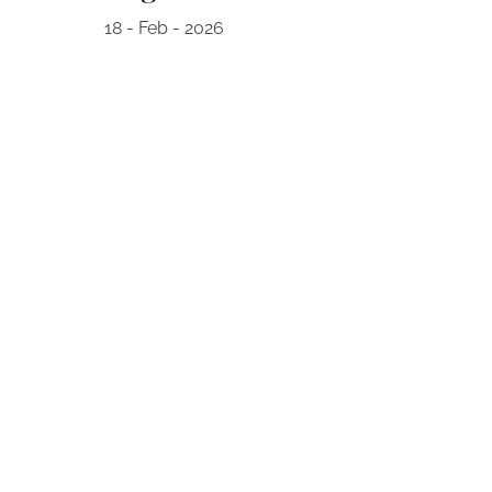
18 - Feb - 2026