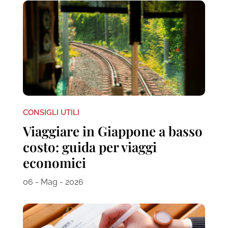
CONSIGLI UTILI
Viaggiare in Giappone a basso
costo: guida per viaggi
economici
06 - Mag - 2026