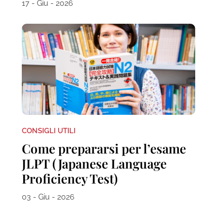
17 - Giu - 2026
CONSIGLI UTILI
Come prepararsi per l’esame
JLPT (Japanese Language
Proficiency Test)
03 - Giu - 2026