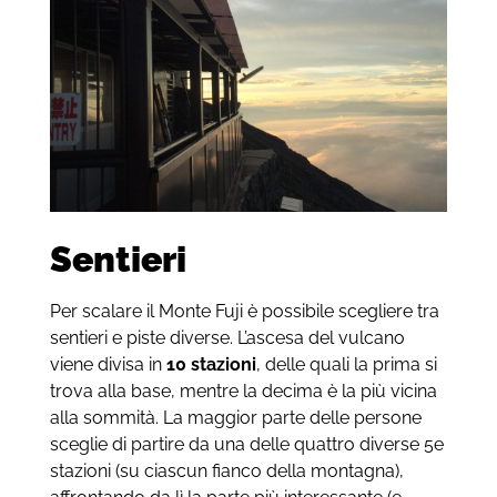
Sentieri
Per scalare il Monte Fuji è possibile scegliere tra
sentieri e piste diverse. L’ascesa del vulcano
viene divisa in
10 stazioni
, delle quali la prima si
trova alla base, mentre la decima è la più vicina
alla sommità. La maggior parte delle persone
sceglie di partire da una delle quattro diverse 5e
stazioni (su ciascun fianco della montagna),