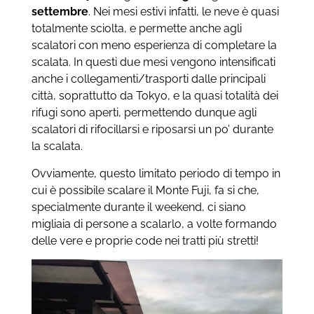
settembre
. Nei mesi estivi infatti, le neve è quasi
totalmente sciolta, e permette anche agli
scalatori con meno esperienza di completare la
scalata. In questi due mesi vengono intensificati
anche i collegamenti/trasporti dalle principali
città, soprattutto da Tokyo, e la quasi totalità dei
rifugi sono aperti, permettendo dunque agli
scalatori di rifocillarsi e riposarsi un po’ durante
la scalata.
Ovviamente, questo limitato periodo di tempo in
cui è possibile scalare il Monte Fuji, fa si che,
specialmente durante il weekend, ci siano
migliaia di persone a scalarlo, a volte formando
delle vere e proprie code nei tratti più stretti!