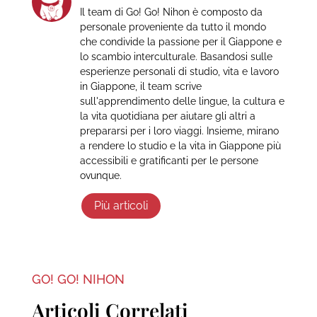
Il team di Go! Go! Nihon è composto da
personale proveniente da tutto il mondo
che condivide la passione per il Giappone e
lo scambio interculturale. Basandosi sulle
esperienze personali di studio, vita e lavoro
in Giappone, il team scrive
sull'apprendimento delle lingue, la cultura e
la vita quotidiana per aiutare gli altri a
prepararsi per i loro viaggi. Insieme, mirano
a rendere lo studio e la vita in Giappone più
accessibili e gratificanti per le persone
ovunque.
Più articoli
GO! GO! NIHON
Articoli Correlati