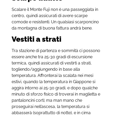
Scalare il Monte Fuji non è una passeggiata in
centro, quindi assicurati di avere scarpe
comode e resistenti. Un qualsiasi scarponcino
da montagna di buona fattura andrà bene.
Vestiti a strati
Tra stazione di partenza e sommità ci possono
essere anche tra 25-30 gradi di escursione
termica, quindi assicurati di vestirti a strati,
togliendo/aggiungendo in base alla
temperatura. Affronterai la scalata nei mesi
estivi, quando la temperatura in Giappone si
aggira intorno ai 25-30 gradi, e dopo qualche
minuto di sforzo fisico di troverai in maglietta e
pantaloncini corti; ma man mano che
proseguirai nell’ascesa, la temperatura si
abbasserà (soprattutto di notte), e in cima