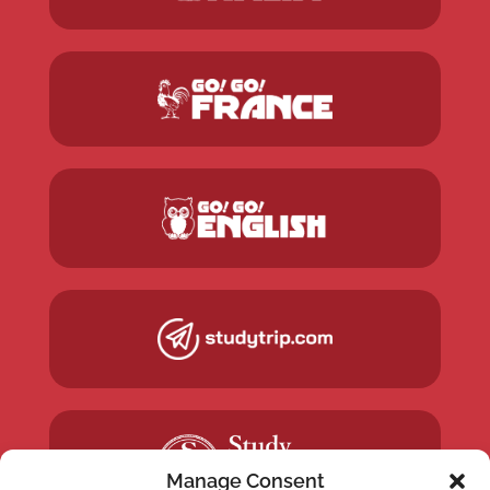
Manage Consent