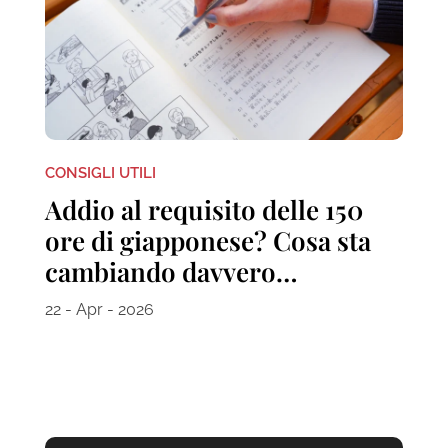
CONSIGLI UTILI
Addio al requisito delle 150
ore di giapponese? Cosa sta
cambiando davvero…
22 - Apr - 2026