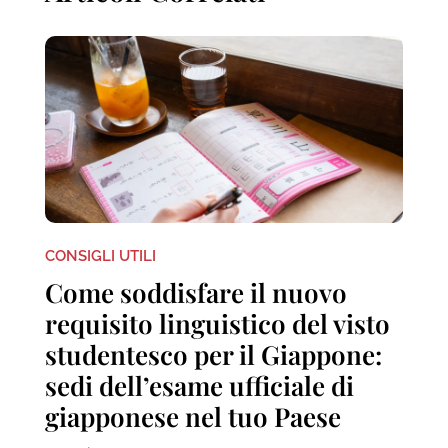
CONSIGLI UTILI
Come soddisfare il nuovo
requisito linguistico del visto
studentesco per il Giappone:
sedi dell’esame ufficiale di
giapponese nel tuo Paese