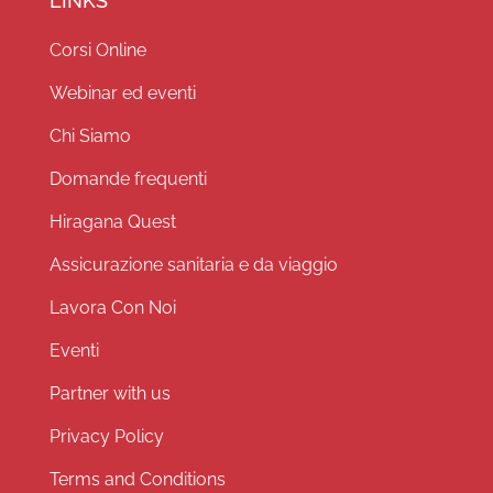
LINKS
Corsi Online
Webinar ed eventi
Chi Siamo
Domande frequenti
Hiragana Quest
Assicurazione sanitaria e da viaggio
Lavora Con Noi
Eventi
Partner with us
Privacy Policy
Terms and Conditions