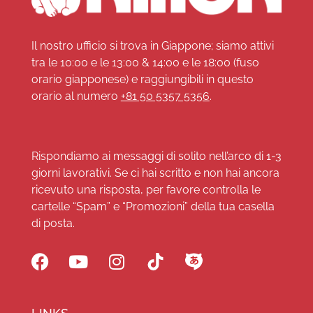
Il nostro ufficio si trova in Giappone; siamo attivi
tra le 10:00 e le 13:00 & 14:00 e le 18:00 (fuso
orario giapponese) e raggiungibili in questo
orario al numero
+81 50 5357 5356
.
Rispondiamo ai messaggi di solito nell’arco di 1-3
giorni lavorativi. Se ci hai scritto e non hai ancora
ricevuto una risposta, per favore controlla le
cartelle “Spam” e “Promozioni” della tua casella
di posta.