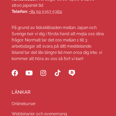
18:00 japansk tid
Telefon:
+81 50 5357 5360
På grund av tidsskillnaden mellan Japan och
Sverige ber vi dig i första hand att mejla oss dina
frågor. Normalt tar det oss mellan 1 till 3
arbetsdagar att svara på ditt meddelande.
Ibland tar det lite längre tid men oroa dig inte, vi
kommer att höra av oss så fort vi kan!
LÄNKAR
Onlinekurser
Webbinarier och evenemang