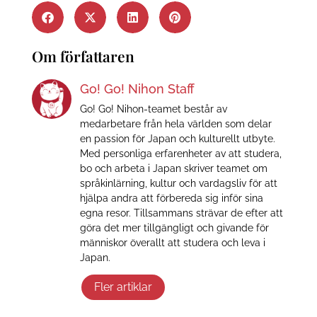
Om författaren
Go! Go! Nihon Staff
Go! Go! Nihon-teamet består av
medarbetare från hela världen som delar
en passion för Japan och kulturellt utbyte.
Med personliga erfarenheter av att studera,
bo och arbeta i Japan skriver teamet om
språkinlärning, kultur och vardagsliv för att
hjälpa andra att förbereda sig inför sina
egna resor. Tillsammans strävar de efter att
göra det mer tillgängligt och givande för
människor överallt att studera och leva i
Japan.
Fler artiklar