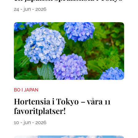
24 - jun - 2026
BO I JAPAN
Hortensia i Tokyo – våra 11
favoritplatser!
10 - jun - 2026