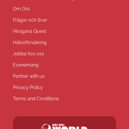
Om Oss
Frågor och Svar
Hiragana Quest
Hälsoförsäkring
Jobba hos oss
Evenemang
Partner with us
Privacy Policy
Terms and Conditions