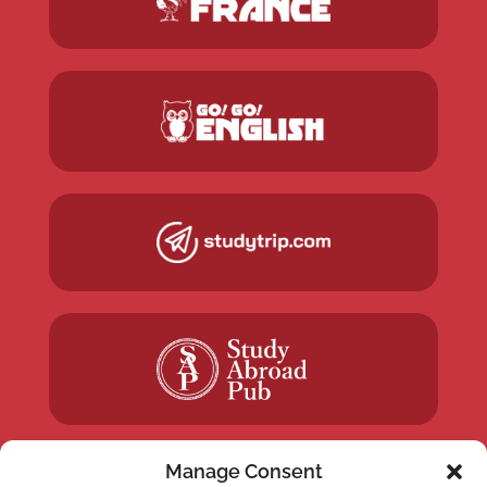
Manage Consent