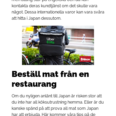
kontakta deras kundtjänst om det skulle vara
något. Dessa internationella varor kan vara svåra
att hitta i Japan dessutom.
Beställ mat från en
restaurang
Om du nyligen anlänt till Japan är risken stor att
du inte har all köksutrustning hemma. Eller är du
kanske spänd på att prova all mat som Japan
har att erbjuda. Här kommer våra tips på de