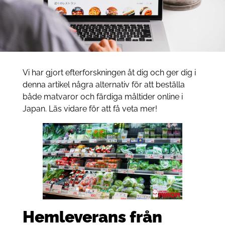
Vi har gjort efterforskningen åt dig och ger dig i
denna artikel några alternativ för att beställa
både matvaror och färdiga måltider online i
Japan. Läs vidare för att få veta mer!
Hemleverans från