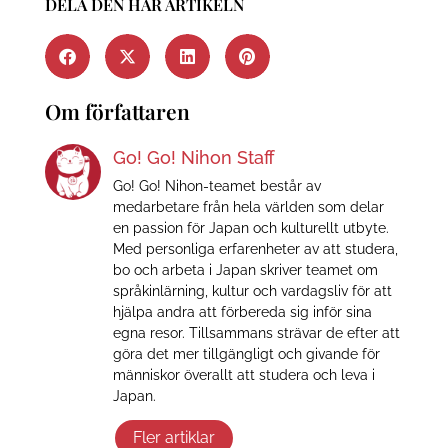
DELA DEN HÄR ARTIKELN
Om författaren
Go! Go! Nihon Staff
Go! Go! Nihon-teamet består av
medarbetare från hela världen som delar
en passion för Japan och kulturellt utbyte.
Med personliga erfarenheter av att studera,
bo och arbeta i Japan skriver teamet om
språkinlärning, kultur och vardagsliv för att
hjälpa andra att förbereda sig inför sina
egna resor. Tillsammans strävar de efter att
göra det mer tillgängligt och givande för
människor överallt att studera och leva i
Japan.
Fler artiklar