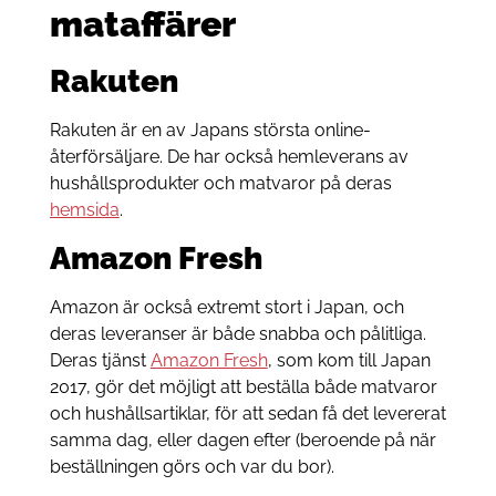
mataffärer
Rakuten
Rakuten är en av Japans största online-
återförsäljare. De har också hemleverans av
hushållsprodukter och matvaror på deras
hemsida
.
Amazon Fresh
Amazon är också extremt stort i Japan, och
deras leveranser är både snabba och pålitliga.
Deras tjänst
Amazon Fresh
, som kom till Japan
2017, gör det möjligt att beställa både matvaror
och hushållsartiklar, för att sedan få det levererat
samma dag, eller dagen efter (beroende på när
beställningen görs och var du bor).