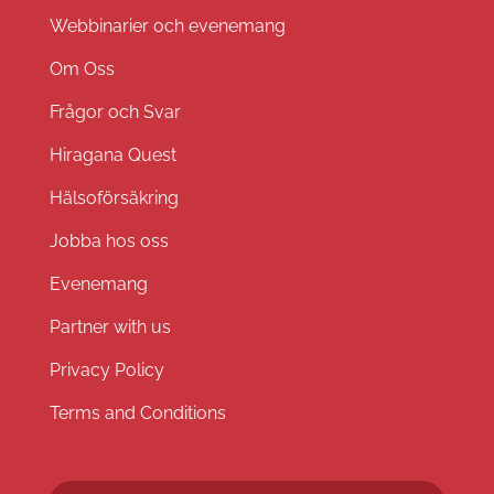
Webbinarier och evenemang
Om Oss
Frågor och Svar
Hiragana Quest
Hälsoförsäkring
Jobba hos oss
Evenemang
Partner with us
Privacy Policy
Terms and Conditions