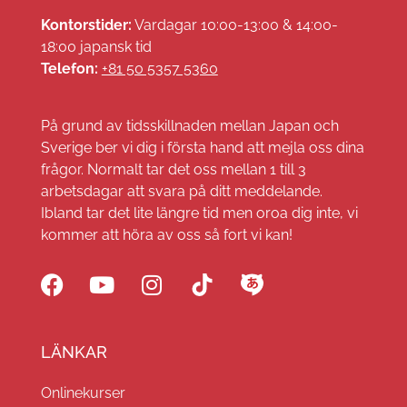
Kontorstider:
Vardagar 10:00-13:00 & 14:00-
18:00 japansk tid
Telefon:
+81 50 5357 5360
På grund av tidsskillnaden mellan Japan och
Sverige ber vi dig i första hand att mejla oss dina
frågor. Normalt tar det oss mellan 1 till 3
arbetsdagar att svara på ditt meddelande.
Ibland tar det lite längre tid men oroa dig inte, vi
kommer att höra av oss så fort vi kan!
LÄNKAR
Onlinekurser