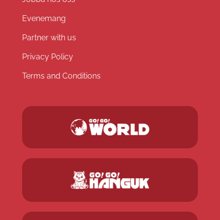
Evenemang
Partner with us
Privacy Policy
Terms and Conditions