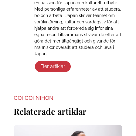
en passion för Japan och kulturellt utbyte.
Med personliga erfarenheter av att studera,
bo och arbeta i Japan skriver teamet om
språkinlärning, kultur och vardagsliv för att
hjälpa andra att förbereda sig inför sina
egna resor. Tillsammans strävar de efter att
göra det mer tillgängligt och givande för
människor överallt att studera och leva i
Japan.
Fler artiklar
GO! GO! NIHON
Relaterade artiklar