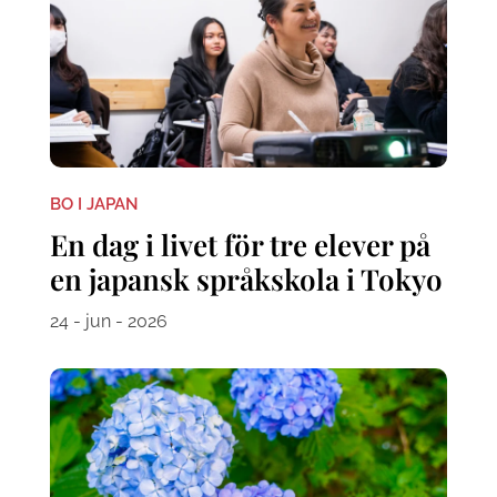
BO I JAPAN
En dag i livet för tre elever på
en japansk språkskola i Tokyo
24 - jun - 2026