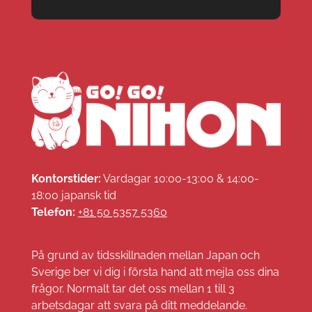
Kontorstider:
Vardagar 10:00-13:00 & 14:00-
18:00 japansk tid
Telefon:
+81 50 5357 5360
På grund av tidsskillnaden mellan Japan och
Sverige ber vi dig i första hand att mejla oss dina
frågor. Normalt tar det oss mellan 1 till 3
arbetsdagar att svara på ditt meddelande.