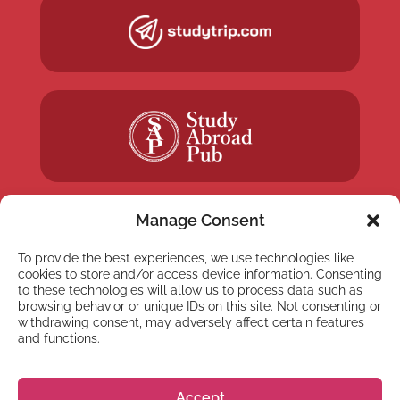
Manage Consent
To provide the best experiences, we use technologies like
cookies to store and/or access device information. Consenting
NYHETSBREV
to these technologies will allow us to process data such as
Anmäl dig till vårt
browsing behavior or unique IDs on this site. Not consenting or
withdrawing consent, may adversely affect certain features
nyhetsbrev
and functions.
Accept