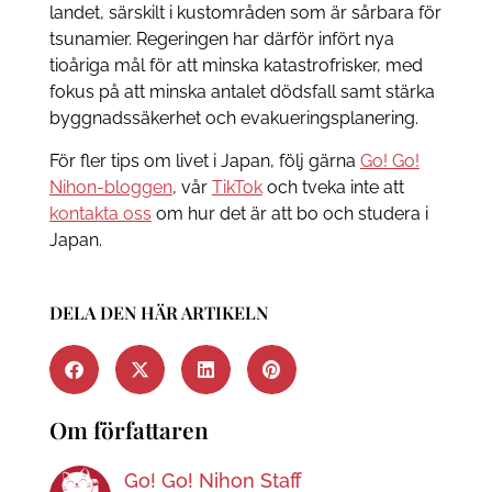
landet, särskilt i kustområden som är sårbara för
tsunamier. Regeringen har därför infört nya
tioåriga mål för att minska katastrofrisker, med
fokus på att minska antalet dödsfall samt stärka
byggnadssäkerhet och evakueringsplanering.
För fler tips om livet i Japan, följ gärna
Go! Go!
Nihon-bloggen
, vår
TikTok
och tveka inte att
kontakta oss
om hur det är att bo och studera i
Japan.
DELA DEN HÄR ARTIKELN
Om författaren
Go! Go! Nihon Staff