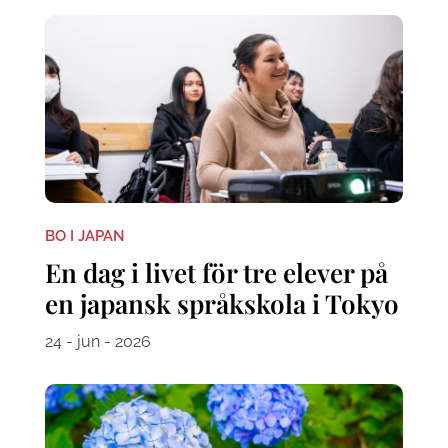
BO I JAPAN
En dag i livet för tre elever på
en japansk språkskola i Tokyo
24 - jun - 2026