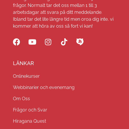
frågor. Normalt tar det oss mellan 1 till 3
arbetsdagar att svara på ditt meddelande.
Ibland tar det lite längre tid men oroa dig inte, vi
kommer att höra av oss så fort vi kan!
LÄNKAR
Onlinekurser
Webbinarier och evenemang
Om Oss
Frågor och Svar
Hiragana Quest