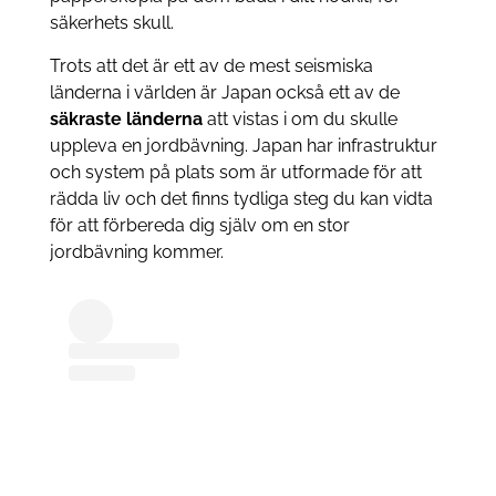
säkerhets skull.
Trots att det är ett av de mest seismiska
länderna i världen är Japan också ett av de
säkraste länderna
att vistas i om du skulle
uppleva en jordbävning. Japan har infrastruktur
och system på plats som är utformade för att
rädda liv och det finns tydliga steg du kan vidta
för att förbereda dig själv om en stor
jordbävning kommer.