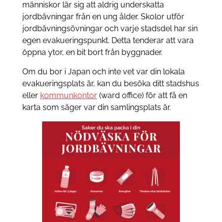
människor lär sig att aldrig underskatta
jordbävningar från en ung ålder. Skolor utför
jordbävningsövningar och varje stadsdel har sin
egen evakueringspunkt. Detta tenderar att vara
öppna ytor, en bit bort från byggnader.
Om du bor i Japan och inte vet var din lokala
evakueringsplats är, kan du besöka ditt stadshus
eller
kommunkontor
(ward office) för att få en
karta som säger var din samlingsplats är.