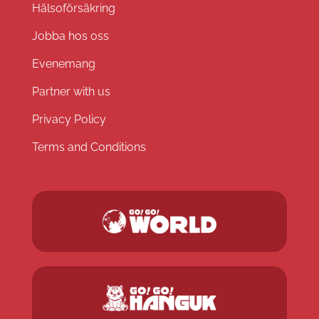
Hälsoförsäkring
Jobba hos oss
Evenemang
Partner with us
Privacy Policy
Terms and Conditions