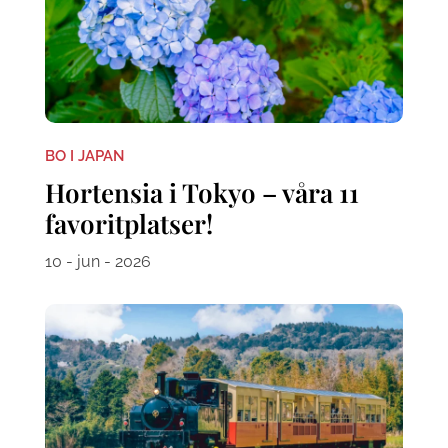
BO I JAPAN
Hortensia i Tokyo – våra 11
favoritplatser!
10 - jun - 2026