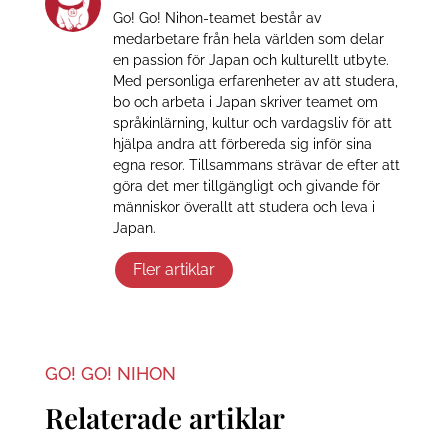
Go! Go! Nihon-teamet består av
medarbetare från hela världen som delar
en passion för Japan och kulturellt utbyte.
Med personliga erfarenheter av att studera,
bo och arbeta i Japan skriver teamet om
språkinlärning, kultur och vardagsliv för att
hjälpa andra att förbereda sig inför sina
egna resor. Tillsammans strävar de efter att
göra det mer tillgängligt och givande för
människor överallt att studera och leva i
Japan.
Fler artiklar
GO! GO! NIHON
Relaterade artiklar