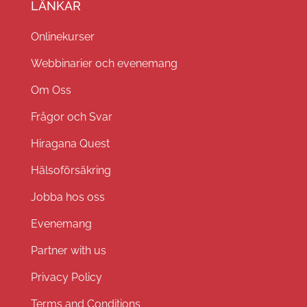
LÄNKAR
Onlinekurser
Webbinarier och evenemang
Om Oss
Frågor och Svar
Hiragana Quest
Hälsoförsäkring
Jobba hos oss
Evenemang
Partner with us
Privacy Policy
Terms and Conditions