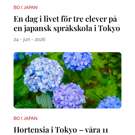
BO I JAPAN
En dag i livet för tre elever på
en japansk språkskola i Tokyo
24 - jun - 2026
BO I JAPAN
Hortensia i Tokyo – våra 11