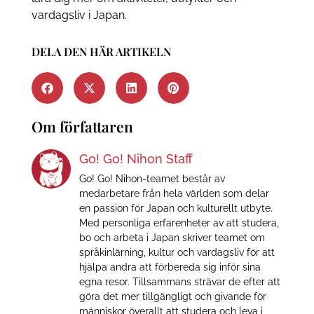
vardagsliv i Japan.
DELA DEN HÄR ARTIKELN
Om författaren
Go! Go! Nihon Staff
Go! Go! Nihon-teamet består av
medarbetare från hela världen som delar
en passion för Japan och kulturellt utbyte.
Med personliga erfarenheter av att studera,
bo och arbeta i Japan skriver teamet om
språkinlärning, kultur och vardagsliv för att
hjälpa andra att förbereda sig inför sina
egna resor. Tillsammans strävar de efter att
göra det mer tillgängligt och givande för
människor överallt att studera och leva i