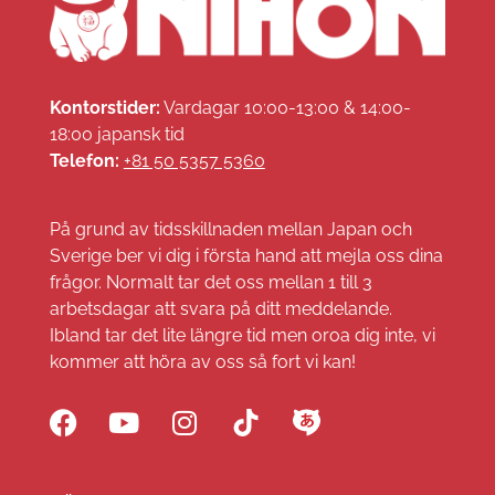
Kontorstider:
Vardagar 10:00-13:00 & 14:00-
18:00 japansk tid
Telefon:
+81 50 5357 5360
På grund av tidsskillnaden mellan Japan och
Sverige ber vi dig i första hand att mejla oss dina
frågor. Normalt tar det oss mellan 1 till 3
arbetsdagar att svara på ditt meddelande.
Ibland tar det lite längre tid men oroa dig inte, vi
kommer att höra av oss så fort vi kan!