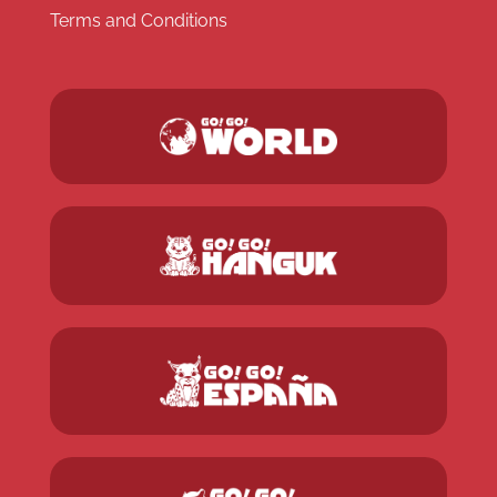
Terms and Conditions