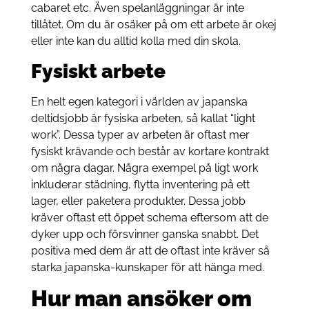
cabaret etc. Även spelanläggningar är inte
tillåtet. Om du är osäker på om ett arbete är okej
eller inte kan du alltid kolla med din skola.
Fysiskt arbete
En helt egen kategori i världen av japanska
deltidsjobb är fysiska arbeten, så kallat “light
work”. Dessa typer av arbeten är oftast mer
fysiskt krävande och består av kortare kontrakt
om några dagar. Några exempel på ligt work
inkluderar städning, flytta inventering på ett
lager, eller paketera produkter. Dessa jobb
kräver oftast ett öppet schema eftersom att de
dyker upp och försvinner ganska snabbt. Det
positiva med dem är att de oftast inte kräver så
starka japanska-kunskaper för att hänga med.
Hur man ansöker om