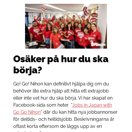
Osäker på hur du ska
börja?
Go! Go! Nihon kan definitivt hjälpa dig om du
behöver lite extra hjälp att hitta ett extrajobb
eller inte vet hur du ska börja. Vi har skapat en
Facebook-sida som heter ”
Jobs in Japan with
Go Go Nihon
” där du kan hitta nya jobbannonser
för deltids- och heltidsjobb. Beskrivningarna är
oftast korta eftersom de läggs upp av en