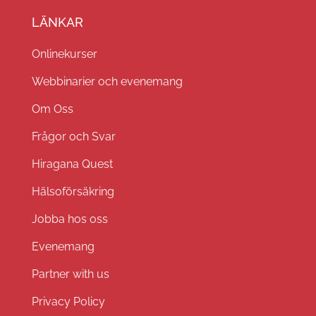
LÄNKAR
Onlinekurser
Webbinarier och evenemang
Om Oss
Frågor och Svar
Hiragana Quest
Hälsoförsäkring
Jobba hos oss
Evenemang
Partner with us
Privacy Policy