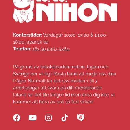
Kontorstider:
Vardagar 10:00-13:00 & 14:00-
18:00 japansk tid
Telefon:
+81 50 5357 5360
På grund av tidsskillnaden mellan Japan och
Sverige ber vi dig i första hand att mejla oss dina
frågor. Normalt tar det oss mellan 1 till 3
arbetsdagar att svara på ditt meddelande.
Ibland tar det lite längre tid men oroa dig inte, vi
kommer att höra av oss så fort vi kan!