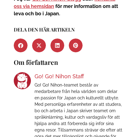
oss via hemsidan
för mer information om att
leva och bo i Japan.
DELA DEN HÄR ARTIKELN
Om författaren
Go! Go! Nihon Staff
Go! Go! Nihon-teamet består av
medarbetare från hela världen som delar
en passion för Japan och kulturellt utbyte.
Med personliga erfarenheter av att studera,
bo och arbeta i Japan skriver teamet om
språkinlärning, kultur och vardagsliv för att
hjälpa andra att förbereda sig inför sina
egna resor. Tillsammans strävar de efter att
göra det mer tillgängligt och givande för