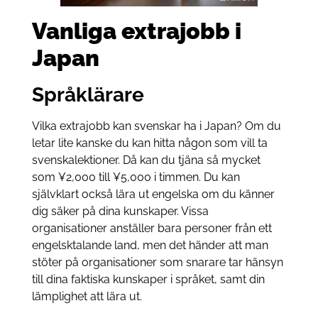
Vanliga extrajobb i
Japan
Språklärare
Vilka extrajobb kan svenskar ha i Japan? Om du
letar lite kanske du kan hitta någon som vill ta
svenskalektioner. Då kan du tjäna så mycket
som ¥2,000 till ¥5,000 i timmen. Du kan
självklart också lära ut engelska om du känner
dig säker på dina kunskaper. Vissa
organisationer anställer bara personer från ett
engelsktalande land, men det händer att man
stöter på organisationer som snarare tar hänsyn
till dina faktiska kunskaper i språket, samt din
lämplighet att lära ut.