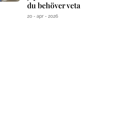
du behöver veta
20 - apr - 2026