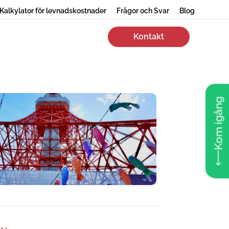
Kalkylator för levnadskostnader
Frågor och Svar
Blog
Kontakt
Kom igång