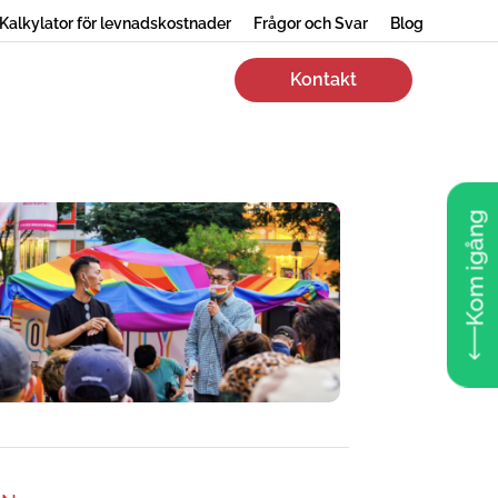
Kalkylator för levnadskostnader
Frågor och Svar
Blog
Kontakt
Kom igång