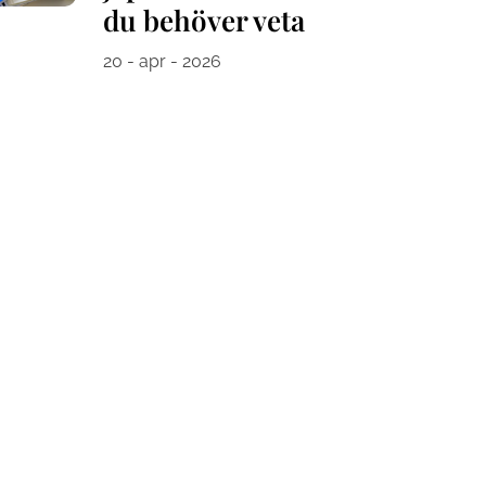
du behöver veta
20 - apr - 2026