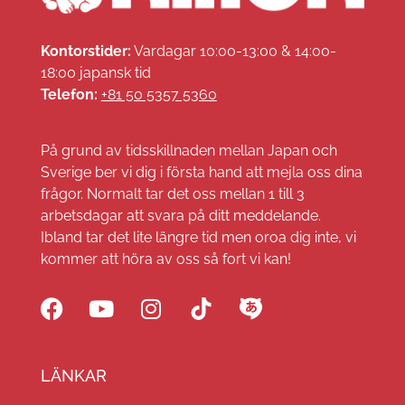
Kontorstider:
Vardagar 10:00-13:00 & 14:00-
18:00 japansk tid
Telefon:
+81 50 5357 5360
På grund av tidsskillnaden mellan Japan och
Sverige ber vi dig i första hand att mejla oss dina
frågor. Normalt tar det oss mellan 1 till 3
arbetsdagar att svara på ditt meddelande.
Ibland tar det lite längre tid men oroa dig inte, vi
kommer att höra av oss så fort vi kan!
LÄNKAR