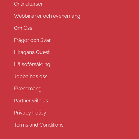
Onlinekurser
Webbinarier och evenemang
Om Oss
Frågor och Svar
Hiragana Quest
Hälsoförsäkring
Jobba hos oss
Evenemang
Partner with us
Privacy Policy
Terms and Conditions