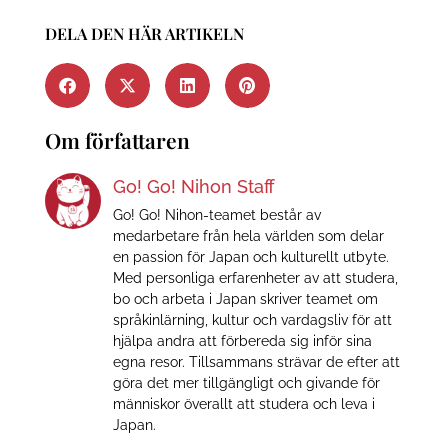
DELA DEN HÄR ARTIKELN
Om författaren
Go! Go! Nihon Staff
Go! Go! Nihon-teamet består av
medarbetare från hela världen som delar
en passion för Japan och kulturellt utbyte.
Med personliga erfarenheter av att studera,
bo och arbeta i Japan skriver teamet om
språkinlärning, kultur och vardagsliv för att
hjälpa andra att förbereda sig inför sina
egna resor. Tillsammans strävar de efter att
göra det mer tillgängligt och givande för
människor överallt att studera och leva i
Japan.