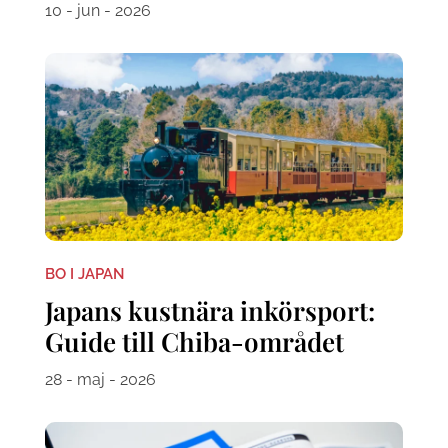
10 - jun - 2026
BO I JAPAN
Japans kustnära inkörsport:
Guide till Chiba-området
28 - maj - 2026