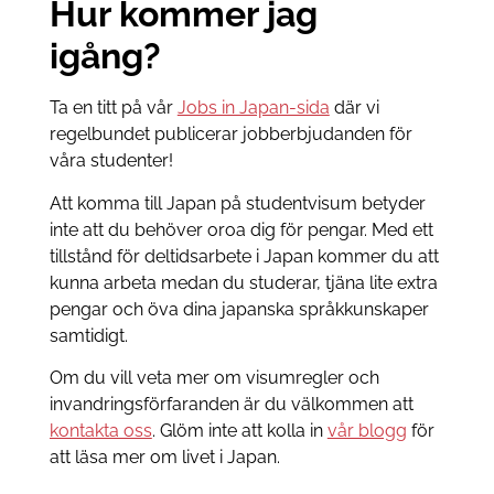
Hur kommer jag
igång?
Ta en titt på vår
Jobs in Japan-sida
där vi
regelbundet publicerar jobberbjudanden för
våra studenter!
Att komma till Japan på studentvisum betyder
inte att du behöver oroa dig för pengar. Med ett
tillstånd för deltidsarbete i Japan kommer du att
kunna arbeta medan du studerar, tjäna lite extra
pengar och öva dina japanska språkkunskaper
samtidigt.
Om du vill veta mer om visumregler och
invandringsförfaranden är du välkommen att
kontakta oss
. Glöm inte att kolla in
vår blogg
för
att läsa mer om livet i Japan.