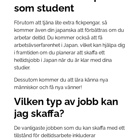
som student
Förutom att tjäna lite extra fickpengar, så
kommer även din japanska att förbättras om du
arbetar deltid. Du kommer också att få
arbetslivserfarenhet i Japan, vilket kan hjälpa dig
i framtiden om du planerar att skaffa ett
heltidsjobb i Japan när du är klar med dina
studier.
Dessutom kommer du att lära känna nya
människor och få nya vänner!
Vilken typ av jobb kan
jag skaffa?
De vanligaste jobben som du kan skaffa med ett
tillstånd för deltidsarbete inkluderar