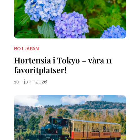
BO I JAPAN
Hortensia i Tokyo – våra 11
favoritplatser!
10 - jun - 2026