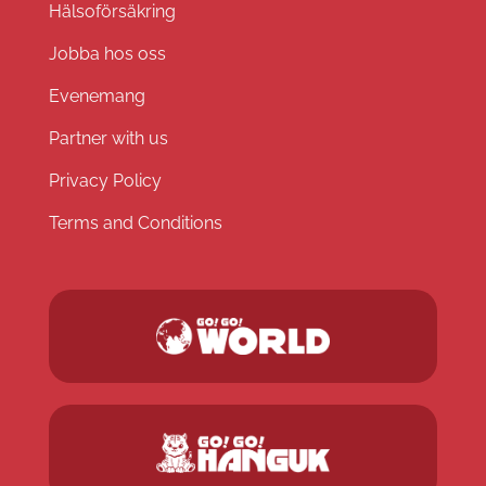
Hälsoförsäkring
Jobba hos oss
Evenemang
Partner with us
Privacy Policy
Terms and Conditions