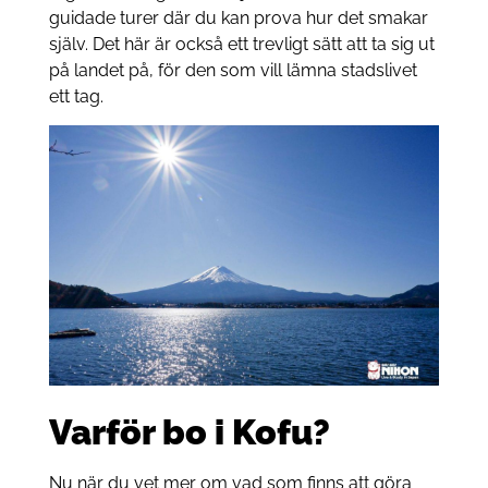
guidade turer där du kan prova hur det smakar
själv. Det här är också ett trevligt sätt att ta sig ut
på landet på, för den som vill lämna stadslivet
ett tag.
Varför bo i Kofu?
Nu när du vet mer om vad som finns att göra