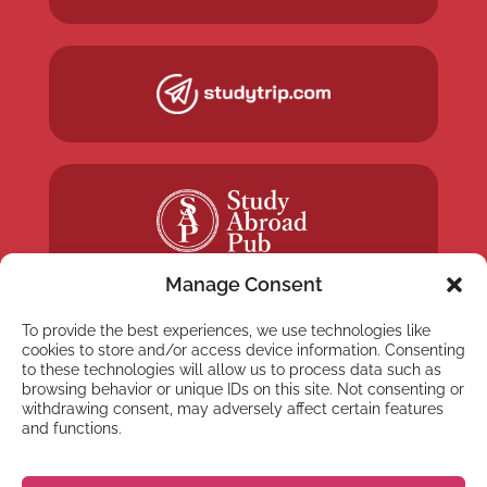
Manage Consent
To provide the best experiences, we use technologies like
cookies to store and/or access device information. Consenting
to these technologies will allow us to process data such as
browsing behavior or unique IDs on this site. Not consenting or
NYHETSBREV
withdrawing consent, may adversely affect certain features
Anmäl dig till vårt
and functions.
nyhetsbrev