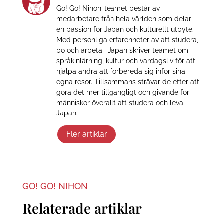
Go! Go! Nihon-teamet består av
medarbetare från hela världen som delar
en passion för Japan och kulturellt utbyte.
Med personliga erfarenheter av att studera,
bo och arbeta i Japan skriver teamet om
språkinlärning, kultur och vardagsliv för att
hjälpa andra att förbereda sig inför sina
egna resor. Tillsammans strävar de efter att
göra det mer tillgängligt och givande för
människor överallt att studera och leva i
Japan.
Fler artiklar
GO! GO! NIHON
Relaterade artiklar