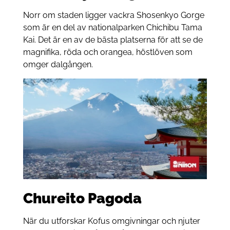
Norr om staden ligger vackra Shosenkyo Gorge
som är en del av nationalparken Chichibu Tama
Kai. Det är en av de bästa platserna för att se de
magnifika, röda och orangea, höstlöven som
omger dalgången.
Chureito Pagoda
När du utforskar Kofus omgivningar och njuter