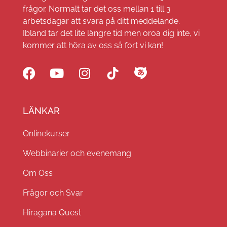
frågor. Normalt tar det oss mellan 1 till 3
arbetsdagar att svara på ditt meddelande.
Ibland tar det lite längre tid men oroa dig inte, vi
kommer att höra av oss så fort vi kan!
LÄNKAR
Onlinekurser
Webbinarier och evenemang
Om Oss
Frågor och Svar
Hiragana Quest