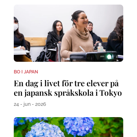
BO I JAPAN
En dag i livet för tre elever på
en japansk språkskola i Tokyo
24 - jun - 2026