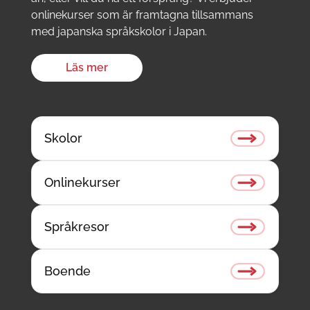
onlinekurser som är framtagna tillsammans
med japanska språkskolor i Japan.
Läs mer
Skolor
Onlinekurser
Språkresor
Boende