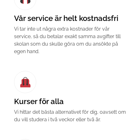
Vår service är helt kostnadsfri
Vi tar inte ut några extra kostnader för vår
service, så du betalar exakt samma avgifter till
skolan som du skulle göra om du ansökte på
egen hand.
Kurser för alla
Vi hittar det bästa alternativet för dig, oavsett om
du vill studera i två veckor eller två år.