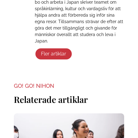
bo och arbeta i Japan skriver teamet om
språkinlärning, kultur och vardagsliv för att
hjälpa andra att förbereda sig inför sina
egna resor. Tillsammans strävar de efter att
göra det mer tillgängligt och givande för
människor överallt att studera och leva i
Japan.
Fler artiklar
GO! GO! NIHON
Relaterade artiklar