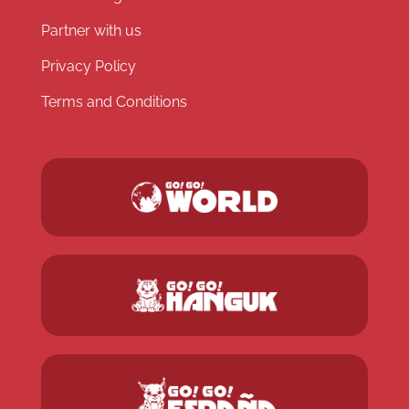
Partner with us
Privacy Policy
Terms and Conditions