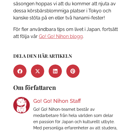
säsongen hoppas vi att du kommer att njuta av
dessa körsbärsblommiga platser i Tokyo och
kanske stöta på en eller två hanami-fester!
För fler användbara tips om livet i Japan, fortsätt
att följa vår
Go! Go! Nihon blogg
.
DELA DEN HÄR ARTIKELN
Om författaren
Go! Go! Nihon Staff
Go! Go! Nihon-teamet består av
medarbetare från hela världen som delar
en passion för Japan och kulturellt utbyte.
Med personliga erfarenheter av att studera,