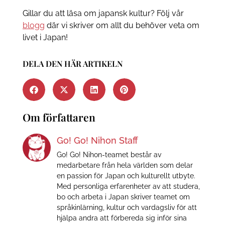
Gillar du att läsa om japansk kultur? Följ vår
blogg
där vi skriver om allt du behöver veta om
livet i Japan!
DELA DEN HÄR ARTIKELN
Om författaren
Go! Go! Nihon Staff
Go! Go! Nihon-teamet består av
medarbetare från hela världen som delar
en passion för Japan och kulturellt utbyte.
Med personliga erfarenheter av att studera,
bo och arbeta i Japan skriver teamet om
språkinlärning, kultur och vardagsliv för att
hjälpa andra att förbereda sig inför sina