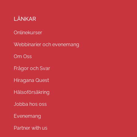
LÄNKAR
Onlinekurser
Webbinarier och evenemang
Om Oss
Frågor och Svar
Hiragana Quest
Hälsoförsäkring
Jobba hos oss
Evenemang
Partner with us