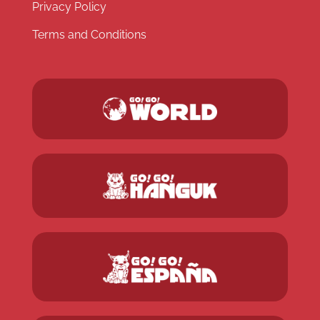
Privacy Policy
Terms and Conditions