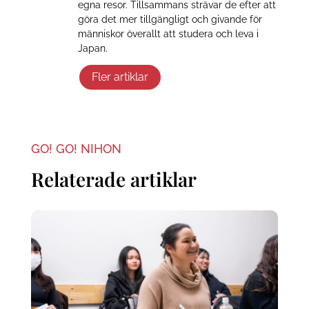
egna resor. Tillsammans strävar de efter att
göra det mer tillgängligt och givande för
människor överallt att studera och leva i
Japan.
Fler artiklar
GO! GO! NIHON
Relaterade artiklar