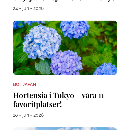
24 - jun - 2026
BO I JAPAN
Hortensia i Tokyo – våra 11
favoritplatser!
10 - jun - 2026