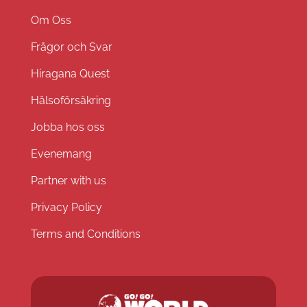
Om Oss
Frågor och Svar
Hiragana Quest
Hälsoförsäkring
Jobba hos oss
Evenemang
Partner with us
Privacy Policy
Terms and Conditions