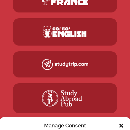
Manage Consent