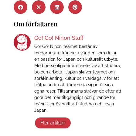
Om författaren
Go! Go! Nihon Staff
Go! Go! Nihon-teamet består av
medarbetare från hela världen som delar
en passion för Japan och kulturellt utbyte.
Med personliga erfarenheter av att studera,
bo och arbeta i Japan skriver teamet om
språkinlärning, kultur och vardagsliv för att
hjälpa andra att förbereda sig inför sina
egna resor. Tillsammans strävar de efter att
göra det mer tillgängligt och givande för
människor överallt att studera och leva i
Japan.
Fler artiklar