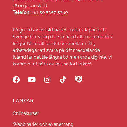
18:00 japansk tid
Telefon:
+81 50 5357 5360
På grund av tidsskillnaden mellan Japan och
Sverige ber vi dig i första hand att mejla oss dina
frågor. Normalt tar det oss mellan 1 till 3
arbetsdagar att svara på ditt meddelande.
Ibland tar det lite längre tid men oroa dig inte, vi
kommer att höra av oss så fort vi kan!
LÄNKAR
Onlinekurser
Webbinarier och evenemang