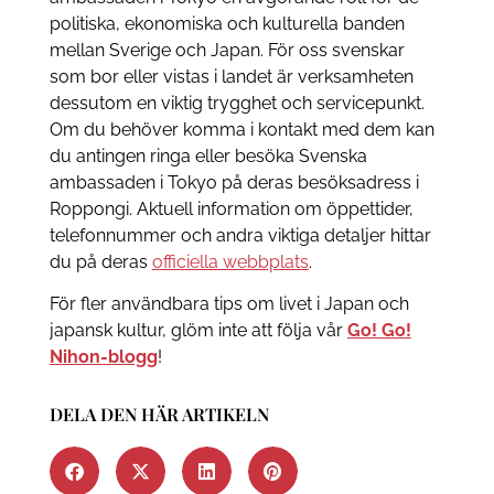
politiska, ekonomiska och kulturella banden
mellan Sverige och Japan. För oss svenskar
som bor eller vistas i landet är verksamheten
dessutom en viktig trygghet och servicepunkt.
Om du behöver komma i kontakt med dem kan
du antingen ringa eller besöka Svenska
ambassaden i Tokyo på deras besöksadress i
Roppongi. Aktuell information om öppettider,
telefonnummer och andra viktiga detaljer hittar
du på deras
officiella webbplats
.
För fler användbara tips om livet i Japan och
japansk kultur, glöm inte att följa vår
Go! Go!
Nihon-blogg
!
DELA DEN HÄR ARTIKELN