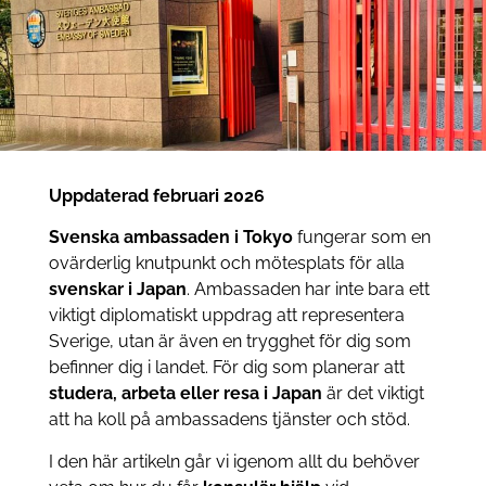
Uppdaterad februari 2026
Svenska ambassaden i Tokyo
fungerar som en
ovärderlig knutpunkt och mötesplats för alla
svenskar i Japan
. Ambassaden har inte bara ett
viktigt diplomatiskt uppdrag att representera
Sverige, utan är även en trygghet för dig som
befinner dig i landet. För dig som planerar att
studera, arbeta eller resa i Japan
är det viktigt
att ha koll på ambassadens tjänster och stöd.
I den här artikeln går vi igenom allt du behöver