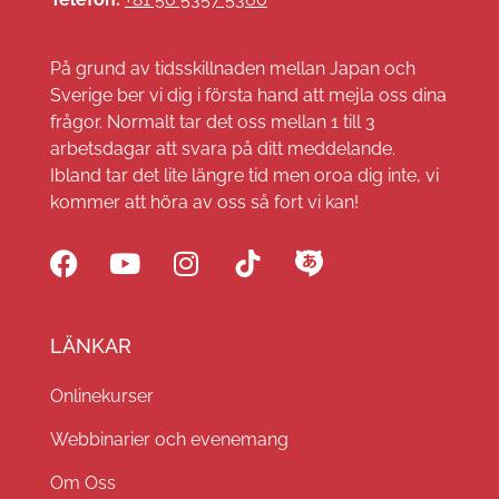
På grund av tidsskillnaden mellan Japan och
Sverige ber vi dig i första hand att mejla oss dina
frågor. Normalt tar det oss mellan 1 till 3
arbetsdagar att svara på ditt meddelande.
Ibland tar det lite längre tid men oroa dig inte, vi
kommer att höra av oss så fort vi kan!
LÄNKAR
Onlinekurser
Webbinarier och evenemang
Om Oss