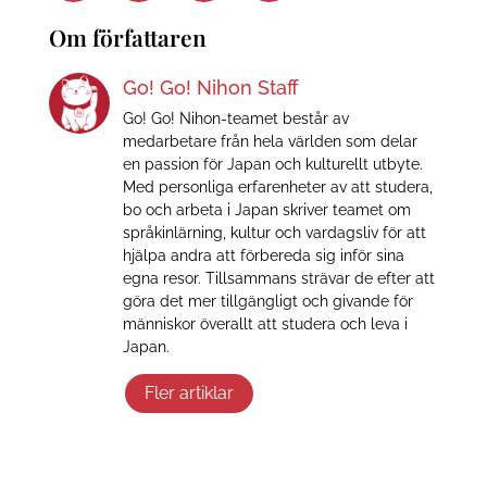
Om författaren
Go! Go! Nihon Staff
Go! Go! Nihon-teamet består av
medarbetare från hela världen som delar
en passion för Japan och kulturellt utbyte.
Med personliga erfarenheter av att studera,
bo och arbeta i Japan skriver teamet om
språkinlärning, kultur och vardagsliv för att
hjälpa andra att förbereda sig inför sina
egna resor. Tillsammans strävar de efter att
göra det mer tillgängligt och givande för
människor överallt att studera och leva i
Japan.
Fler artiklar