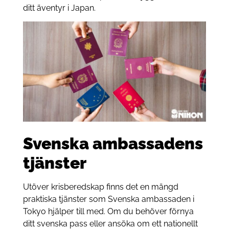
ditt äventyr i Japan.
Svenska ambassadens
tjänster
Utöver krisberedskap finns det en mängd
praktiska tjänster som Svenska ambassaden i
Tokyo hjälper till med. Om du behöver förnya
ditt svenska pass eller ansöka om ett nationellt