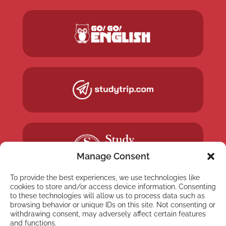
Manage Consent
To provide the best experiences, we use technologies like
cookies to store and/or access device information. Consenting
to these technologies will allow us to process data such as
browsing behavior or unique IDs on this site. Not consenting or
withdrawing consent, may adversely affect certain features
and functions.