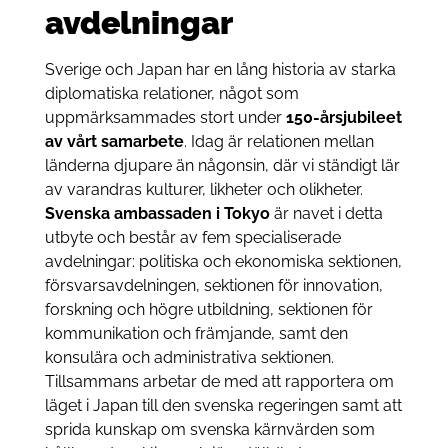
avdelningar
Sverige och Japan har en lång historia av starka
diplomatiska relationer, något som
uppmärksammades stort under
150-årsjubileet
av vårt samarbete
. Idag är relationen mellan
länderna djupare än någonsin, där vi ständigt lär
av varandras kulturer, likheter och olikheter.
Svenska ambassaden i Tokyo
är navet i detta
utbyte och består av fem specialiserade
avdelningar: politiska och ekonomiska sektionen,
försvarsavdelningen, sektionen för innovation,
forskning och högre utbildning, sektionen för
kommunikation och främjande, samt den
konsulära och administrativa sektionen.
Tillsammans arbetar de med att rapportera om
läget i Japan till den svenska regeringen samt att
sprida kunskap om svenska kärnvärden som