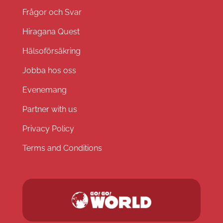
Frågor och Svar
Hiragana Quest
Hälsoförsäkring
Jobba hos oss
Evenemang
Partner with us
Privacy Policy
Terms and Conditions