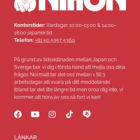
Kontorstider:
Vardagar 10:00-13:00 & 14:00-
18:00 japansk tid
Telefon:
+81 50 5357 5360
På grund av tidsskillnaden mellan Japan och
Sverige ber vi dig i första hand att mejla oss dina
frågor. Normalt tar det oss mellan 1 till 3
arbetsdagar att svara på ditt meddelande.
Ibland tar det lite längre tid men oroa dig inte, vi
kommer att höra av oss så fort vi kan!
LÄNKAR