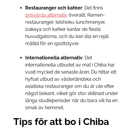
Restauranger och kaféer
: Det finns
prisvärda alternativ
överallt. Ramen-
restauranger, teishoku-lunchmenyer,
izakaya och kaféer kantar de flesta
huvudgatorna, och du kan äta en rejäl
måltid för en spottstyver.
Internationella alternativ
: Det
internationella utbudet av mat i Chiba har
vuxit mycket de senaste åren. Du hittar ett
hyfsat utbud av västerländska och
asiatiska restauranger om du är ute efter
något bekant, vilket gör stor skillnad under
långa studieperioder när du bara vill ha en
smak av hemmet.
Tips för att bo i Chiba