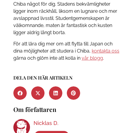
Chiba något för dig. Stadens bekvämligheter
ligger inom räckhåll, liksom en lugnare och mer
avslappnad livsstil. Studentgemenskapen är
välkomnande, maten är fantastisk och kusten
ligger aldrig långt borta.
För att lära dig mer om att flytta till Japan och
dina möjligheter att studera i Chiba,
kontakta oss
gärna och glöm inte att kolla in
vår blogg
.
DELA DEN HÄR ARTIKELN
Om författaren
Nicklas D.