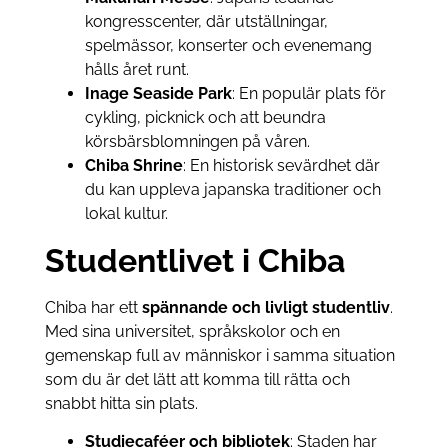
kongresscenter, där utställningar,
spelmässor, konserter och evenemang
hålls året runt.
Inage Seaside Park
: En populär plats för
cykling, picknick och att beundra
körsbärsblomningen på våren.
Chiba Shrine
: En historisk sevärdhet där
du kan uppleva japanska traditioner och
lokal kultur.
Studentlivet i Chiba
Chiba har ett
spännande och livligt studentliv
.
Med sina universitet, språkskolor och en
gemenskap full av människor i samma situation
som du är det lätt att komma till rätta och
snabbt hitta sin plats.
Studiecaféer och bibliotek
: Staden har