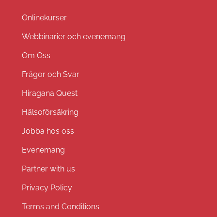
Onlinekurser
Webbinarier och evenemang
Om Oss
Frågor och Svar
Hiragana Quest
Hälsoförsäkring
Jobba hos oss
Evenemang
Partner with us
Privacy Policy
Terms and Conditions