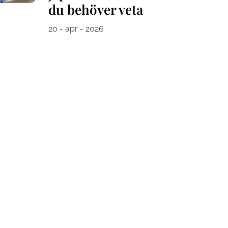
du behöver veta
20 - apr - 2026