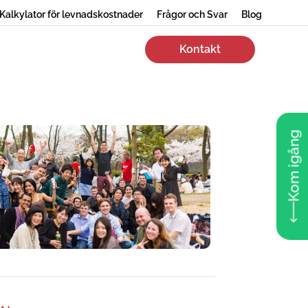
Kalkylator för levnadskostnader
Frågor och Svar
Blog
Kontakt
Kom igång